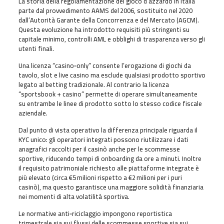
La storia della regolamentazione del gioco d’azzardo in Italia
parte dal provvedimento AAMS del 2006, sostituito nel 2020
dall’Autorità Garante della Concorrenza e del Mercato (AGCM).
Questa evoluzione ha introdotto requisiti più stringenti su
capitale minimo, controlli AML e obblighi di trasparenza verso gli
utenti finali.
Una licenza “casino‑only” consente l’erogazione di giochi da
tavolo, slot e live casino ma esclude qualsiasi prodotto sportivo
legato al betting tradizionale. Al contrario la licenza
“sportsbook + casino” permette di operare simultaneamente
su entrambe le linee di prodotto sotto lo stesso codice fiscale
aziendale.
Dal punto di vista operativo la differenza principale riguarda il
KYC unico: gli operatori integrati possono riutilizzare i dati
anagrafici raccolti per il casinò anche per le scommesse
sportive, riducendo tempi di onboarding da ore a minuti. Inoltre
il requisito patrimoniale richiesto alle piattaforme integrate è
più elevato (circa €5 milioni rispetto a €2 milioni per i puri
casinò), ma questo garantisce una maggiore solidità finanziaria
nei momenti di alta volatilità sportiva.
Le normative anti‑riciclaggio impongono reportistica
trimestrale sia sui flussi delle scommesse sportive sia sui