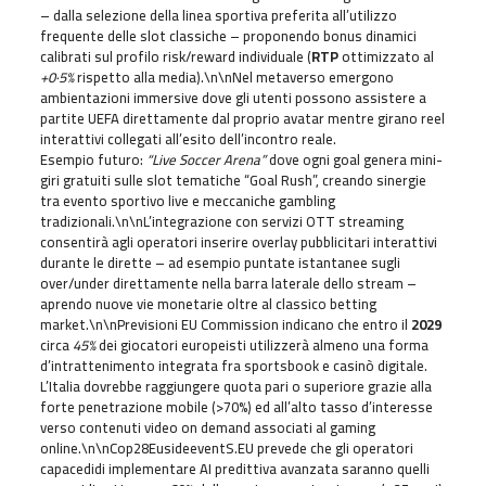
– dalla selezione della linea sportiva preferita all’utilizzo
frequente delle slot classiche – proponendo bonus dinamici
calibrati sul profilo risk/reward individuale (
RTP
ottimizzato al
+0·5%
rispetto alla media).\n\nNel metaverso emergono
ambientazioni immersive dove gli utenti possono assistere a
partite UEFA direttamente dal proprio avatar mentre girano reel
interattivi collegati all’esito dell’incontro reale.
Esempio futuro:
“Live Soccer Arena”
dove ogni goal genera mini-
giri gratuiti sulle slot tematiche “Goal Rush”, creando sinergie
tra evento sportivo live e meccaniche gambling
tradizionali.\n\nL’integrazione con servizi OTT streaming
consentirà agli operatori inserire overlay pubblicitari interattivi
durante le dirette – ad esempio puntate istantanee sugli
over/under direttamente nella barra laterale dello stream –
aprendo nuove vie monetarie oltre al classico betting
market.\n\nPrevisioni EU Commission indicano che entro il
2029
circa
45%
dei giocatori europeisti utilizzerà almeno una forma
d’intrattenimento integrata fra sportsbook e casinò digitale.
L’Italia dovrebbe raggiungere quota pari o superiore grazie alla
forte penetrazione mobile (>70%) ed all’alto tasso d’interesse
verso contenuti video on demand associati al gaming
online.\n\nCop28EusideeventS.EU prevede che gli operatori
capace­di­di implementare AI predittiva avanzata saranno quelli