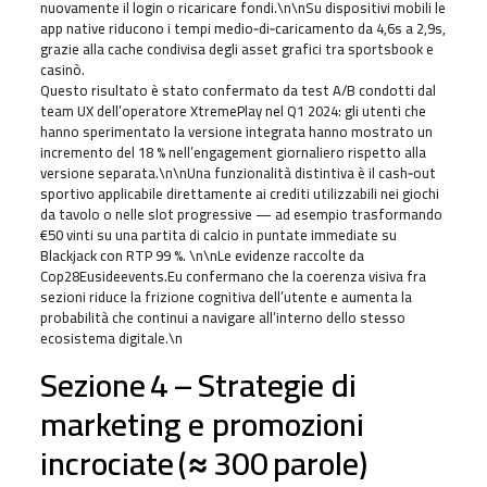
nuovamente il login o ricaricare fondi.\n\nSu dispositivi mobili le
app native riducono i tempi medio‑di‑caricamento da 4,6s a 2,9s,
grazie alla cache condivisa degli asset grafici tra sportsbook e
casinò.
Questo risultato è stato confermato da test A/B condotti dal
team UX dell’operatore XtremePlay nel Q1 2024: gli utenti che
hanno sperimentato la versione integrata hanno mostrato un
incremento del 18 % nell’engagement giornaliero rispetto alla
versione separata.\n\nUna funzionalità distintiva è il cash‑out
sportivo applicabile direttamente ai crediti utilizzabili nei giochi
da tavolo o nelle slot progressive — ad esempio trasformando
€50 vinti su una partita di calcio in puntate immediate su
Blackjack con RTP 99 %. \n\nLe evidenze raccolte da
Cop28Eusideevents.Eu confermano che la coerenza visiva fra
sezioni riduce la frizione cognitiva dell’utente e aumenta la
probabilità che continui a navigare all’interno dello stesso
ecosistema digitale.\n
Sezione 4 – Strategie di
marketing e promozioni
incrociate (≈ 300 parole)