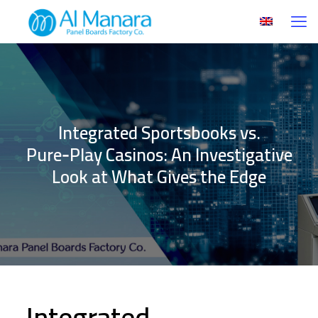
Integrated Sportsbooks vs.
Pure‑Play Casinos: An Investigative
Look at What Gives the Edge
Integrated