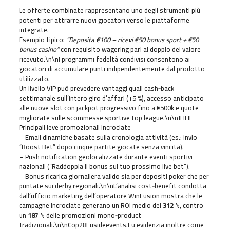
Le offerte combinate rappresentano uno degli strumenti più
potenti per attrarre nuovi giocatori verso le piattaforme
integrate.
Esempio tipico:
“Deposita €100 – ricevi €50 bonus sport + €50
bonus casino”
con requisito wagering pari al doppio del valore
ricevuto.\n\nI programmi fedeltà condivisi consentono ai
giocatori di accumulare punti indipendentemente dal prodotto
utilizzato.
Un livello VIP può prevedere vantaggi quali cash‑back
settimanale sull’intero giro d’affari (+5 %), accesso anticipato
alle nuove slot con jackpot progressivo fino a €500k e quote
migliorate sulle scommesse sportive top league.\n\n###
Principali leve promozionali incrociate
– Email dinamiche basate sulla cronologia attività (es.: invio
“Boost Bet” dopo cinque partite giocate senza vincita).
– Push notification geolocalizzate durante eventi sportivi
nazionali (“Raddoppia il bonus sul tuo prossimo live bet”).
– Bonus ricarica giornaliera valido sia per depositi poker che per
puntate sui derby regionali.\n\nL’analisi cost‑benefit condotta
dall’ufficio marketing dell’operatore WinFusion mostra che le
campagne incrociate generano un ROI medio del
312 %
, contro
un
187 %
delle promozioni mono‑product
tradizionali.\n\nCop28Eusideevents.Eu evidenzia inoltre come