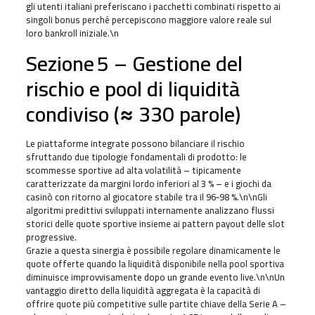
gli utenti italiani preferiscano i pacchetti combinati rispetto ai
singoli bonus perché percepiscono maggiore valore reale sul
loro bankroll iniziale.\n
Sezione​ 5​ ​–​ ​Gestione​ ​del​ ​
rischio​ ​e​ ​pool​ ​di​ ​liquidità​ ​
condiviso​ ​(≈​ ​330​ ​parole)
Le piattaforme integrate possono bilanciare il rischio
sfruttando due tipologie fondamentali di prodotto: le
scommesse sportive ad alta volatilità – tipicamente
caratterizzate da margini lordo inferiori al 3 % – e i giochi da
casinò con ritorno al giocatore stabile tra il 96‑98 %.\n\nGli
algoritmi predittivi sviluppati internamente analizzano flussi
storici delle quote sportive insieme ai pattern payout delle slot
progressive.
Grazie a questa sinergia è possibile regolare dinamicamente le
quote offerte quando la liquidità disponibile nella pool sportiva
diminuisce improvvisamente dopo un grande evento live.\n\nUn
vantaggio diretto della liquidità aggregata è la capacità di
offrire quote più competitive sulle partite chiave della Serie A –