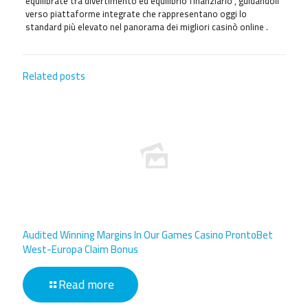
equilibrate tra divertimento ed equilibrio finanziario , guidandoli
verso piattaforme integrate che rappresentano oggi lo
standard più elevato nel panorama dei migliori casinò online .
Related posts
Audited Winning Margins In Our Games Casino ProntoBet
West-Europa Claim Bonus
Read more