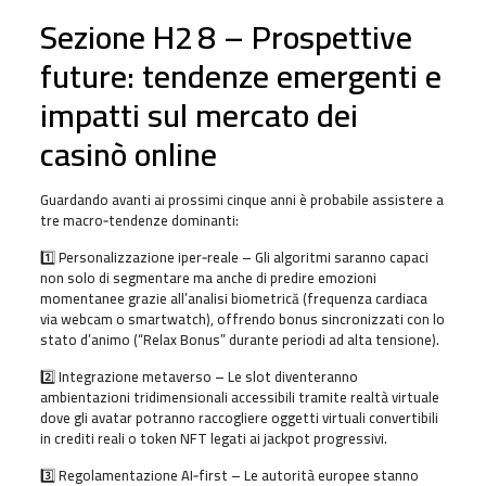
Sezione H2 8 – Prospettive
future: tendenze emergenti e
impatti sul mercato dei
casinò online
Guardando avanti ai prossimi cinque anni è probabile assistere a
tre macro‑tendenze dominanti:
1️⃣ Personalizzazione iper‑reale – Gli algoritmi saranno capaci
non solo di segmentare ma anche di predire emozioni
momentanee grazie all’analisi biometrică (frequenza cardiaca
via webcam o smartwatch), offrendo bonus sincronizzati con lo
stato d’animo (“Relax Bonus” durante periodi ad alta tensione).
2️⃣ Integrazione metaverso – Le slot diventeranno
ambientazioni tridimensionali accessibili tramite realtà virtuale
dove gli avatar potranno raccogliere oggetti virtuali convertibili
in crediti reali o token NFT legati ai jackpot progressivi.
3️⃣ Regolamentazione AI‑first – Le autorità europee stanno