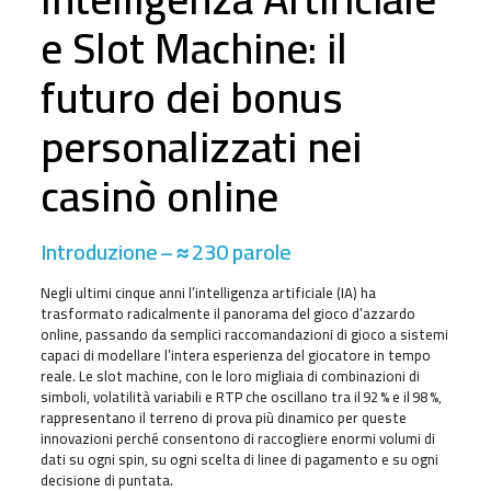
e Slot Machine: il
futuro dei bonus
personalizzati nei
casinò online
Introduzione – ≈ 230 parole
Negli ultimi cinque anni l’intelligenza artificiale (IA) ha
trasformato radicalmente il panorama del gioco d’azzardo
online, passando da semplici raccomandazioni di gioco a sistemi
capaci di modellare l’intera esperienza del giocatore in tempo
reale. Le slot machine, con le loro migliaia di combinazioni di
simboli, volatilità variabili e RTP che oscillano tra il 92 % e il 98 %,
rappresentano il terreno di prova più dinamico per queste
innovazioni perché consentono di raccogliere enormi volumi di
dati su ogni spin, su ogni scelta di linee di pagamento e su ogni
decisione di puntata.