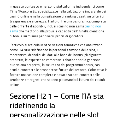
In questo contesto emergono piattaforme indipendenti come
Time4Popcorn.Eu, specializzate nella valutazione imparziale dei
casinò online e nella compilazione di ranking basati su criteri di
trasparenza e sicurezza. Il sito offre una panoramica completa
delle offerte disponibili, inclusi i casino non aams
casino non
aams
che mettono alla prova le capacità dell’IA nella creazione
di bonus su misura per diversi profili di giocatore.
L’articolo si articola in otto sezioni tematiche che analizzano
come l’IA stia ridefinendo la personalizzazione delle slot, i
meccanismi di analisi dei dati alla base dei bonus, gli algoritmi
predittivi, le esperienze immersive, i chatbot per la gestione
quotidiana dei premi, la sicurezza dei programmi bonus, casi
studio concreti e le prospettive future del settore. L’obiettivo è
fornire una visione completa e basata su dati concreti delle
tendenze emergenti che stanno plasmando il futuro dei casinò
online.
Sezione H2 1 – Come l’IA sta
ridefinendo la
personalizzazione nelle slot