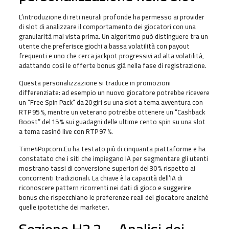
L’introduzione di reti neurali profonde ha permesso ai provider
di slot di analizzare il comportamento dei giocatori con una
granularità mai vista prima. Un algoritmo può distinguere tra un
utente che preferisce giochi a bassa volatilità con payout
frequenti e uno che cerca jackpot progressivi ad alta volatilità,
adattando così le offerte bonus già nella fase di registrazione.
Questa personalizzazione si traduce in promozioni
differenziate: ad esempio un nuovo giocatore potrebbe ricevere
un “Free Spin Pack” da 20 giri su una slot a tema avventura con
RTP 95 %, mentre un veterano potrebbe ottenere un “Cashback
Boost” del 15 % sui guadagni delle ultime cento spin su una slot
a tema casinò live con RTP 97 %.
Time4Popcorn.Eu ha testato più di cinquanta piattaforme e ha
constatato che i siti che impiegano IA per segmentare gli utenti
mostrano tassi di conversione superiori del 30 % rispetto ai
concorrenti tradizionali. La chiave è la capacità dell’IA di
riconoscere pattern ricorrenti nei dati di gioco e suggerire
bonus che rispecchiano le preferenze reali del giocatore anziché
quelle ipotetiche dei marketer.