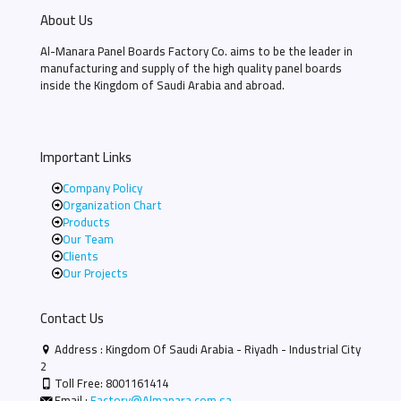
About Us
Al-Manara Panel Boards Factory Co. aims to be the leader in
manufacturing and supply of the high quality panel boards
inside the Kingdom of Saudi Arabia and abroad.
Important Links
Company Policy
Organization Chart
Products
Our Team
Clients
Our Projects
Contact Us
Address : Kingdom Of Saudi Arabia - Riyadh - Industrial City
2
Toll Free:
8001161414
Email :
Factory@Almanara.com.sa