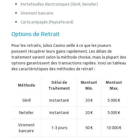
Portefeuilles électroniques (Skrill, Neteller)
Virement bancaire
Carte prépayée (Paysafecard)
Options de Retrait
Pour les retraits, Julius Casino veille à ce que les joueurs
puissent récupérer leurs gains rapidement. Les délais de
traitement varient selon la méthode choisie, mais la plupart des
options garantissent des transactions rapides. Voici un tableau
des caractéristiques des méthodes de retrait :
Délai de
Montant
Montant
Méthode
Traitement
Min.
Max.
Skrill
Instantané
20 €
5 000 €
Neteller
Instantané
20 €
5 000 €
Virement
1-3 jours
50 €
10 000 €
bancaire