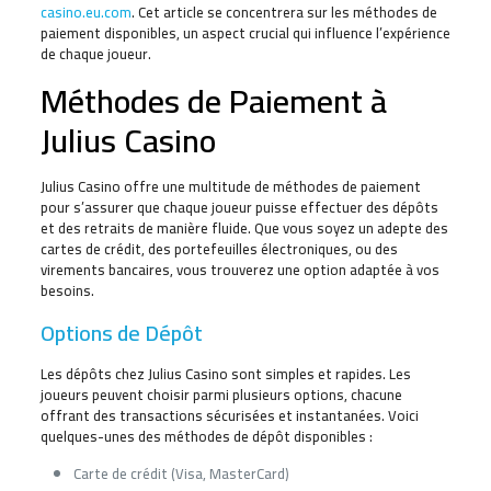
casino.eu.com
. Cet article se concentrera sur les méthodes de
paiement disponibles, un aspect crucial qui influence l’expérience
de chaque joueur.
Méthodes de Paiement à
Julius Casino
Julius Casino offre une multitude de méthodes de paiement
pour s’assurer que chaque joueur puisse effectuer des dépôts
et des retraits de manière fluide. Que vous soyez un adepte des
cartes de crédit, des portefeuilles électroniques, ou des
virements bancaires, vous trouverez une option adaptée à vos
besoins.
Options de Dépôt
Les dépôts chez Julius Casino sont simples et rapides. Les
joueurs peuvent choisir parmi plusieurs options, chacune
offrant des transactions sécurisées et instantanées. Voici
quelques-unes des méthodes de dépôt disponibles :
Carte de crédit (Visa, MasterCard)