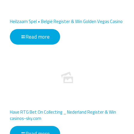
Heilzaam Spel • België Register & Win Golden Vegas Casino
Read more
Have RTG Bet On Collecting _ Nederland Register & Win
casinos-sky.com
Read more