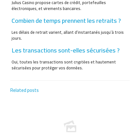
Julius Casino propose cartes de crédit, portefeuilles
électroniques, et virements bancaires.
Combien de temps prennent les retraits ?
Les délais de retrait varient, allant d’instantanés jusqu’à trois
jours.
Les transactions sont-elles sécurisées ?
Oui, toutes les transactions sont cryptées et hautement
sécurisées pour protéger vos données.
Related posts