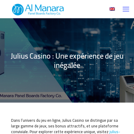
Julius Casino : Une expérience de jeu
inégalée
Dans l’univers du jeu en ligne, Julius Casino se distingue par sa
large gamme de jeux, ses bonus attractifs, et une plateforme
conviviale. Pour explorer cette expérience unique, visitez
julius-