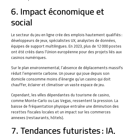
6. Impact économique et
social
Le secteur du jeu en ligne crée des emplois hautement qualifiés :
développeurs de jeux, spécialistes UX, analystes de données,
équipes de support multilingues. En 2023, plus de 12 000 postes
ont été créés dans l’Union européenne pour des projets liés aux
casinos numériques.
Sur le plan environnemental, l’absence de déplacements massifs
réduit l’empreinte carbone. Un joueur qui joue depuis son
domicile consomme moins d’énergie qu’un casino qui doit
chauffer, éclairer et climatiser un vaste espace de jeu.
Cependant, les villes dépendantes du tourisme de casino,
comme Monte‑Carlo ou Las Vegas, ressentent la pression. La
baisse de fréquentation physique entraîne une diminution des
recettes fiscales locales et un impact sur les commerces
annexes (restaurants, hôtels).
7. Tendances futuristes : IA,