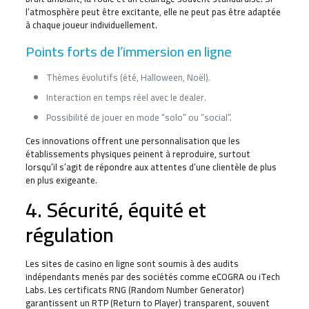
l’atmosphère peut être excitante, elle ne peut pas être adaptée
à chaque joueur individuellement.
Points forts de l’immersion en ligne
Thèmes évolutifs (été, Halloween, Noël).
Interaction en temps réel avec le dealer.
Possibilité de jouer en mode “solo” ou “social”.
Ces innovations offrent une personnalisation que les
établissements physiques peinent à reproduire, surtout
lorsqu’il s’agit de répondre aux attentes d’une clientèle de plus
en plus exigeante.
4. Sécurité, équité et
régulation
Les sites de casino en ligne sont soumis à des audits
indépendants menés par des sociétés comme eCOGRA ou iTech
Labs. Les certificats RNG (Random Number Generator)
garantissent un RTP (Return to Player) transparent, souvent