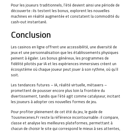
Pour les joueurs traditionnels, l’été devient ainsi une période de
découverte : ils testent les bonus, explorent les nouvelles
machines en réalité augmentée et constatent la commodité du
cash‑out instantané.
Conclusion
Les casinos en ligne offrent une accessibilité, une diversité de
jeux et une personnalisation que les établissements physiques
peinent à égaler. Les bonus généreux, les programmes de
fidélité pilotés par IA et les expériences immersives créent un
écosystème où chaque joueur peut jouer à son rythme, où qu’il
soit.
Les tendances futures – IA, réalité virtuelle, métavers –
promettent de pousser encore plus loin la frontière du
divertissement, tandis que l’été agit comme catalyseur, incitant
les joueurs à adopter ces nouvelles formes de jeu.
Pour profiter pleinement de cet été du jeu, le guide de
Tousmecenes.Fr reste la référence incontournable : il compare,
classe et analyse les meilleures plateformes, permettant à
chacun de choisir le site qui correspond le mieux à ses attentes,