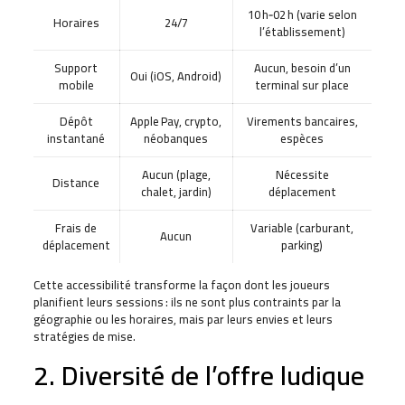
10 h‑02 h (varie selon
Horaires
24/7
l’établissement)
Support
Aucun, besoin d’un
Oui (iOS, Android)
mobile
terminal sur place
Dépôt
Apple Pay, crypto,
Virements bancaires,
instantané
néobanques
espèces
Aucun (plage,
Nécessite
Distance
chalet, jardin)
déplacement
Frais de
Variable (carburant,
Aucun
déplacement
parking)
Cette accessibilité transforme la façon dont les joueurs
planifient leurs sessions : ils ne sont plus contraints par la
géographie ou les horaires, mais par leurs envies et leurs
stratégies de mise.
2. Diversité de l’offre ludique