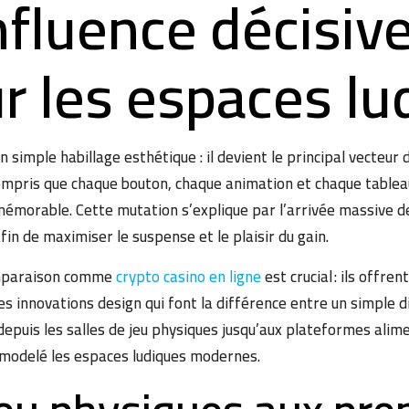
influence décisiv
ur les espaces lu
un simple habillage esthétique : il devient le principal vecteu
compris que chaque bouton, chaque animation et chaque table
mémorable. Cette mutation s’explique par l’arrivée massive d
fin de maximiser le suspense et le plaisir du gain.
comparaison comme
crypto casino en ligne
est crucial : ils offre
es innovations design qui font la différence entre un simple
n depuis les salles de jeu physiques jusqu’aux plateformes alim
modelé les espaces ludiques modernes.