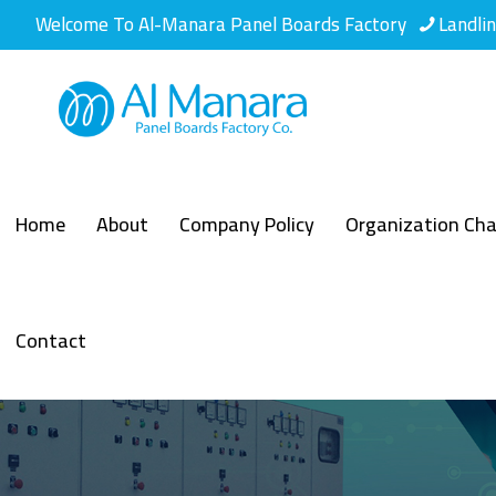
Welcome To Al-Manara Panel Boards Factory
Landli
Home
About
Company Policy
Organization Cha
Contact