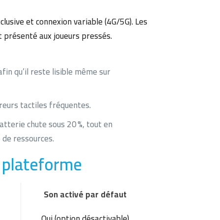
xclusive et connexion variable (4G/5G). Les
t présenté aux joueurs pressés.
fin qu’il reste lisible même sur
rreurs tactiles fréquentes.
tterie chute sous 20 %, tout en
 de ressources.
n plateforme
Son activé par défaut
Oui (option désactivable)