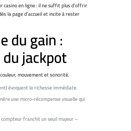
asino en ligne : il ne suffit plus d’offrir
s la page d’accueil et incite à rester
e du gain :
 du jackpot
 couleur, mouvement et sonorité.
ent) évoquent la richesse immédiate.
énère une micro‑récompense visuelle qui
e compteur franchit un seuil majeur –