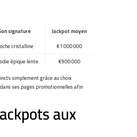
Son signature
Jackpot moyen
oche cristalline
€1 000 000
odie épique lente
€900 000
tincts simplement grâce au choix
x dans ses pages promotionnelles afin
 jackpots aux