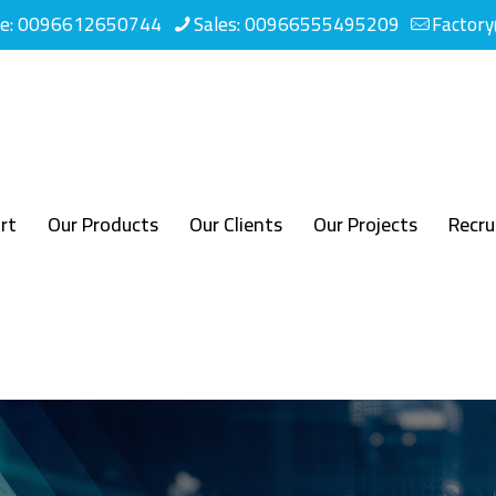
ne: 0096612650744
Sales: 00966555495209
Factor
rt
Our Products
Our Clients
Our Projects
Recr