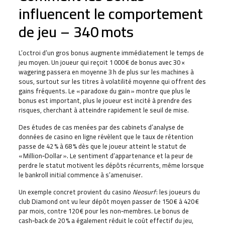
influencent le comportement
de jeu – 340 mots
L’octroi d’un gros bonus augmente immédiatement le temps de
jeu moyen. Un joueur qui reçoit 1 000 € de bonus avec 30 ×
wagering passera en moyenne 3 h de plus sur les machines à
sous, surtout sur les titres à volatilité moyenne qui offrent des
gains fréquents. Le « paradoxe du gain » montre que plus le
bonus est important, plus le joueur est incité à prendre des
risques, cherchant à atteindre rapidement le seuil de mise.
Des études de cas menées par des cabinets d’analyse de
données de casino en ligne révèlent que le taux de rétention
passe de 42 % à 68 % dès que le joueur atteint le statut de
« Million‑Dollar ». Le sentiment d’appartenance et la peur de
perdre le statut motivent les dépôts récurrents, même lorsque
le bankroll initial commence à s’amenuiser.
Un exemple concret provient du casino
Neosurf
: les joueurs du
club Diamond ont vu leur dépôt moyen passer de 150 € à 420 €
par mois, contre 120 € pour les non‑membres. Le bonus de
cash‑back de 20 % a également réduit le coût effectif du jeu,