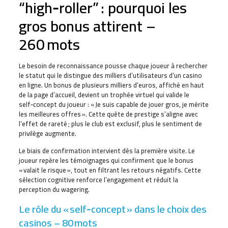
“high‑roller” : pourquoi les
gros bonus attirent –
260 mots
Le besoin de reconnaissance pousse chaque joueur à rechercher
le statut qui le distingue des milliers d’utilisateurs d’un casino
en ligne. Un bonus de plusieurs milliers d’euros, affiché en haut
de la page d’accueil, devient un trophée virtuel qui valide le
self‑concept du joueur : « Je suis capable de jouer gros, je mérite
les meilleures offres ». Cette quête de prestige s’aligne avec
l’effet de rareté ; plus le club est exclusif, plus le sentiment de
privilège augmente.
Le biais de confirmation intervient dès la première visite. Le
joueur repère les témoignages qui confirment que le bonus
« valait le risque », tout en filtrant les retours négatifs. Cette
sélection cognitive renforce l’engagement et réduit la
perception du wagering.
Le rôle du « self‑concept » dans le choix des
casinos – 80 mots