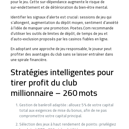
pour le jeu. Cette sur‑dépendance augmente le risque de
sur‑endettement et de détérioration du bien‑être mental.
Identifier les signaux d’alerte est crucial : sessions de jeu qui
s’allongent, augmentation du dépôt moyen, sentiment d’anxiété
à l’idée de manquer une promotion. Poetes.Com recommande
d’utiliser les outils de limites de dépôt, de temps de jeu et
d’auto‑exclusion proposés par les casinos fiables en ligne.
En adoptant une approche de jeu responsable, le joueur peut
profiter des avantages du club sans se laisser entraîner dans
une spirale financière.
Stratégies intelligentes pour
tirer profit du club
millionnaire – 260 mots
Gestion de bankroll adaptée : allouez 5 % de votre capital
total aux exigences de mise du bonus, afin de ne pas
compromettre votre capital principal.
Sélection des jeux à haut rendement de points : privilégiez