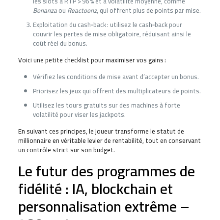
les slots à RTP > 96 % et à volatilité moyenne, comme
Bonanza
ou
Reactoonz
, qui offrent plus de points par mise.
Exploitation du cash‑back : utilisez le cash‑back pour
couvrir les pertes de mise obligatoire, réduisant ainsi le
coût réel du bonus.
Voici une petite checklist pour maximiser vos gains :
Vérifiez les conditions de mise avant d’accepter un bonus.
Priorisez les jeux qui offrent des multiplicateurs de points.
Utilisez les tours gratuits sur des machines à forte
volatilité pour viser les jackpots.
En suivant ces principes, le joueur transforme le statut de
millionnaire en véritable levier de rentabilité, tout en conservant
un contrôle strict sur son budget.
Le futur des programmes de
fidélité : IA, blockchain et
personnalisation extrême –