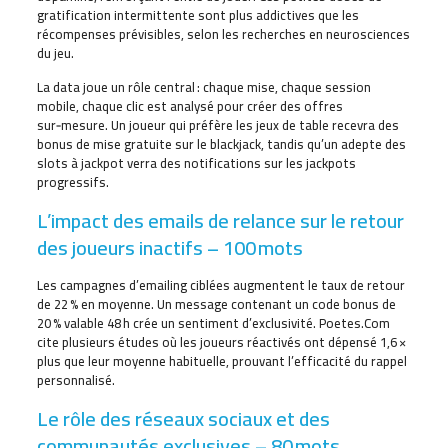
gratification intermittente sont plus addictives que les
récompenses prévisibles, selon les recherches en neurosciences
du jeu.
La data joue un rôle central : chaque mise, chaque session
mobile, chaque clic est analysé pour créer des offres
sur‑mesure. Un joueur qui préfère les jeux de table recevra des
bonus de mise gratuite sur le blackjack, tandis qu’un adepte des
slots à jackpot verra des notifications sur les jackpots
progressifs.
L’impact des emails de relance sur le retour
des joueurs inactifs – 100 mots
Les campagnes d’emailing ciblées augmentent le taux de retour
de 22 % en moyenne. Un message contenant un code bonus de
20 % valable 48 h crée un sentiment d’exclusivité. Poetes.Com
cite plusieurs études où les joueurs réactivés ont dépensé 1,6 ×
plus que leur moyenne habituelle, prouvant l’efficacité du rappel
personnalisé.
Le rôle des réseaux sociaux et des
communautés exclusives – 80 mots