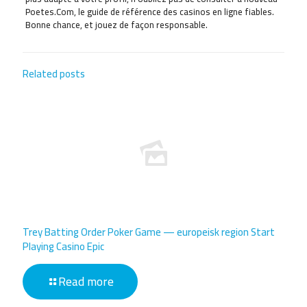
Poetes.Com, le guide de référence des casinos en ligne fiables.
Bonne chance, et jouez de façon responsable.
Related posts
Trey Batting Order Poker Game — europeisk region Start
Playing Casino Epic
Read more