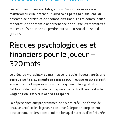
Les groupes privés sur Telegram ou Discord, réservés aux
membres du club, offrent un espace de partage d’astuces, de
streams de parties et de promotions flash. Cette communauté
renforce le sentiment d’appartenance et pousse les membres à
rester actifs pour ne pas perdre leur statut social au sein du
groupe.
Risques psychologiques et
financiers pour le joueur –
320 mots
Le piège du « chasing » se manifeste lorsqu’un joueur, après une
série de pertes, augmente ses mises pour récupérer son argent,
souvent sous l’impulsion d’un bonus qui semble « gratuit ».
Cette spirale peut rapidement épuiser le bankroll, surtout si le
wagering obligatoire n’est pas respecté.
La dépendance aux programmes de points crée une forme de
loyauté artificielle : le joueur continue à déposer simplement
pour accumuler des points, même lorsqu’il n’a plus d’intérêt réel