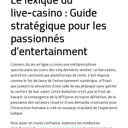
live‑casino : Guide
stratégique pour les
passionnés
d’entertainment
L’univers du jeu en ligne a connu une métamorphose
spectaculaire au cours des cinq dernières années. Le live‑casino,
autrefois cantonné aux plateformes de niche, s’est imposé
comme le fer de lance de l’entertainment numérique, offrant
aux joueurs la sensation d’une salle de jeu physique sans quitter
le confort de leur salon. Cette évolution n’est pas le fruit du
hasard : la convergence de la diffusion en haute définition, de la
puissance des serveurs cloud et d’une demande croissante pour
l’interaction humaine a créé un nouveau standard de l’expérience
ludique.
Pour jouer en toute confiance, explorez les meilleures