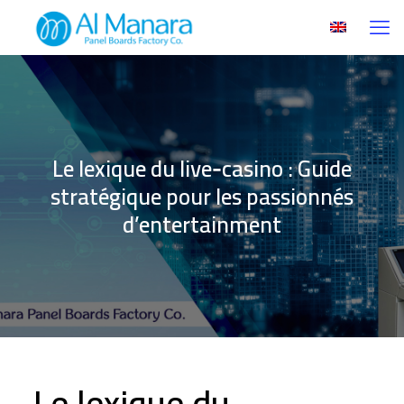
Le lexique du live‑casino : Guide
stratégique pour les passionnés
d’entertainment
Le lexique du