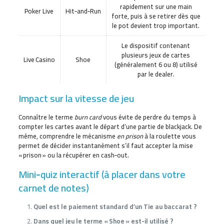
rapidement sur une main
Poker Live
Hit‑and‑Run
forte, puis à se retirer dès que
le pot devient trop important.
Le dispositif contenant
plusieurs jeux de cartes
Live Casino
Shoe
(généralement 6 ou 8) utilisé
par le dealer.
Impact sur la vitesse de jeu
Connaître le terme
burn card
vous évite de perdre du temps à
compter les cartes avant le départ d’une partie de blackjack. De
même, comprendre le mécanisme
en prison
à la roulette vous
permet de décider instantanément s’il faut accepter la mise
« prison » ou la récupérer en cash‑out.
Mini‑quiz interactif (à placer dans votre
carnet de notes)
Quel est le paiement standard d’un Tie au baccarat ?
Dans quel jeu le terme « Shoe » est‑il utilisé ?