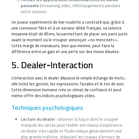
passante
(streaming vidéo, téléchargements) pendant
votre session.
Un joueur expérimenté de live‑roulette a constaté que, grâce à
une connexion fibre et à un serveur dédié français, sa latence
moyenne était de 85 ms, lui permettant de placer ses paris juste
avant le moment où le croupier annonçait « no more bets ».
Cette marge de manœuvre, bien que minime, peut faire la
différence entre un gain et une perte sur des mises élevées.
5. Dealer‑Interaction
L’interaction avec le dealer dépasse le simple échange de mots ;
elle inclut les gestes, les expressions faciales et le ton de voix.
Cette dimension humaine crée un climat de confiance et peut
même offrir des indices psychologiques utiles.
Techniques psychologiques
Lecture du dealer
: observer la façon dont le croupier
manipule les cartes peut révéler son niveau d’expérience.
Un dealer très rapide et fluide indique généralement une
plus grande maîtrise, réduisant les risques d’erreurs de