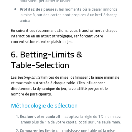
pourraient perturber le dealer.
Profitez des pauses
: les moments où le dealer annonce
la mise à jour des cartes sont propices à un bref échange
amical.
En suivant ces recommandations, vous transformerez chaque
interaction en un atout stratégique, renforçant votre
concentration et votre plaisir de jeu.
6. Betting‑Limits &
Table‑Selection
Les
betting‑limits
(limites de mise) définissent la mise minimale
et maximale autorisée à chaque table. Elles influencent
directement la dynamique du jeu, la volatilité perçue et le
nombre de participants.
Méthodologie de sélection
Évaluer votre bankroll
– adoptez la règle du 1 % : ne misez
jamais plus de 1 % de votre capital total sur une seule main.
Comparer les limites
– choisissez une table où la mise