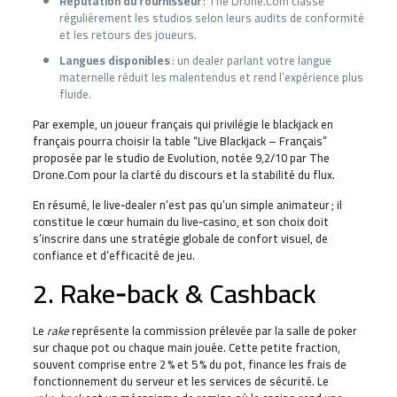
Réputation du fournisseur
: The Drone.Com classe
régulièrement les studios selon leurs audits de conformité
et les retours des joueurs.
Langues disponibles
: un dealer parlant votre langue
maternelle réduit les malentendus et rend l’expérience plus
fluide.
Par exemple, un joueur français qui privilégie le blackjack en
français pourra choisir la table “Live Blackjack – Français”
proposée par le studio de Evolution, notée 9,2/10 par The
Drone.Com pour la clarté du discours et la stabilité du flux.
En résumé, le live‑dealer n’est pas qu’un simple animateur ; il
constitue le cœur humain du live‑casino, et son choix doit
s’inscrire dans une stratégie globale de confort visuel, de
confiance et d’efficacité de jeu.
2. Rake‑back & Cashback
Le
rake
représente la commission prélevée par la salle de poker
sur chaque pot ou chaque main jouée. Cette petite fraction,
souvent comprise entre 2 % et 5 % du pot, finance les frais de
fonctionnement du serveur et les services de sécurité. Le