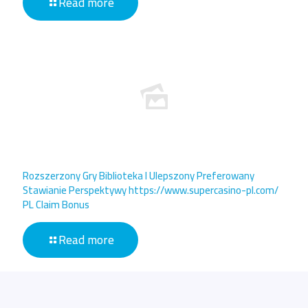
Read more
Rozszerzony Gry Biblioteka I Ulepszony Preferowany
Stawianie Perspektywy https://www.supercasino-pl.com/
PL Claim Bonus
Read more