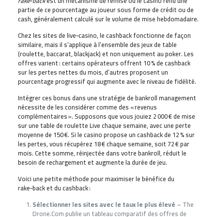
rake‑back
est un mécanisme de remise où le casino rend une
partie de ce pourcentage au joueur sous forme de crédit ou de
cash, généralement calculé sur le volume de mise hebdomadaire.
Chez les sites de live‑casino, le cashback fonctionne de façon
similaire, mais il s’applique à l’ensemble des jeux de table
(roulette, baccarat, blackjack) et non uniquement au poker. Les
offres varient : certains opérateurs offrent 10 % de cashback
sur les pertes nettes du mois, d’autres proposent un
pourcentage progressif qui augmente avec le niveau de fidélité.
Intégrer ces bonus dans une stratégie de bankroll management
nécessite de les considérer comme des « revenus
complémentaires ». Supposons que vous jouiez 2 000 € de mise
sur une table de roulette Live chaque semaine, avec une perte
moyenne de 150 €. Si le casino propose un cashback de 12 % sur
les pertes, vous récupérez 18 € chaque semaine, soit 72 € par
mois. Cette somme, réinjectée dans votre bankroll, réduit le
besoin de rechargement et augmente la durée de jeu.
Voici une petite méthode pour maximiser le bénéfice du
rake‑back et du cashback :
Sélectionner les sites avec le taux le plus élevé
– The
Drone.Com publie un tableau comparatif des offres de