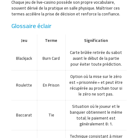
Chaque jeu de live‑casino possède son propre vocabulaire,
souvent dérivé de la pratique en salle physique. Maîtriser ces
termes accélère la prise de décision et renforce la confiance.
Glossaire éclair
Jeu
Terme
Signification
Carte brûlée retirée du sabot
Blackjack
Burn Card
avant le début de la partie
pour éviter toute prédiction.
Option où la mise sur le zéro
est « prisonnée » et peut être
Roulette
En Prison
récupérée au prochain tour si
le zéro ne sort pas.
Situation où le joueur et le
banquier obtiennent le même
Baccarat
Tie
total; le paiement est
généralement 8 : 1.
Technique consistant à miser