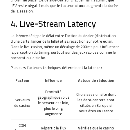
choisir de placer 2 € de side‑bet sur chaque main, sachant que
l’EV reste négatif mais que le facteur « fun » augmente la durée
de la session.
4. Live‑Stream Latency
La
latence
désigne le délai entre l’action du dealer (distribution
d’une carte, lancer de la bille) et sa réception sur votre écran.
Dans le live‑casino, même un décalage de 200 ms peut influencer
la perception du timing, surtout sur des jeux rapides comme le
baccarat ou le sic bo.
Plusieurs facteurs techniques déterminent la latence :
Facteur
Influence
Astuce de réduction
Proximité
Choisissez un site dont
géographique ; plus
Serveurs
les data‑centers sont
le serveur est loin,
du casino
situés en Europe si
plus le ping
vous êtes en France
augmente
CDN
Répartit le flux
Vérifiez que le casino