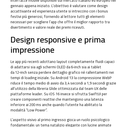
interfacce mobile disponibili sul mercato italiano ed europeo nel
gennaio appena iniziato. L’obiettivo è valutare come design
accattivante ed esperienza utente si intreccino con i bonus
festivi più generosi, fornendo al lettore tutti gli elementi
necessari per scegliere l’app che offre il miglior rapporto tra
divertimento e valore reale dei premi ricevuti.
Design responsive e prima
impressione
Le app più recenti adottano layout completamente fluidi capaci
di adattarsi sia agli schermi OLED da 6‑inch sia ai tablet
da 12‑inch senza perdere dettaglio grafico né rallentamenti nei
tempi di loading iniziale. Su Android 13 la compressione WebP
riduce il tempo medio di avvio da 3,4 secondi a 1,9 secondi grazie
all’utilizzo della libreria Glide ottimizzata dal team UX delle
piattaforme leader. Su iOS 16 invece si sfrutta SwiftUI per
creare componenti reattivi che mantengono una latenza
inferiore ai 200 ms anche quando l’utente ha abilitato la
modalità “Low Power”.
L’aspetto visivo al primo ingresso gioca un ruolo psicologico
fondamentale: un tema natalizio elegante con lucine animate