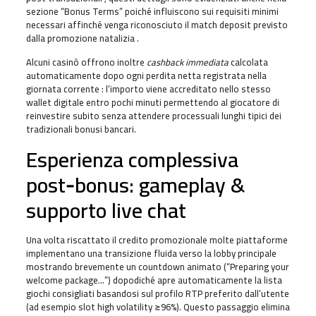
sezione “Bonus Terms” poiché influiscono sui requisiti minimi
necessari affinché venga riconosciuto il match deposit previsto
dalla promozione natalizia .
Alcuni casinò offrono inoltre
cashback immediata
calcolata
automaticamente dopo ogni perdita netta registrata nella
giornata corrente : l’importo viene accreditato nello stesso
wallet digitale entro pochi minuti permettendo al giocatore di
reinvestire subito senza attendere processuali lunghi tipici dei
tradizionali bonusi bancari.
Esperienza complessiva
post‑bonus: gameplay &
supporto live chat
Una volta riscattato il credito promozionale molte piattaforme
implementano una transizione fluida verso la lobby principale
mostrando brevemente un countdown animato (“Preparing your
welcome package…”) dopodiché apre automaticamente la lista
giochi consigliati basandosi sul profilo RTP preferito dall’utente
(ad esempio slot high volatility ≥96%). Questo passaggio elimina