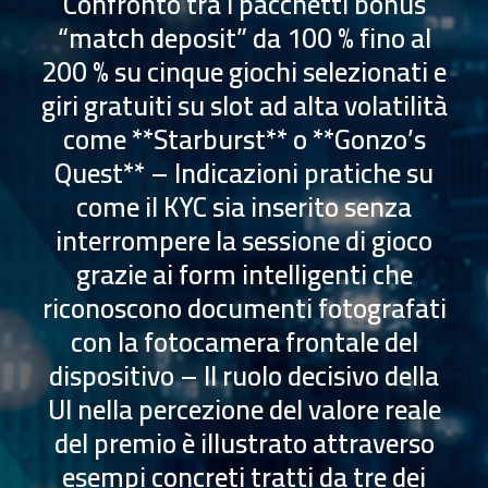
Confronto tra i pacchetti bonus
“match deposit” da 100 % fino al
200 % su cinque giochi selezionati e
giri gratuiti su slot ad alta volatilità
come **Starburst** o **Gonzo’s
Quest** – Indicazioni pratiche su
come il KYC sia inserito senza
interrompere la sessione di gioco
grazie ai form intelligenti che
riconoscono documenti fotografati
con la fotocamera frontale del
dispositivo – Il ruolo decisivo della
UI nella percezione del valore reale
del premio è illustrato attraverso
esempi concreti tratti da tre dei