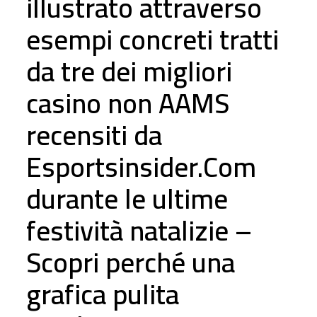
illustrato attraverso
esempi concreti tratti
da tre dei migliori
casino non AAMS
recensiti da
Esportsinsider.Com
durante le ultime
festività natalizie –
Scopri perché una
grafica pulita