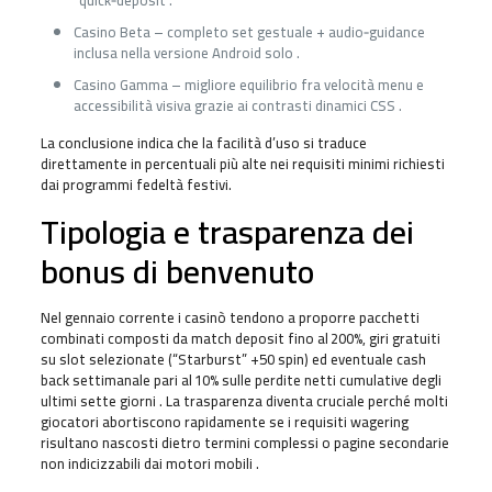
“quick‑deposit”.
Casino Beta – completo set gestuale + audio‐guidance
inclusa nella versione Android solo .
Casino Gamma – migliore equilibrio fra velocità menu e
accessibilità visiva grazie ai contrasti dinamici CSS .
La conclusione indica che la facilità d’uso si traduce
direttamente in percentuali più alte nei requisiti minimi richiesti
dai programmi fedeltà festivi.
Tipologia e trasparenza dei
bonus di benvenuto
Nel gennaio corrente i casinò tendono a proporre pacchetti
combinati composti da match deposit fino al 200%, giri gratuiti
su slot selezionate (“Starburst” +50 spin) ed eventuale cash
back settimanale pari al 10% sulle perdite netti cumulative degli
ultimi sette giorni . La trasparenza diventa cruciale perché molti
giocatori abortiscono rapidamente se i requisiti wagering
risultano nascosti dietro termini complessi o pagine secondarie
non indicizzabili dai motori mobili .