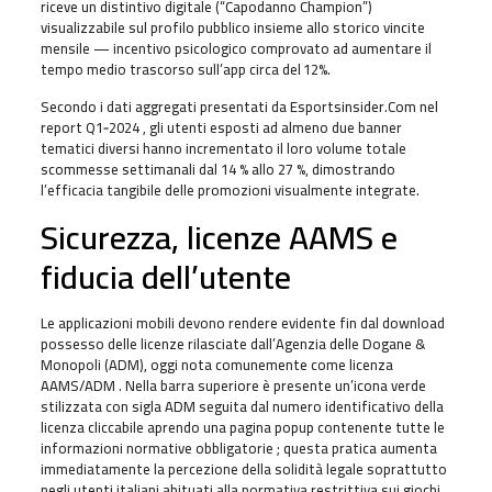
riceve un distintivo digitale (“Capodanno Champion”)
visualizzabile sul profilo pubblico insieme allo storico vincite
mensile — incentivo psicologico comprovato ad aumentare il
tempo medio trascorso sull’app circa del 12%.
Secondo i dati aggregati presentati da Esportsinsider.Com nel
report Q1‑2024 , gli utenti esposti ad almeno due banner
tematici diversi hanno incrementato il loro volume totale
scommesse settimanali dal 14 % allo 27 %, dimostrando
l’efficacia tangibile delle promozioni visualmente integrate.
Sicurezza, licenze AAMS e
fiducia dell’utente
Le applicazioni mobili devono rendere evidente fin dal download
possesso delle licenze rilasciate dall’Agenzia delle Dogane &
Monopoli (ADM), oggi nota comunemente come licenza
AAMS/ADM . Nella barra superiore è presente un’icona verde
stilizzata con sigla ADM seguita dal numero identificativo della
licenza cliccabile aprendo una pagina popup contenente tutte le
informazioni normative obbligatorie ; questa pratica aumenta
immediatamente la percezione della solidità legale soprattutto
negli utenti italiani abituati alla normativa restrittiva sui giochi