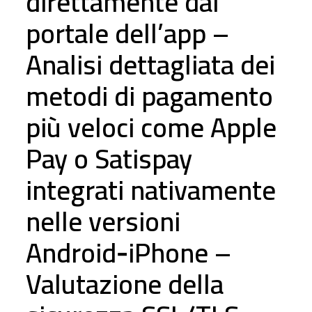
direttamente dal
portale dell’app –
Analisi dettagliata dei
metodi di pagamento
più veloci come Apple
Pay o Satispay
integrati nativamente
nelle versioni
Android‑iPhone –
Valutazione della