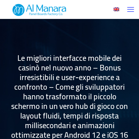
Le migliori interfacce mobile dei
casinò nel nuovo anno – Bonus
irresistibili e user‑experience a
confronto – Come gli sviluppatori
hanno trasformato il piccolo
schermo in un vero hub di gioco con
layout fluidi, tempi di risposta
millisecondari e animazioni
ottimizzate per Android 12 e iOS 16