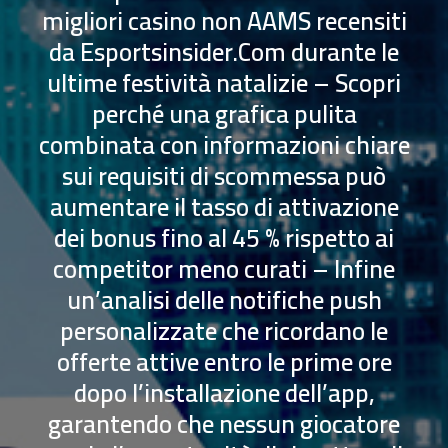
migliori casino non AAMS recensiti
da Esportsinsider.Com durante le
ultime festività natalizie – Scopri
perché una grafica pulita
combinata con informazioni chiare
sui requisiti di scommessa può
aumentare il tasso di attivazione
dei bonus fino al 45 % rispetto ai
competitor meno curati – Infine
un’analisi delle notifiche push
personalizzate che ricordano le
offerte attive entro le prime ore
dopo l’installazione dell’app,
garantendo che nessun giocatore