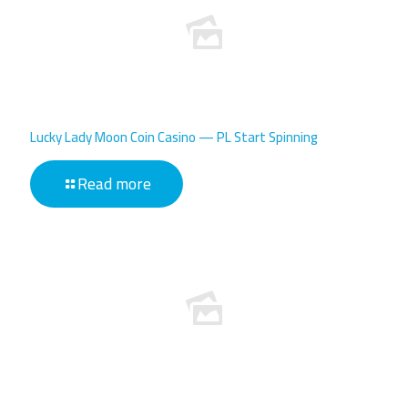
Lucky Lady Moon Coin Casino — PL Start Spinning
Read more