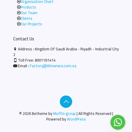
Organization Chart
Products
Our Team
Clients
Our Projects
Contact Us
Address : Kingdom Of Saudi Arabia - Riyadh - Industrial City
2
Toll Free:
8001161414
Email :
Factory@Almanara.com.sa
© 2026 Betheme by
Muffin group
| All Rights Reserved |
Powered by
WordPress