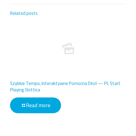
Related posts
Szybkie Tempo, Interaktywne Pomocna Dłoń — PL Start
Playing Slottica
Read more