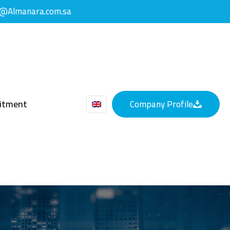
y@Almanara.com.sa
uitment
Company Profile