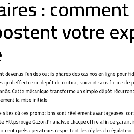
ires : comment 
oostent votre ex
e
devenus l’un des outils phares des casinos en ligne pour fidé
ès qu’il effectue un dépôt de routine, souvent sous forme de
tionnés. Cette mécanique transforme un simple dépôt récurrent
ment la mise initiale.
de sites où ces promotions sont réellement avantageuses, con
te Httpsrouge Gazon.Fr analyse chaque offre afin de garanti
tamment quels opérateurs respectent les règles du régulateur f