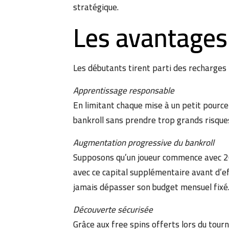
stratégique.
Les avantages 
Les débutants tirent parti des recharges 
Apprentissage responsable
En limitant chaque mise à un petit pource
bankroll sans prendre trop grands risque
Augmentation progressive du bankroll
Supposons qu’un joueur commence avec 20 €
avec ce capital supplémentaire avant d’ef
jamais dépasser son budget mensuel fixé
Découverte sécurisée
Grâce aux free spins offerts lors du tourno