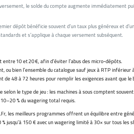
u versement, le solde du compte augmente immédiatement pui
remier dépôt bénéficie souvent d’un taux plus généreux et d’u
s standards et s’applique à chaque versement subséquent.
ntre 10 et 20 €, afin d’éviter l’abus des micro‑dépôts.
nt, ou bien l’ensemble du catalogue sauf jeux à RTP inférieur à
 de 48 à 72 heures pour remplir les exigences avant que le b
ie selon le type de jeu : les machines à sous comptent souvent
 10–20 % du wagering total requis.
.Fr, les meilleurs programmes offrent un équilibre entre gén
% jusqu’à 150 € avec un wagering limité à 30× sur tous les sl