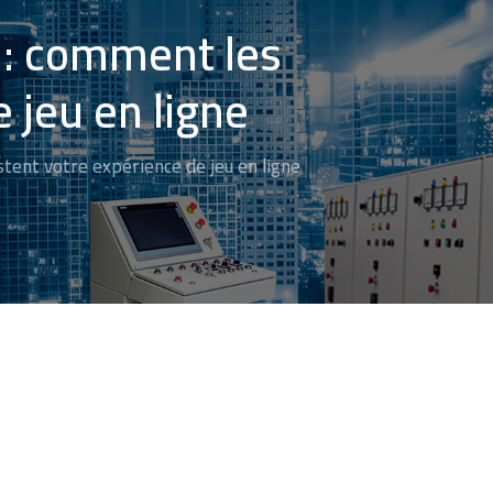
 : comment les
 jeu en ligne
ent votre expérience de jeu en ligne