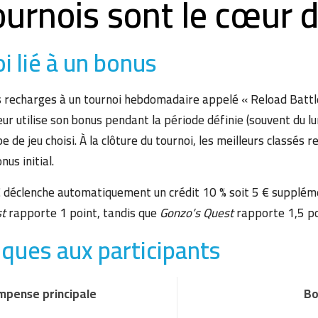
ournois sont le cœur 
i lié à un bonus
s recharges à un tournoi hebdomadaire appelé « Reload Battl
ueur utilise son bonus pendant la période définie (souvent du lu
 de jeu choisi. À la clôture du tournoi, les meilleurs classés
us initial.
 déclenche automatiquement un crédit 10 % soit 5 € suppléme
st
rapporte 1 point, tandis que
Gonzo’s Quest
rapporte 1,5 poi
ques aux participants
pense principale
Bo