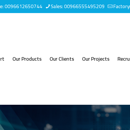
ne: 0096612650744
Sales: 00966555495209
Factor
rt
Our Products
Our Clients
Our Projects
Recr