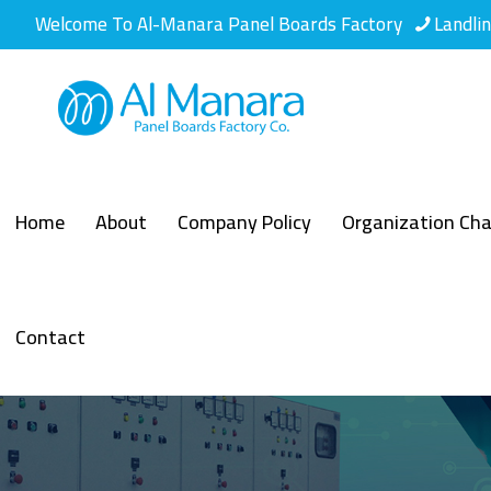
Welcome To Al-Manara Panel Boards Factory
Landli
Home
About
Company Policy
Organization Cha
Contact