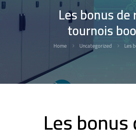
Les bonus de 
tournois boo
Home
Uncategorized
Les b
Les bonus 