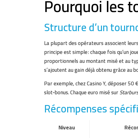
Pourquoi les t
Structure d’un tourno
La plupart des opérateurs associent leur
principe est simple : chaque fois qu’un jo
proportionnels au montant misé et au type
s’ajoutent au gain déjà obtenu grâce au bon
Par exemple, chez Casino Y, déposer 50 €
slot‑bonus. Chaque euro misé sur
Starbur
Récompenses spécifi
Niveau
Récom