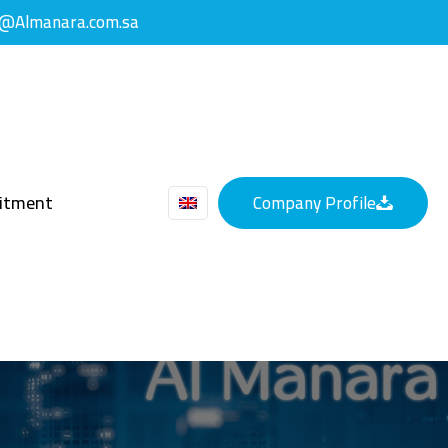
y@Almanara.com.sa
uitment
Company Profile