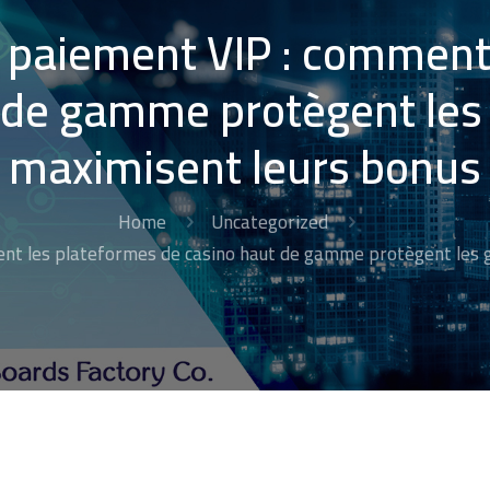
e paiement VIP : comment
 de gamme protègent les 
maximisent leurs bonus
Home
Uncategorized
ent les plateformes de casino haut de gamme protègent les g