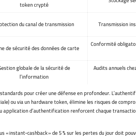
Stockage séc
token crypté
otection du canal de transmission
Transmission ins
Conformité obligatoi
e de sécurité des données de carte
Gestion globale de la sécurité de
Audits annuels che
l’information
tandards pour créer une défense en profondeur. L’authentifi
iale) ou via un hardware token, élimine les risques de compro
plication d’authentification renforcent chaque transaction, 
s « instant‑cashback » de 5 % sur les pertes du jour doit pou