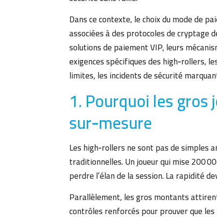
Dans ce contexte, le choix du mode de pai
associées à des protocoles de cryptage d
solutions de paiement VIP, leurs mécanism
exigences spécifiques des high‑rollers, l
limites, les incidents de sécurité marquan
1. Pourquoi les gros
sur‑mesure
Les high‑rollers ne sont pas de simples a
traditionnelles. Un joueur qui mise 200 00
perdre l’élan de la session. La rapidité d
Parallèlement, les gros montants attiren
contrôles renforcés pour prouver que les 