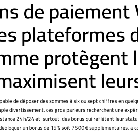
ons de paiement V
s plateformes d
mme protègent l
 maximisent leur
apable de déposer des sommes à six ou sept chiffres en quelq
mple divertissement, ces gros parieurs recherchent une expérie
stance 24 h/24 et, surtout, des bonus qui reflètent leur statut
débloquer un bonus de 15 % soit 7 500 € supplémentaires, à c