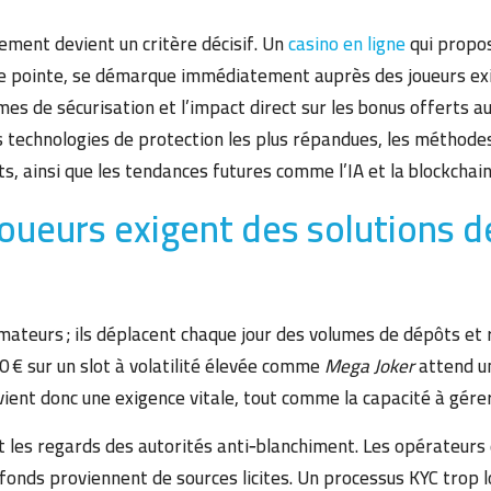
ement devient un critère décisif. Un
casino en ligne
qui propos
e pointe, se démarque immédiatement auprès des joueurs exig
es de sécurisation et l’impact direct sur les bonus offerts a
es technologies de protection les plus répandues, les méthodes
ts, ainsi que les tendances futures comme l’IA et la blockchain
 joueurs exigent des solutions 
mateurs ; ils déplacent chaque jour des volumes de dépôts et r
0 € sur un slot à volatilité élevée comme
Mega Joker
attend un
evient donc une exigence vitale, tout comme la capacité à gérer
t les regards des autorités anti‑blanchiment. Les opérateurs
fonds proviennent de sources licites. Un processus KYC trop l