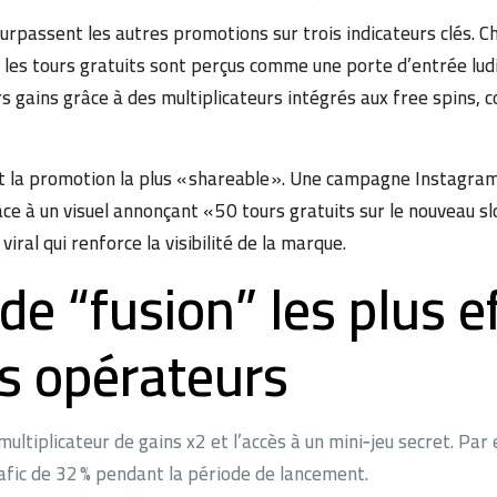
urpassent les autres promotions sur trois indicateurs clés. Ch
, les tours gratuits sont perçus comme une porte d’entrée ludi
eurs gains grâce à des multiplicateurs intégrés aux free spin
 la promotion la plus « shareable ». Une campagne Instagram
âce à un visuel annonçant « 50 tours gratuits sur le nouveau s
iral qui renforce la visibilité de la marque.
de “fusion” les plus e
es opérateurs
multiplicateur de gains x2 et l’accès à un mini‑jeu secret. Pa
afic de 32 % pendant la période de lancement.