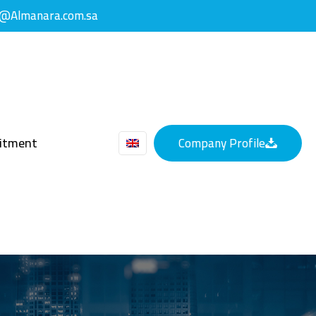
y@Almanara.com.sa
uitment
Company Profile