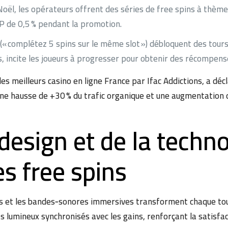
oël, les opérateurs offrent des séries de free spins à thème
 de 0,5 % pendant la promotion.
 (« complétez 5 spins sur le même slot ») débloquent des tou
s, incite les joueurs à progresser pour obtenir des récompen
s meilleurs casino en ligne France par Ifac Addictions, a décl
e hausse de +30 % du trafic organique et une augmentation d
design et de la techno
des free spins
s et les bandes‑sonores immersives transforment chaque tour
ts lumineux synchronisés avec les gains, renforçant la satisfac