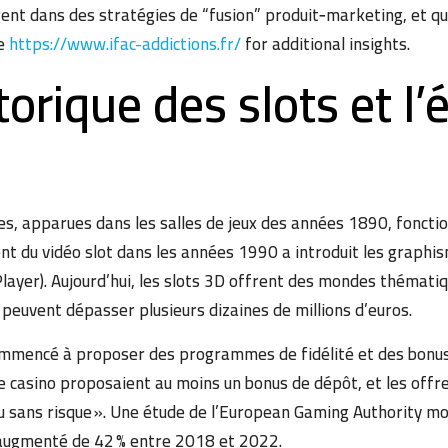
ent dans des stratégies de “fusion” produit‑marketing, et qu
re
https://www.ifac-addictions.fr/
for additional insights.
storique des slots et 
, apparues dans les salles de jeux des années 1890, foncti
nt du vidéo slot dans les années 1990 a introduit les graphi
layer). Aujourd’hui, les slots 3D offrent des mondes thémat
 peuvent dépasser plusieurs dizaines de millions d’euros.
commencé à proposer des programmes de fidélité et des bonus
de casino proposaient au moins un bonus de dépôt, et les offr
eu sans risque ». Une étude de l’European Gaming Authority mo
a augmenté de 42 % entre 2018 et 2022.