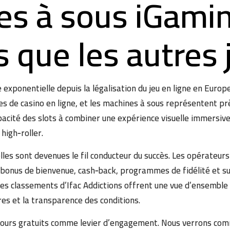
es à sous iGamin
 que les autres 
exponentielle depuis la légalisation du jeu en ligne en Europe
es de casino en ligne, et les machines à sous représentent pr
apacité des slots à combiner une expérience visuelle immersiv
 high‑roller.
les sont devenues le fil conducteur du succès. Les opérateurs
 bonus de bienvenue, cash‑back, programmes de fidélité et s
s classements d’Ifac Addictions offrent une vue d’ensemble f
res et la transparence des conditions.
s tours gratuits comme levier d’engagement. Nous verrons com