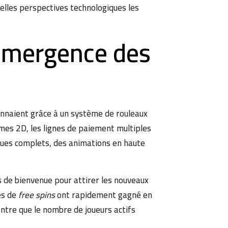
elles perspectives technologiques les
l’émergence des
onnaient grâce à un système de rouleaux
smes 2D, les lignes de paiement multiples
iques complets, des animations en haute
 de bienvenue pour attirer les nouveaux
es de
free spins
ont rapidement gagné en
ntre que le nombre de joueurs actifs