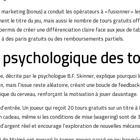
le marketing (bonus) a conduit les opérateurs à « fusionner » 
nt le titre du jeu, mais aussi le nombre de tours gratuits offe
rmis de créer une différenciation claire face aux jeux de tabl
 à des paris gratuits ou des remboursements partiels.
psychologique des to
, décrite par le psychologue B.F. Skinner, explique pourquoi 
, mais l’issue reste aléatoire, créant une boucle de feedback o
ique du cerveau, renforçant la motivation à jouer davantage.
 d’entrée. Un joueur qui reçoit 20 tours gratuits sur un titre 
n cadeau, même si les conditions de mise (wagering) sont de 3
e d’argent réel et encourage l’exploration de nouvelles mécani
é de Malmö ont mesuré le temps moyen passé en jeu lorsqu’un 