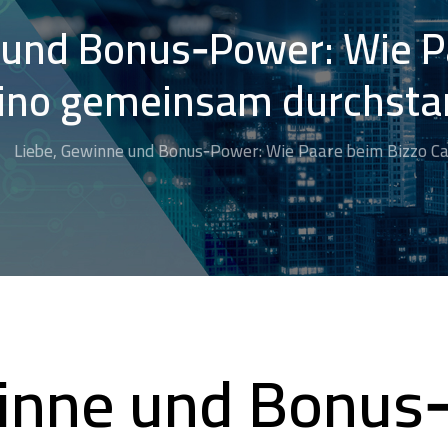
 und Bonus‑Power: Wie P
ino gemeinsam durchsta
Liebe, Gewinne und Bonus‑Power: Wie Paare beim Bizzo C
winne und Bonus