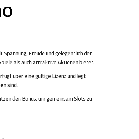
no
t Spannung, Freude und gelegentlich den
iele als auch attraktive Aktionen bietet.
rfügt über eine gültige Lizenz und legt
en sind.
 nutzen den Bonus, um gemeinsam Slots zu