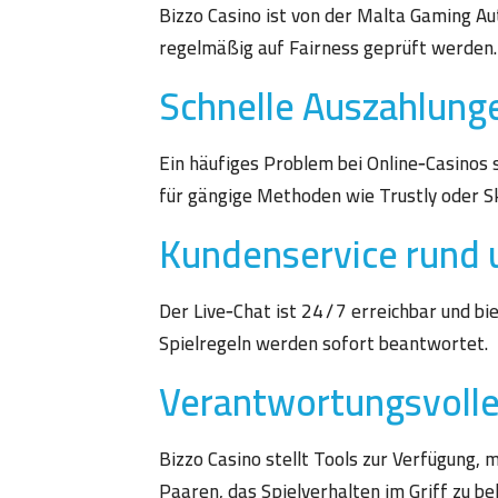
Bizzo Casino ist von der Malta Gaming Aut
regelmäßig auf Fairness geprüft werden.
Schnelle Auszahlung
Ein häufiges Problem bei Online‑Casinos 
für gängige Methoden wie Trustly oder Skr
Kundenservice rund 
Der Live‑Chat ist 24 / 7 erreichbar und 
Spielregeln werden sofort beantwortet.
Verantwortungsvolle
Bizzo Casino stellt Tools zur Verfügung, 
Paaren, das Spielverhalten im Griff zu be