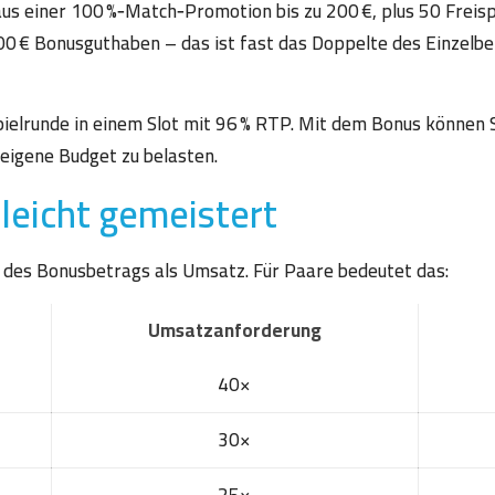
us einer 100 %‑Match‑Promotion bis zu 200 €, plus 50 Freispi
00 € Bonusguthaben – das ist fast das Doppelte des Einzelbe
 Spielrunde in einem Slot mit 96 % RTP. Mit dem Bonus können
eigene Budget zu belasten.
eicht gemeistert
 des Bonusbetrags als Umsatz. Für Paare bedeutet das:
Umsatzanforderung
40×
30×