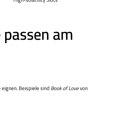
High‑Volatility Slots
e passen am
 eignen. Beispiele sind
Book of Love
von