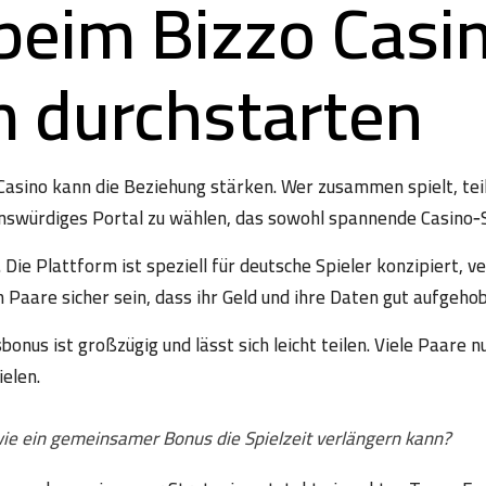
beim Bizzo Casi
 durchstarten
asino kann die Beziehung stärken. Wer zusammen spielt, teil
enswürdiges Portal zu wählen, das sowohl spannende Casino‑Sp
. Die Plattform ist speziell für deutsche Spieler konzipiert, ve
Paare sicher sein, dass ihr Geld und ihre Daten gut aufgehob
onus ist großzügig und lässt sich leicht teilen. Viele Paare
elen.
wie ein gemeinsamer Bonus die Spielzeit verlängern kann?