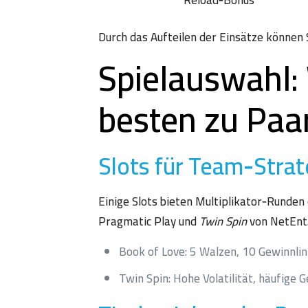
Reload‑Bonus
Durch das Aufteilen der Einsätze können 
Spielauswahl:
besten zu Paa
Slots für Team‑Strat
Einige Slots bieten Multiplikator‑Runden
Pragmatic Play und
Twin Spin
von NetEnt
Book of Love: 5 Walzen, 10 Gewinnli
Twin Spin: Hohe Volatilität, häufige