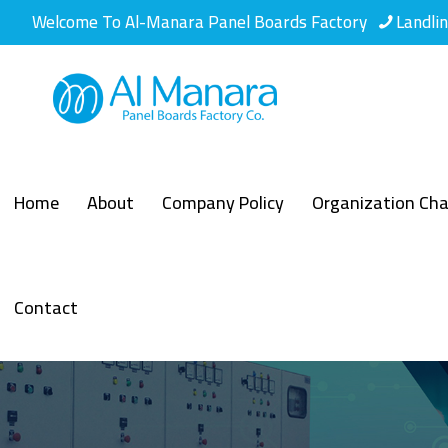
Welcome To Al-Manara Panel Boards Factory
Landli
Home
About
Company Policy
Organization Cha
Contact