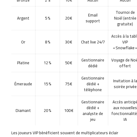
Bronze
2 %
10 €
Aucun
Aucun
Tournoi de
Email
Argent
5 %
20 €
Noël (entrée
support
gratuite)
Accès à la tab
Or
8 %
30 €
Chat live 24/7
VIP
« Snowflake 
Gestionnaire
Voyage de Noë
Platine
12 %
50 €
dédié
offert
Gestionnaire
Invitation à l
Émeraude
15 %
75 €
dédié +
soirée privée
téléphone
Gestionnaire
Accès anticip
dédié +
aux nouvelle
Diamant
20 %
100 €
analyste de
fonctionnalit
jeu
IA
Les joueurs VIP bénéficient souvent de multiplicateurs éclair