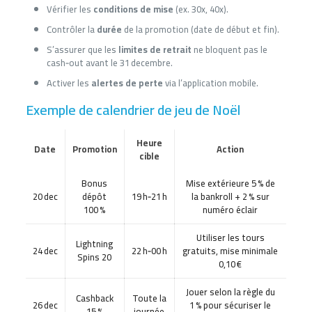
Vérifier les
conditions de mise
(ex. 30x, 40x).
Contrôler la
durée
de la promotion (date de début et fin).
S’assurer que les
limites de retrait
ne bloquent pas le
cash‑out avant le 31 decembre.
Activer les
alertes de perte
via l’application mobile.
Exemple de calendrier de jeu de Noël
Heure
Date
Promotion
Action
cible
Bonus
Mise extérieure 5 % de
20 dec
dépôt
19 h‑21 h
la bankroll + 2 % sur
100 %
numéro éclair
Utiliser les tours
Lightning
24 dec
22 h‑00 h
gratuits, mise minimale
Spins 20
0,10 €
Jouer selon la règle du
Cashback
Toute la
26 dec
1 % pour sécuriser le
15 %
journée