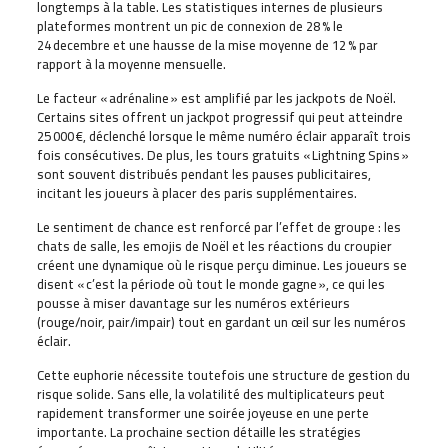
longtemps à la table. Les statistiques internes de plusieurs
plateformes montrent un pic de connexion de 28 % le
24 decembre et une hausse de la mise moyenne de 12 % par
rapport à la moyenne mensuelle.
Le facteur « adrénaline » est amplifié par les jackpots de Noël.
Certains sites offrent un jackpot progressif qui peut atteindre
25 000 €, déclenché lorsque le même numéro éclair apparaît trois
fois consécutives. De plus, les tours gratuits « Lightning Spins »
sont souvent distribués pendant les pauses publicitaires,
incitant les joueurs à placer des paris supplémentaires.
Le sentiment de chance est renforcé par l’effet de groupe : les
chats de salle, les emojis de Noël et les réactions du croupier
créent une dynamique où le risque perçu diminue. Les joueurs se
disent « c’est la période où tout le monde gagne », ce qui les
pousse à miser davantage sur les numéros extérieurs
(rouge/noir, pair/impair) tout en gardant un œil sur les numéros
éclair.
Cette euphorie nécessite toutefois une structure de gestion du
risque solide. Sans elle, la volatilité des multiplicateurs peut
rapidement transformer une soirée joyeuse en une perte
importante. La prochaine section détaille les stratégies