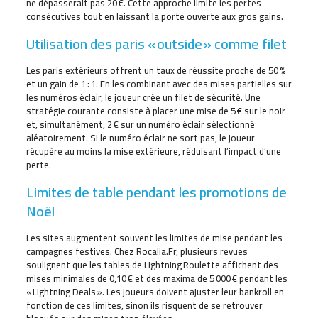
ne dépasserait pas 20 €. Cette approche limite les pertes
consécutives tout en laissant la porte ouverte aux gros gains.
Utilisation des paris « outside » comme filet
Les paris extérieurs offrent un taux de réussite proche de 50 %
et un gain de 1 : 1. En les combinant avec des mises partielles sur
les numéros éclair, le joueur crée un filet de sécurité. Une
stratégie courante consiste à placer une mise de 5 € sur le noir
et, simultanément, 2 € sur un numéro éclair sélectionné
aléatoirement. Si le numéro éclair ne sort pas, le joueur
récupère au moins la mise extérieure, réduisant l’impact d’une
perte.
Limites de table pendant les promotions de
Noël
Les sites augmentent souvent les limites de mise pendant les
campagnes festives. Chez Rocalia.Fr, plusieurs revues
soulignent que les tables de Lightning Roulette affichent des
mises minimales de 0,10 € et des maxima de 5 000 € pendant les
« Lightning Deals ». Les joueurs doivent ajuster leur bankroll en
fonction de ces limites, sinon ils risquent de se retrouver