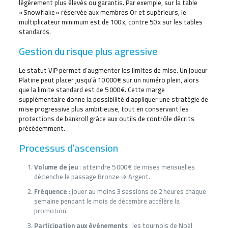
légèrement plus élevés ou garantis. Par exemple, sur la table
« Snowflake » réservée aux membres Or et supérieurs, le
multiplicateur minimum est de 100 x, contre 50 x sur les tables
standards.
Gestion du risque plus agressive
Le statut VIP permet d’augmenter les limites de mise. Un joueur
Platine peut placer jusqu’à 10 000 € sur un numéro plein, alors
que la limite standard est de 5 000 €. Cette marge
supplémentaire donne la possibilité d’appliquer une stratégie de
mise progressive plus ambitieuse, tout en conservant les
protections de bankroll grâce aux outils de contrôle décrits
précédemment.
Processus d’ascension
Volume de jeu
: atteindre 5 000 € de mises mensuelles
déclenche le passage Bronze → Argent.
Fréquence
: jouer au moins 3 sessions de 2 heures chaque
semaine pendant le mois de décembre accélère la
promotion.
Participation aux événements
: les tournois de Noël