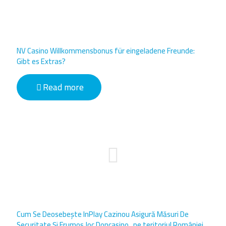
NV Casino Willkommensbonus für eingeladene Freunde:
Gibt es Extras?
Read more
Cum Se Deosebește InPlay Cazinou Asigură Măsuri De
Securitate Și Frumos Joc Doncasino . pe teritoriul României