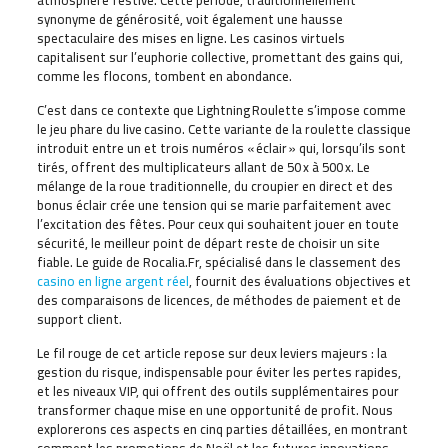
atmosphère festive. Cette période, traditionnellement
synonyme de générosité, voit également une hausse
spectaculaire des mises en ligne. Les casinos virtuels
capitalisent sur l’euphorie collective, promettant des gains qui,
comme les flocons, tombent en abondance.
C’est dans ce contexte que Lightning Roulette s’impose comme
le jeu phare du live casino. Cette variante de la roulette classique
introduit entre un et trois numéros « éclair » qui, lorsqu’ils sont
tirés, offrent des multiplicateurs allant de 50 x à 500 x. Le
mélange de la roue traditionnelle, du croupier en direct et des
bonus éclair crée une tension qui se marie parfaitement avec
l’excitation des fêtes. Pour ceux qui souhaitent jouer en toute
sécurité, le meilleur point de départ reste de choisir un site
fiable. Le guide de Rocalia.Fr, spécialisé dans le classement des
casino en ligne argent réel
, fournit des évaluations objectives et
des comparaisons de licences, de méthodes de paiement et de
support client.
Le fil rouge de cet article repose sur deux leviers majeurs : la
gestion du risque, indispensable pour éviter les pertes rapides,
et les niveaux VIP, qui offrent des outils supplémentaires pour
transformer chaque mise en une opportunité de profit. Nous
explorerons ces aspects en cinq parties détaillées, en montrant