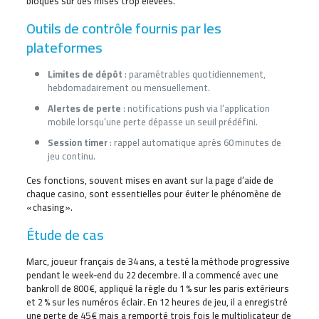
bloqués sur des mises trop élevées.
Outils de contrôle fournis par les
plateformes
Limites de dépôt
: paramétrables quotidiennement,
hebdomadairement ou mensuellement.
Alertes de perte
: notifications push via l’application
mobile lorsqu’une perte dépasse un seuil prédéfini.
Session timer
: rappel automatique après 60 minutes de
jeu continu.
Ces fonctions, souvent mises en avant sur la page d’aide de
chaque casino, sont essentielles pour éviter le phénomène de
« chasing ».
Étude de cas
Marc, joueur français de 34 ans, a testé la méthode progressive
pendant le week‑end du 22 decembre. Il a commencé avec une
bankroll de 800 €, appliqué la règle du 1 % sur les paris extérieurs
et 2 % sur les numéros éclair. En 12 heures de jeu, il a enregistré
une perte de 45 € mais a remporté trois fois le multiplicateur de