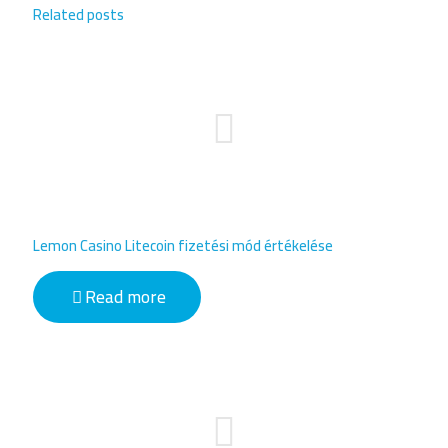
Related posts
Lemon Casino Litecoin fizetési mód értékelése
Read more