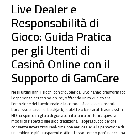
Live Dealer e
Responsabilità di
Gioco: Guida Pratica
per gli Utenti di
Casinò Online con il
Supporto di GamCare
Negli ultimi anni i giochi con croupier dal vivo hanno trasformato
l’esperienza dei casinò online, offrendo un mix unico tra
l’emozione del tavolo reale e la comodità della casa propria.
L’accesso a tavoli di blackjack, roulette o baccarat trasmessi in
HD ha spinto migliaia di giocatori italiani a preferire questa
modalità rispetto alle slot tradizionali, soprattutto perché
consente interazioni real‑time con veri dealer e la percezione di
un ambiente più trasparente. Allo stesso tempo però nasce una