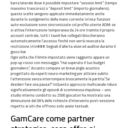
barra laterale dove è possibile impostare “session limit” (tempo
massimo trascorso) o “deposit limit” (importo giornaliero);
queste scelte vengono applicate immediatamente anche
durante lo svolgimento della mano corrente.\n\nLe funzioni
auto‑esclusione sono sincronizzate col profilo utente ADM: se
si attiva l’interruzione temporanea da 24 ore tramite il proprio
account centrale, tutti i tavoli live collegati bloccheranno
automaticamente l’accesso finché non verrà revocata la
restrizione.\n\n### Segnali d’allerta visivi ed auditivi durante il
gioco live
Ogni volta che il limite impostato viene raggiunto appare un
pop‑up rosso con messaggio “Hai superato il tuo budget
giornaliero”. Accanto compare un breve jingle acustico
progettato da esperti neuro‑marketing per attirare subito
l’attenzione senza interrompere bruscamente la partita.“Se
desideri fare una pausa?”.\nQuesto approccio multicanale riduce
significativamente gli episodi di scommessa impulsiva – uno
studio interno condotto su 2500 giocatori ha mostrato una
diminuzione del 38 % delle richieste d’intervento post‑sessione
rispetto ai siti che offrono solo avvisi testuali.
GamCare come partner