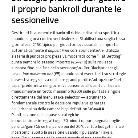
il proprio bankroll durante le
sessione​live
Gestire efficacemente il bankroll richiede disciplina specifica
quando si gioca contro veri dealer:\n- Stabilisci una soglia fissa
giornaliera (€150 tipico per giocatori occasionali) e imposta
automaticamente il
deposit limit
corrispondente;\n- Utilizza
sistemi di puntata progressiva moderata come “Flat Betting”:
punta sempre lo stesso importo (€5–€10) sulla roulette
europea fino alla fine della sessione;\n- Per Blackjack scegli
tavoli
low minimum bet
(€5) quando vuoi esercitarti su strategie
base‑strategy senza rischiare grandi perdite.\nL’opzione “bet
caps” predefinita nei giochi live consente all’utente di fissare
manualmente un tetto massimo (€200) sulle puntate singole
direttamente dal menu stake selector — strumento
fondamentale contro le decisioni impulsive generate
dall’adrenalina della camera high definition.\n\n###
Pianificazione delle pause strategiche
Imposta timer integrati ogni 30 minuti oppure segnala soglie
perdita/gain (%): se hai perso più del 20 % del tuo budget iniziale
interrompi subito la sessione usando il pulsante “Take a