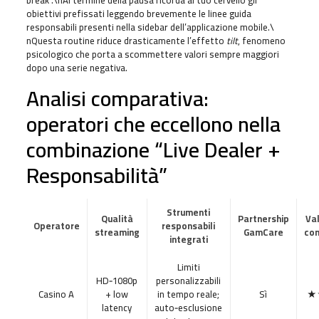
break”.\nAl termine della pausa ricorda al tuo cervello gli
obiettivi prefissati leggendo brevemente le linee guida
responsabili presenti nella sidebar dell’applicazione mobile.\
nQuesta routine riduce drasticamente l’effetto
tilt
, fenomeno
psicologico che porta a scommettere valori sempre maggiori
dopo una serie negativa.
Analisi comparativa:
operatori che eccellono nella
combinazione “Live Dealer +
Responsabilità”
Strumenti
Qualità
Partnership
Va
Operatore
responsabili
streaming
GamCare
co
integrati
Limiti
HD‑1080p
personalizzabili
Casino A
+ low
in tempo reale;
Sì
★
latency
auto‑esclusione