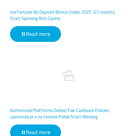
Joe Fortune No Deposit Bonus Codes 2025 · G7 country
Start Spinning Rich Casino
Read more
Authorized Platforms Deliver Fair Cashback Policies.
casinorizk.pl • na terenie Polski Start Winning
Read more