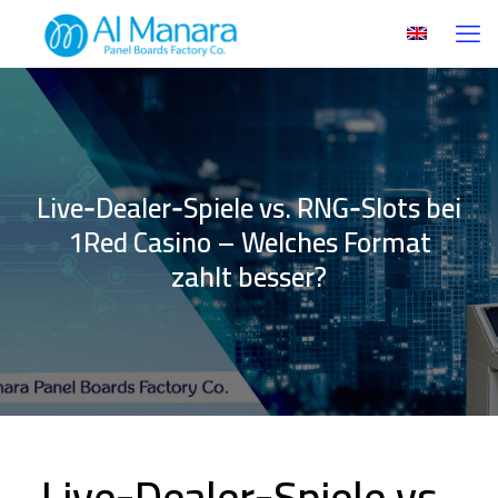
Live‑Dealer‑Spiele vs. RNG‑Slots bei
1Red Casino – Welches Format
zahlt besser?
Live‑Dealer‑Spiele vs.