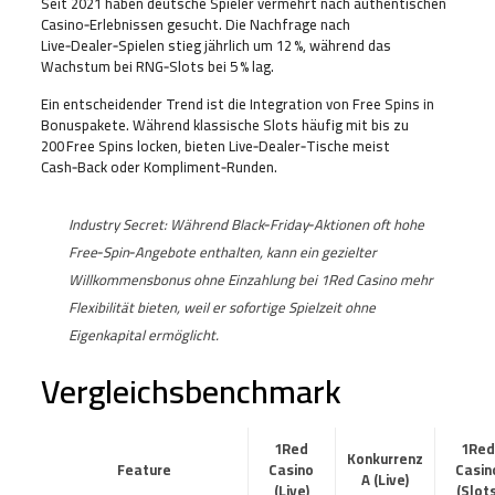
Seit 2021 haben deutsche Spieler vermehrt nach authentischen
Casino‑Erlebnissen gesucht. Die Nachfrage nach
Live‑Dealer‑Spielen stieg jährlich um 12 %, während das
Wachstum bei RNG‑Slots bei 5 % lag.
Ein entscheidender Trend ist die Integration von Free Spins in
Bonuspakete. Während klassische Slots häufig mit bis zu
200 Free Spins locken, bieten Live‑Dealer‑Tische meist
Cash‑Back oder Kompliment‑Runden.
Industry Secret: Während Black‑Friday‑Aktionen oft hohe
Free‑Spin‑Angebote enthalten, kann ein gezielter
Willkommensbonus ohne Einzahlung bei 1Red Casino mehr
Flexibilität bieten, weil er sofortige Spielzeit ohne
Eigenkapital ermöglicht.
Vergleichsbenchmark
1Red
1Re
Konkurrenz
Feature
Casino
Casin
A (Live)
(Live)
(Slots