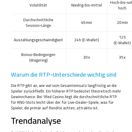
Hoch‑bis‑se
Volatilität
Niedrig‑bis‑mittel
hoch
Durchschnittliche
45 min
20 min
Session‑Länge
12 h
Auszahlungsgeschwindigkeit
24 h (E‑Wallet)
(E‑Wallet)
Bonus‑Bedingungen
30 x
35 x
(Wagering)
Warum die RTP‑Unterschiede wichtig sind
Die RTP gibt an, wie viel vom Gesamteinsatz langfristig an die
Spieler zurückfließt. Ein höherer RTP bedeutet theoretisch mehr
Gewinnchance. Bei 1Red Casino liegt die durchschnittliche RTP
für RNG‑Slots leicht über der für Live‑Dealer‑Spiele, was für
Spieler, die primär auf Rendite achten, attraktiv ist.
Trendanalyse