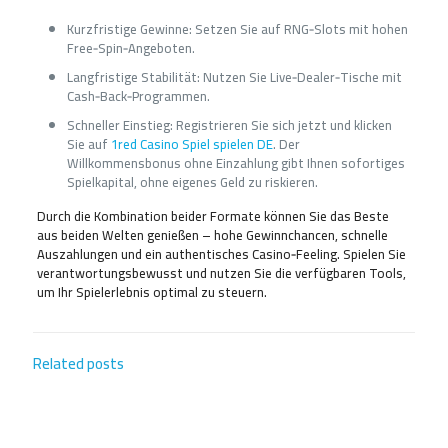
Kurzfristige Gewinne: Setzen Sie auf RNG‑Slots mit hohen
Free‑Spin‑Angeboten.
Langfristige Stabilität: Nutzen Sie Live‑Dealer‑Tische mit
Cash‑Back‑Programmen.
Schneller Einstieg: Registrieren Sie sich jetzt und klicken
Sie auf
1red Casino Spiel spielen DE
. Der
Willkommensbonus ohne Einzahlung gibt Ihnen sofortiges
Spielkapital, ohne eigenes Geld zu riskieren.
Durch die Kombination beider Formate können Sie das Beste
aus beiden Welten genießen – hohe Gewinnchancen, schnelle
Auszahlungen und ein authentisches Casino‑Feeling. Spielen Sie
verantwortungsbewusst und nutzen Sie die verfügbaren Tools,
um Ihr Spielerlebnis optimal zu steuern.
Related posts