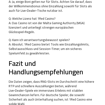
A: Ja, einige Boni gelten nur für Slots. Achten Sie darauf, dass
der Willkommensbonus ohne Einzahlung sowohl für Slots als
auch für Live‑Dealer‑Tische nutzbar ist.
Q: Welche Lizenz hat 1Red Casino?
A: Das Casino ist von der Malta Gaming Authority (MGA)
lizenziert und unterliegt strengen europäischen
Glücksspiel‑Regeln.
Q: Kann ich verantwortungsbewusst spielen?
A: Absolut. 1Red Casino bietet Tools wie Einzahlungslimits,
Selbstausschluss und Session‑Timer, um ein sicheres
Spielumfeld zu gewährleisten.
Fazit und
Handlungsempfehlungen
Die Daten zeigen, dass RNG‑Slots im Durchschnitt eine höhere
RTP und schnellere Auszahlungen bieten, während
Live‑Dealer‑Spiele ein immersives Erlebnis mit stabilen
Gewinnchancen liefern. Für deutsche Spieler, die sowohl
Sicherheit als auch Unterhaltung suchen, ist 1Red Casino eine
solide Wahl.