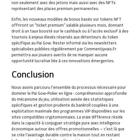
non seulement avec des jetons mais aussi avec des NFTs
représentant des places premium permanentes.
Enfin, les nouveaux modèles de bonus basés sur tokens NFT
offriront un “ticket premium” valable plusieurs mois, donnant
droit à un taux boosté sur le cashback ou à l’accès exclusif à des
tournois à enjeux élevés réservés aux détenteurs du token
spécifique au Pai Gow. Rester informé via les newsletters
spécialisées publiées régulièrement par Commentjyvais.Fr
permettra aux joueurs avertis de ne manquer aucune
opportunité lucrative liée à ces innovations émergentes.
Conclusion
Nous avons parcouru l’ensemble du processus nécessaire pour
dominer le Pai Gow‑Poker en ligne : compréhension approfondie
du mécanisme du jeu, utilisation avisée des statistiques
spécifiques et gestion prudente du bankroll couplées à une
exploitation maximale des programmes VIP disponibles sur les
sites compatibles cryptomonnaies. La vraie différence réside
dans la capacité à conjuguer stratégie pure avec intelligence
économique autour des offres promotionnelles – c’est là que
se crée l’avantage durable contre la maison tout en restant