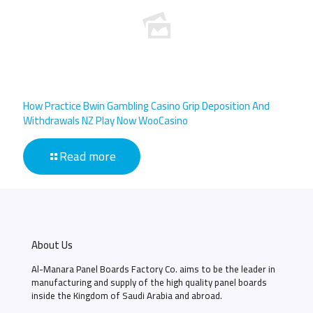
How Practice Bwin Gambling Casino Grip Deposition And
Withdrawals NZ Play Now WooCasino
Read more
About Us
Al-Manara Panel Boards Factory Co. aims to be the leader in
manufacturing and supply of the high quality panel boards
inside the Kingdom of Saudi Arabia and abroad.