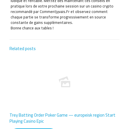
ludique et rentable. Mettez dès maintenant ces conseils en
pratique lors de votre prochaine session sur un casino crypto
recommandé par Commentjyvais.Fr et observez comment
chaque partie se transforme progressivement en source
constante de gains supplémentaires.
Bonne chance aux tables !
Related posts
Trey Batting Order Poker Game — europeisk region Start
Playing Casino Epic