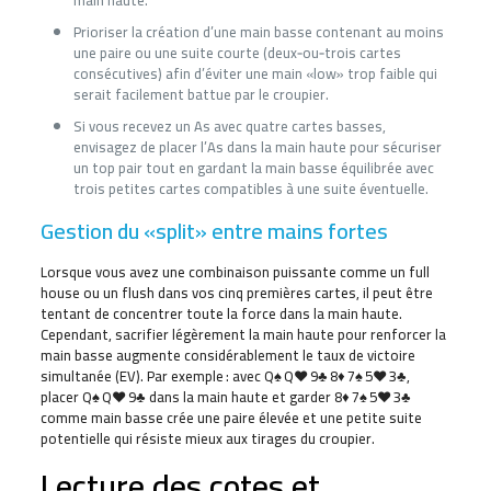
main haute.
Prioriser la création d’une main basse contenant au moins
une paire ou une suite courte (deux‑ou‑trois cartes
consécutives) afin d’éviter une main «low» trop faible qui
serait facilement battue par le croupier.
Si vous recevez un As avec quatre cartes basses,
envisagez de placer l’As dans la main haute pour sécuriser
un top pair tout en gardant la main basse équilibrée avec
trois petites cartes compatibles à une suite éventuelle.
Gestion du «split» entre mains fortes
Lorsque vous avez une combinaison puissante comme un full
house ou un flush dans vos cinq premières cartes, il peut être
tentant de concentrer toute la force dans la main haute.
Cependant, sacrifier légèrement la main haute pour renforcer la
main basse augmente considérablement le taux de victoire
simultanée (EV). Par exemple : avec Q♠ Q♥ 9♣ 8♦ 7♠ 5♥ 3♣,
placer Q♠ Q♥ 9♣ dans la main haute et garder 8♦ 7♠ 5♥ 3♣
comme main basse crée une paire élevée et une petite suite
potentielle qui résiste mieux aux tirages du croupier.
Lecture des cotes et