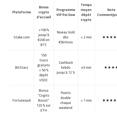
Temps
Bonus
Programme
moyen
Note
Plateforme
crypto
VIP Pai Gow
dépôt
Commentjyva
d’accueil
crypto
+100 %
Niveau Gold
jusqu’à
Stake.com
dès
< 2 min
★★★★
€200 en
€5k/mois
BTC
150
tours
Cashback
gratuits
BitStarz
hebdo
≈3 min
★★★
+ 50 %
jusqu’à 12 %
dépôt
USDC
Bonus
Points
“Crypto
double
FortuneJack
Boost”
< 1 min
★★★★
chaque
120 % sur
weekend
ETH