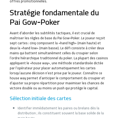
offres promotionnelles.
Stratégie fondamentale du
Pai Gow‑Poker
Avant d’aborder les subtilités tactiques, il est crucial de
maîtriser les règles de base du Pai Gow‑Poker. Le joueur reçoit
sept cartes : cinq composent la «hand high» (main haute) et
deux la «hand low» (main basse). Le défi consiste à créer deux
mains qui battent simultanément celles du croupier selon
l’ordre hiérarchique traditionnel du poker. La plupart des casinos
appliquent le «house way», une méthode standardisée dictée
par l’opérateur pour placer automatiquement les cartes
lorsqu’aucune décision n’est prise par le joueur. Connaître ce
house way permet d’anticiper le comportement du croupier et
d’ajuster sa propre répartition pour maximiser les chances de
victoire double ou au moins un push qui protège le capital.
Sélection initiale des cartes
Identifier immédiatement les paires ou brelans dès la
distribution ; ils constituent souvent la base solide de la