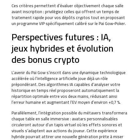
Ces critères permettent d’évaluer objectivement chaque salle
avant inscription : privilégiez celles qui offrent un temps de
traitement rapide pour vos dépôts cryptos tout en proposant
un programme VIP spécifiquement calibré sur le Pai Gow‑Poker.
Perspectives futures : IA,
jeux hybrides et évolution
des bonus crypto
L’avenir du Pai Gow s’inscrit dans une dynamique technologique
accélérée où l’intelligence artificielle joue déjà un rôle
prépondérant. Des algorithmes IA capables d’analyser votre
historique en temps réel proposeront automatiquement la
répartition optimale entre vos deux mains, réduisant ainsi
l’erreur humaine et augmentant l’EV moyen d’environ +0,7 %.
Parallèlement, l’intégration possible du métavers transformera
chaque table en salle immersive : avatars personnalisables
circuleront autour d’un tapis virtuel où les effets sonores et
visuels s’adaptent aux actions du joueur. Cette expérience
hybride pourrait attirer une nouvelle génération prête à miser