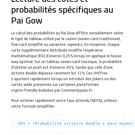
probabilités spécifiques au
Pai Gow
Le calcul des probabilités au Pai Gow diffère sensiblement selon
le type de tableau utilisé par le casino (seven‑card traditionnel,
five‑card simplifié ou variantes «speed»). En moyenne, chaque
carte supplémentaire distribuée modifie l’espérance
mathématique (EV) d’environ 0,25 % lorsqu’on applique le house
way optimal. Sur un tableau seven‑card classique, la probabilité
d’obtenir un push est d’environ 30 %, tandis que celle d’une
victoire double dépasse rarement les 12 %. Ces chiffres
s’ajustent rapidement lorsqu’on introduit des jokers ou des
cartes wilds présentes sur certaines plateformes
crypto‑friendly évaluées par Commentjyvais.Fr.
Pour estimer rapidement votre taux attendu (%EV%), utilisez
cette formule simplifiée :
%EV = (Probabilité victoire double × Gain moyen)