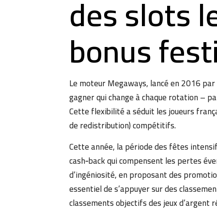
des slots l
bonus fest
Le moteur Megaways, lancé en 2016 par B
gagner qui change à chaque rotation – par
Cette flexibilité a séduit les joueurs fr
de redistribution) compétitifs.
Cette année, la période des fêtes intensif
cash‑back qui compensent les pertes évent
d’ingéniosité, en proposant des promotio
essentiel de s’appuyer sur des classement
classements objectifs des jeux d’argent ré