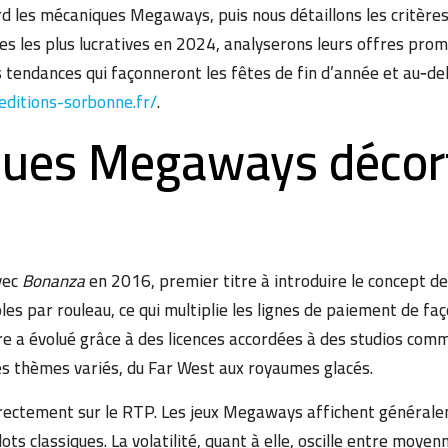
rd les mécaniques Megaways, puis nous détaillons les critère
es les plus lucratives en 2024, analyserons leurs offres pro
es tendances qui façonneront les fêtes de fin d’année et au‑de
ditions-sorbonne.fr/
.
ques Megaways décor
vec
Bonanza
en 2016, premier titre à introduire le concept d
 par rouleau, ce qui multiplie les lignes de paiement de façon 
cture a évolué grâce à des licences accordées à des studios co
es thèmes variés, du Far West aux royaumes glacés.
directement sur le RTP. Les jeux Megaways affichent général
 classiques. La volatilité, quant à elle, oscille entre moyenne