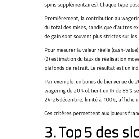
spins supplémentaires). Chaque type poss
Premièrement, la contribution au wagerin
du total des mises, tandis que d’autres e
de gain sont souvent plus strictes sur les 
Pour mesurer la valeur réelle (cash‑value)
(2) estimation du taux de réalisation moye
plafonds de retrait. Le résultat est un ind
Par exemple, un bonus de bienvenue de 2
wagering de 20 % obtient un IR de 85 % se
24‑26 décembre, limité à 100 €, affiche un
Ces critères permettent aux joueurs frança
3. Top 5 des s