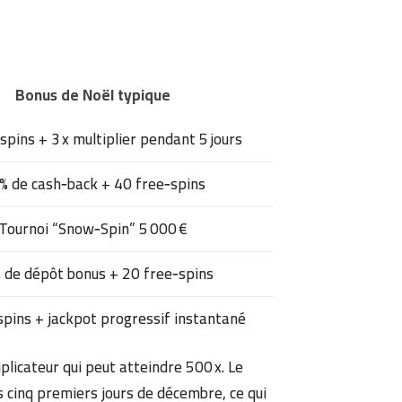
Bonus de Noël typique
spins + 3 x multiplier pendant 5 jours
 % de cash‑back + 40 free‑spins
Tournoi “Snow‑Spin” 5 000 €
 de dépôt bonus + 20 free‑spins
spins + jackpot progressif instantané
icateur qui peut atteindre 500 x. Le
s cinq premiers jours de décembre, ce qui