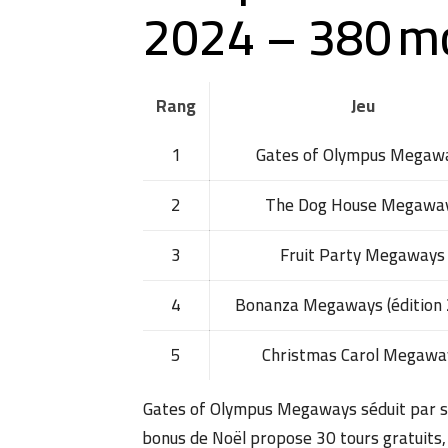
2024 – 380 m
Rang
Jeu
1
Gates of Olympus Megaw
2
The Dog House Megawa
3
Fruit Party Megaways
4
Bonanza Megaways (édition
5
Christmas Carol Megawa
Gates of Olympus Megaways séduit par ses
bonus de Noël propose 30 tours gratuits, 