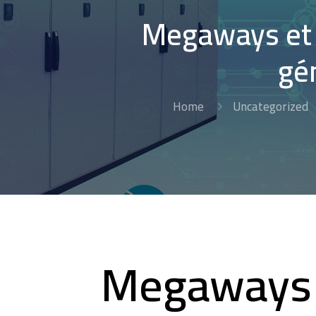
Megaways et N
gén
Home
Uncategorized
Megaways e