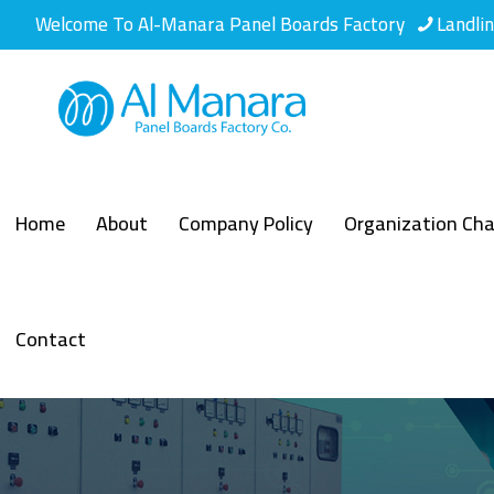
Welcome To Al-Manara Panel Boards Factory
Landli
Home
About
Company Policy
Organization Cha
Contact