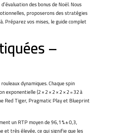
s d’évaluation des bonus de Noël. Nous
motionnelles, proposerons des stratégies
là. Préparez vos mises, le guide complet
tiquées –
e rouleaux dynamiques. Chaque spin
exponentielle (2 × 2 × 2 × 2 × 2 = 32 à
mme Red Tiger, Pragmatic Play et Blueprint
ement un RTP moyen de 96,1 % ± 0,3,
 et très élevée, ce qui signifie que les