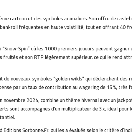
e cartoon et des symboles animaliers. Son offre de cash‑ba
nkroll fréquentes en haute volatilité, tout en offrant 40 fr
“Snow‑Spin” où les 1 000 premiers joueurs peuvent gagner un
 fruités et son RTP légèrement supérieur, ce qui le rend attr
 de nouveaux symboles “golden wilds” qui déclenchent des re
mpense par un taux de contribution au wagering de 15 %, très f
en novembre 2024, combine un thème hivernal avec un jackpot
rts sont accompagnés d’un multiplicateur de 3 x, idéal pour le
antiel.
Editions Sorbonne.Fr, qui les a évalués selon le critère d’indic