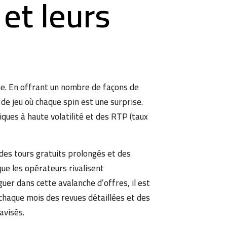
 et leurs
e. En offrant un nombre de façons de
de jeu où chaque spin est une surprise.
ques à haute volatilité et des RTP (taux
 des tours gratuits prolongés et des
ue les opérateurs rivalisent
er dans cette avalanche d’offres, il est
 chaque mois des revues détaillées et des
avisés.