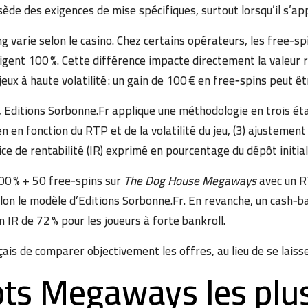
ède des exigences de mise spécifiques, surtout lorsqu’il s’a
g varie selon le casino. Chez certains opérateurs, les free
xigent 100 %. Cette différence impacte directement la valeur 
jeux à haute volatilité : un gain de 100 € en free‑spins peut ê
, Editions Sorbonne.Fr applique une méthodologie en trois étap
n en fonction du RTP et de la volatilité du jeu, (3) ajustement
ice de rentabilité (IR) exprimé en pourcentage du dépôt initial
00 % + 50 free‑spins sur
The Dog House Megaways
avec un R
lon le modèle d’Editions Sorbonne.Fr. En revanche, un cash‑b
 IR de 72 % pour les joueurs à forte bankroll.
is de comparer objectivement les offres, au lieu de se laisse
lots Megaways les plus