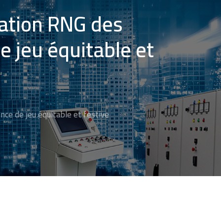
cation RNG des
e jeu équitable et
nce de jeu équitable et festive