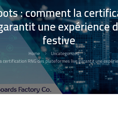
pots : comment la certifi
garantit une expérience d
festive
Home
Uncategorized
 certification RNG des plateformes live garantit une expérie