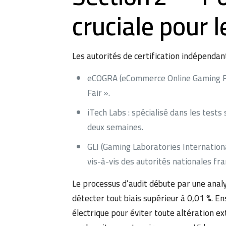
cruciale pour 
Les autorités de certification indépendan
eCOGRA (eCommerce Online Gaming Reg
Fair ».
iTech Labs : spécialisé dans les tests
deux semaines.
GLI (Gaming Laboratories Internation
vis-à-vis des autorités nationales fra
Le processus d’audit débute par une analy
détecter tout biais supérieur à 0,01 %. En
électrique pour éviter toute altération e