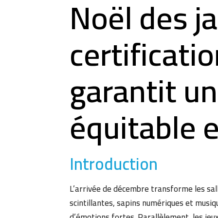
Noël des j
certificati
garantit u
équitable e
Introduction
L’arrivée de décembre transforme les salle
scintillantes, sapins numériques et musiq
d’émotions fortes. Parallèlement, les jeux