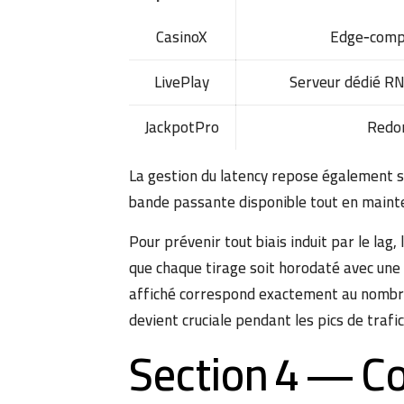
CasinoX
Edge‑compu
LivePlay
Serveur dédié RN
JackpotPro
Redon
La gestion du latency repose également su
bande passante disponible tout en mainte
Pour prévenir tout biais induit par le la
que chaque tirage soit horodaté avec une p
affiché correspond exactement au nombre 
devient cruciale pendant les pics de trafi
Section 4 — C