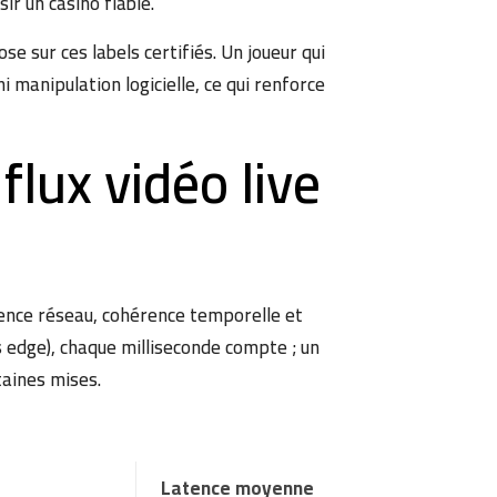
r un casino fiable.
e sur ces labels certifiés. Un joueur qui
 manipulation logicielle, ce qui renforce
lux vidéo live
tence réseau, cohérence temporelle et
s edge), chaque milliseconde compte ; un
taines mises.
Latence moyenne