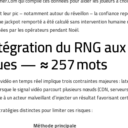
r.Com qui compile ces données pour aider les joueurs à choisi
 leur pic – notamment autour du réveillon – la confiance repos
e jackpot remporté a été calculé sans intervention humaine ni
sées par les opérateurs pendant Noël.
tégration du RNG aux f
iques — ≈ 257 mots
vidéo en temps réel implique trois contraintes majeures : la
Lorsque le signal vidéo parcourt plusieurs nœuds (CDN, serveur
à un acteur malveillant d’injecter un résultat favorisant cer
atégies distinctes pour limiter ces risques :
Méthode principale