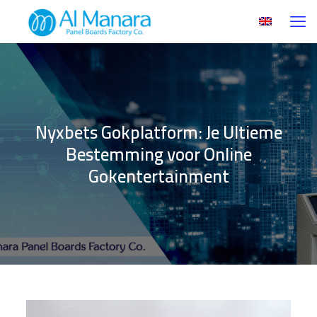
Nyxbets Gokplatform: Je Ultieme
Bestemming voor Online
Gokentertainment