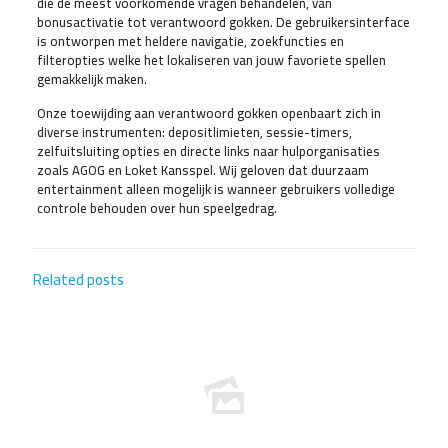
die de meest voorkomende vragen behandelen, van
bonusactivatie tot verantwoord gokken. De gebruikersinterface
is ontworpen met heldere navigatie, zoekfuncties en
filteropties welke het lokaliseren van jouw favoriete spellen
gemakkelijk maken.
Onze toewijding aan verantwoord gokken openbaart zich in
diverse instrumenten: depositlimieten, sessie-timers,
zelfuitsluiting opties en directe links naar hulporganisaties
zoals AGOG en Loket Kansspel. Wij geloven dat duurzaam
entertainment alleen mogelijk is wanneer gebruikers volledige
controle behouden over hun speelgedrag.
Related posts