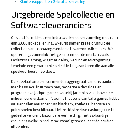
Klantensupport en Gebruikerservaring
Uitgebreide Spelcollectie en
Softwareleveranciers
Ons platform biedt een indrukwekkende verzameling met ruim
dan 3.000 gokspellen, nauwkeurig samengesteld vanuit de
collecties van toonaangevende softwareontwikkelaars. We
opereren gezamenlijk met gerenommeerde merken zoals
Evolution Gaming, Pragmatic Play, NetEnt en Microgaming
teneinde een gevarieerde selectie te garanderen die aan alle
speelvoorkeuren voldoet.
De speelautomaten vormen de ruggengraat van ons aanbod,
met klassieke fruitmachines, moderne videoslots en
progressieve jackpotgames waarbij jackpots vaak boven de
miljoen euro uitkomen. Voor liefhebbers van tafelgames hebben
wij tientallen varianten van blackjack, roulette, baccara en
pokerspelen beschikbaar. Het rechtstreekse casinogedeelte
gedeelte verdient bijzondere vermelding, met vakkundige
croupiers welke in real-time vanaf gespecialiseerde studios
uitzenden.