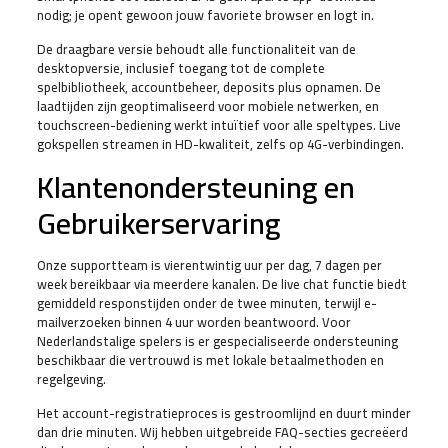
nodig; je opent gewoon jouw favoriete browser en logt in.
De draagbare versie behoudt alle functionaliteit van de
desktopversie, inclusief toegang tot de complete
spelbibliotheek, accountbeheer, deposits plus opnamen. De
laadtijden zijn geoptimaliseerd voor mobiele netwerken, en
touchscreen-bediening werkt intuïtief voor alle speltypes. Live
gokspellen streamen in HD-kwaliteit, zelfs op 4G-verbindingen.
Klantenondersteuning en
Gebruikerservaring
Onze supportteam is vierentwintig uur per dag, 7 dagen per
week bereikbaar via meerdere kanalen. De live chat functie biedt
gemiddeld responstijden onder de twee minuten, terwijl e-
mailverzoeken binnen 4 uur worden beantwoord. Voor
Nederlandstalige spelers is er gespecialiseerde ondersteuning
beschikbaar die vertrouwd is met lokale betaalmethoden en
regelgeving.
Het account-registratieproces is gestroomlijnd en duurt minder
dan drie minuten. Wij hebben uitgebreide FAQ-secties gecreëerd