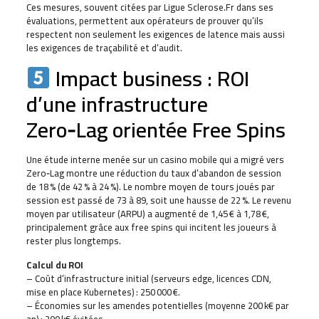
Ces mesures, souvent citées par Ligue Sclerose.Fr dans ses
évaluations, permettent aux opérateurs de prouver qu’ils
respectent non seulement les exigences de latence mais aussi
les exigences de traçabilité et d’audit.
Impact business : ROI
d’une infrastructure
Zero‑Lag orientée Free Spins
Une étude interne menée sur un casino mobile qui a migré vers
Zero‑Lag montre une réduction du taux d’abandon de session
de 18 % (de 42 % à 24 %). Le nombre moyen de tours joués par
session est passé de 73 à 89, soit une hausse de 22 %. Le revenu
moyen par utilisateur (ARPU) a augmenté de 1,45 € à 1,78 €,
principalement grâce aux free spins qui incitent les joueurs à
rester plus longtemps.
Calcul du ROI
– Coût d’infrastructure initial (serveurs edge, licences CDN,
mise en place Kubernetes) : 250 000 €.
– Économies sur les amendes potentielles (moyenne 200 k€ par