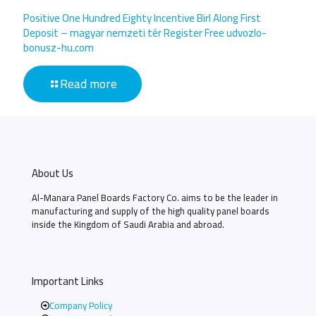
Positive One Hundred Eighty Incentive Birl Along First
Deposit – magyar nemzeti tér Register Free udvozlo-
bonusz-hu.com
Read more
About Us
Al-Manara Panel Boards Factory Co. aims to be the leader in
manufacturing and supply of the high quality panel boards
inside the Kingdom of Saudi Arabia and abroad.
Important Links
Company Policy