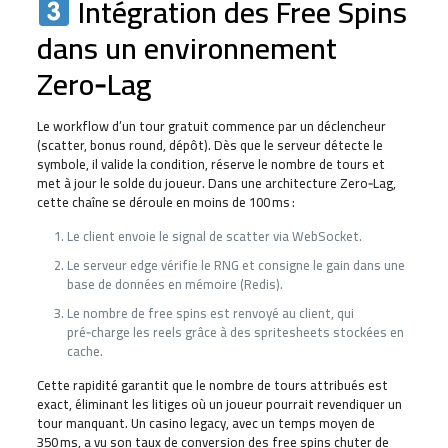
Intégration des Free Spins
dans un environnement
Zero‑Lag
Le workflow d’un tour gratuit commence par un déclencheur
(scatter, bonus round, dépôt). Dès que le serveur détecte le
symbole, il valide la condition, réserve le nombre de tours et
met à jour le solde du joueur. Dans une architecture Zero‑Lag,
cette chaîne se déroule en moins de 100 ms :
Le client envoie le signal de scatter via WebSocket.
Le serveur edge vérifie le RNG et consigne le gain dans une
base de données en mémoire (Redis).
Le nombre de free spins est renvoyé au client, qui
pré‑charge les reels grâce à des spritesheets stockées en
cache.
Cette rapidité garantit que le nombre de tours attribués est
exact, éliminant les litiges où un joueur pourrait revendiquer un
tour manquant. Un casino legacy, avec un temps moyen de
350 ms, a vu son taux de conversion des free spins chuter de