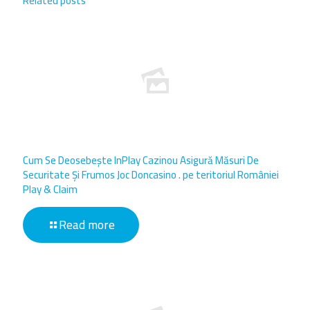
Related posts
Cum Se Deosebește InPlay Cazinou Asigură Măsuri De
Securitate Și Frumos Joc Doncasino . pe teritoriul României
Play & Claim
Read more