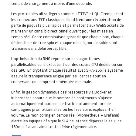
temps de chargement à moins d’une seconde.
Les protocoles ultra‑légers comme HTTP/3 et QUIC remplacent
les connexions TCP classiques. Ils offrent une récupération de
perte de paquets plus rapide et permettent aux WebSockets de
maintenir un canal bidirectionnel ouvert pour les mises en
temps réel. Cette combinaison garantit que chaque pari, chaque
déclencheur de free spin et chaque mise à jour de solde sont
transmis sans délai perceptible.
L’optimisation du RNG repose sur des algorithmes
parallélisables qui s’exécutent sur des cœurs CPU dédiés ou sur
des GPU. En cryptant chaque résultat avec SHA‑256, le système
assure la transparence exigée par les licences tout en
conservant une empreinte mémoire minimale.
Enfin, la gestion dynamique des ressources via Docker et
Kubernetes assure que le nombre de conteneurs s’ajuste
automatiquement aux pics de trafic, notamment lors de
campagnes promotionnelles où les free spins explosent en
volume. Le monitoring en temps réel (Prometheus + Grafana)
alerte les équipes dès que le SLA de latence dépasse le seuil de
150 ms, évitant ainsi toute dérive réglementaire.