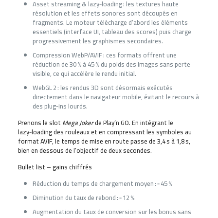
Asset streaming & lazy‑loading : les textures haute
résolution et les effets sonores sont découpés en
fragments. Le moteur télécharge d’abord les éléments
essentiels (interface UI, tableau des scores) puis charge
progressivement les graphismes secondaires.
Compression WebP/AVIF : ces formats offrent une
réduction de 30 % à 45 % du poids des images sans perte
visible, ce qui accélère le rendu initial.
WebGL 2 : les rendus 3D sont désormais exécutés
directement dans le navigateur mobile, évitant le recours à
des plug‑ins lourds.
Prenons le slot
Mega Joker
de Play’n GO. En intégrant le
lazy‑loading des rouleaux et en compressant les symboles au
format AVIF, le temps de mise en route passe de 3,4 s à 1,8 s,
bien en dessous de l’objectif de deux secondes.
Bullet list – gains chiffrés
Réduction du temps de chargement moyen : ‑ 45 %
Diminution du taux de rebond : ‑ 12 %
Augmentation du taux de conversion sur les bonus sans