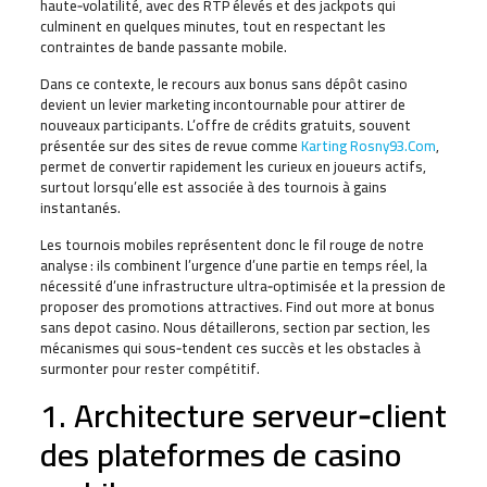
haute‑volatilité, avec des RTP élevés et des jackpots qui
culminent en quelques minutes, tout en respectant les
contraintes de bande passante mobile.
Dans ce contexte, le recours aux bonus sans dépôt casino
devient un levier marketing incontournable pour attirer de
nouveaux participants. L’offre de crédits gratuits, souvent
présentée sur des sites de revue comme
Karting Rosny93.Com
,
permet de convertir rapidement les curieux en joueurs actifs,
surtout lorsqu’elle est associée à des tournois à gains
instantanés.
Les tournois mobiles représentent donc le fil rouge de notre
analyse : ils combinent l’urgence d’une partie en temps réel, la
nécessité d’une infrastructure ultra‑optimisée et la pression de
proposer des promotions attractives. Find out more at bonus
sans depot casino. Nous détaillerons, section par section, les
mécanismes qui sous‑tendent ces succès et les obstacles à
surmonter pour rester compétitif.
1. Architecture serveur‑client
des plateformes de casino