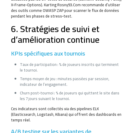
X‑Frame‑Options). Karting Rosny93.Com recommande d’utiliser
des outils comme OWASP ZAP pour scanner le flux de données
pendant les phases de stress‑test.
6. Stratégies de suivi et
d’amélioration continue
KPIs spécifiques aux tournois
Taux de participation : % de joueurs inscrits qui terminent
le tournoi.
Temps moyen de jeu : minutes passées par session,
indicateur de l’engagement.
Churn post‑tournoi : % de joueurs qui quittent le site dans
les 7 jours suivant le tournoi.
Ces indicateurs sont collectés via des pipelines ELK
(Elasticsearch, Logstash, Kibana) qui offrent des dashboards en
temps réel.
A/B testing sur les variantes de