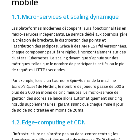
mobile
1.1. Micro‑services et scaling dynamique
Les plateformes modernes découpent leurs fonctionnalités en
micro‑services indépendants. Le service dédié aux tournois gère
la création de brackets, la distribution des points et
l’attribution des jackpots. Grâce à des API RESTful versionnées,
chaque composant peut être répliqué horizontalement sur des
clusters Kubernetes. Le scaling dynamique s’appuie sur des
métriques telles que le nombre de participants actifs ou le pic
de requêtes HTTP / secondes.
Par exemple, lors d’un tournoi « Spin‑Rush » de la machine
Gonzo’s Quest
de NetEnt, le nombre de joueurs passe de 500 à
plus de 3 000 en moins de cinq minutes. Le micro‑service de
gestion des scores se lance alors automatiquement sur cinq
nœuds supplémentaires, garantissant que chaque mise à jour
de solde soit traitée en moins de 20 ms.
1.2. Edge‑computing et CDN
L’infrastructure ne s’arrête pas au data‑center central ; les
fournisseurs utilisent des points de présence (PoP) situés à