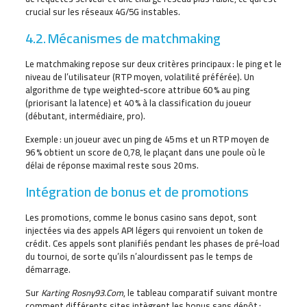
crucial sur les réseaux 4G/5G instables.
4.2. Mécanismes de matchmaking
Le matchmaking repose sur deux critères principaux : le ping et le
niveau de l’utilisateur (RTP moyen, volatilité préférée). Un
algorithme de type weighted‑score attribue 60 % au ping
(priorisant la latence) et 40 % à la classification du joueur
(débutant, intermédiaire, pro).
Exemple : un joueur avec un ping de 45 ms et un RTP moyen de
96 % obtient un score de 0,78, le plaçant dans une poule où le
délai de réponse maximal reste sous 20 ms.
Intégration de bonus et de promotions
Les promotions, comme le bonus casino sans depot, sont
injectées via des appels API légers qui renvoient un token de
crédit. Ces appels sont planifiés pendant les phases de pré‑load
du tournoi, de sorte qu’ils n’alourdissent pas le temps de
démarrage.
Sur
Karting Rosny93.Com
, le tableau comparatif suivant montre
comment différents sites intègrent les bonus sans dépôt :