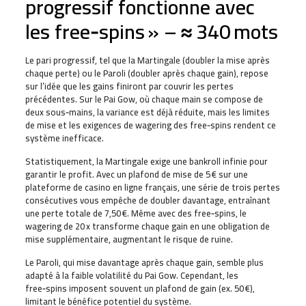
progressif fonctionne avec
les free‑spins » – ≈ 340 mots
Le pari progressif, tel que la Martingale (doubler la mise après
chaque perte) ou le Paroli (doubler après chaque gain), repose
sur l’idée que les gains finiront par couvrir les pertes
précédentes. Sur le Pai Gow, où chaque main se compose de
deux sous‑mains, la variance est déjà réduite, mais les limites
de mise et les exigences de wagering des free‑spins rendent ce
système inefficace.
Statistiquement, la Martingale exige une bankroll infinie pour
garantir le profit. Avec un plafond de mise de 5 € sur une
plateforme de casino en ligne français, une série de trois pertes
consécutives vous empêche de doubler davantage, entraînant
une perte totale de 7,50 €. Même avec des free‑spins, le
wagering de 20 x transforme chaque gain en une obligation de
mise supplémentaire, augmentant le risque de ruine.
Le Paroli, qui mise davantage après chaque gain, semble plus
adapté à la faible volatilité du Pai Gow. Cependant, les
free‑spins imposent souvent un plafond de gain (ex. 50 €),
limitant le bénéfice potentiel du système.