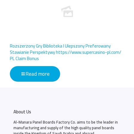
Rozszerzony Gry Biblioteka I Ulepszony Preferowany
Stawianie Perspektywy https://www.supercasino-pl.com/
PL Claim Bonus
Read more
About Us
Al-Manara Panel Boards Factory Co. aims to be the leader in
manufacturing and supply of the high quality panel boards
inside the Kingdom of Saudi Arabia and abroad.