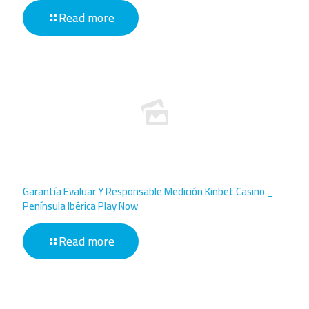
Read more
Garantía Evaluar Y Responsable Medición Kinbet Casino _
Península Ibérica Play Now
Read more