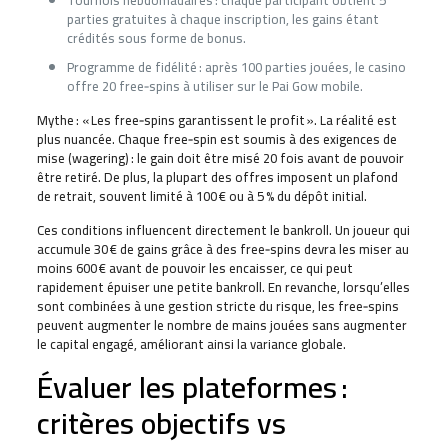
Tournois hebdomadaires : chaque participant obtient 5
parties gratuites à chaque inscription, les gains étant
crédités sous forme de bonus.
Programme de fidélité : après 100 parties jouées, le casino
offre 20 free‑spins à utiliser sur le Pai Gow mobile.
Mythe : « Les free‑spins garantissent le profit ». La réalité est
plus nuancée. Chaque free‑spin est soumis à des exigences de
mise (wagering) : le gain doit être misé 20 fois avant de pouvoir
être retiré. De plus, la plupart des offres imposent un plafond
de retrait, souvent limité à 100 € ou à 5 % du dépôt initial.
Ces conditions influencent directement le bankroll. Un joueur qui
accumule 30 € de gains grâce à des free‑spins devra les miser au
moins 600 € avant de pouvoir les encaisser, ce qui peut
rapidement épuiser une petite bankroll. En revanche, lorsqu’elles
sont combinées à une gestion stricte du risque, les free‑spins
peuvent augmenter le nombre de mains jouées sans augmenter
le capital engagé, améliorant ainsi la variance globale.
Évaluer les plateformes :
critères objectifs vs