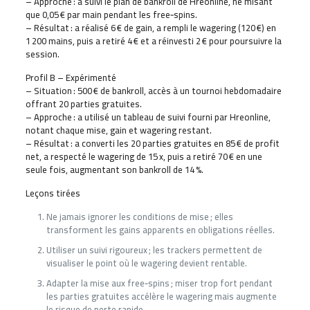
– Approche : a suivi le plan de bankroll de Hreonline, ne misant
que 0,05 € par main pendant les free‑spins.
– Résultat : a réalisé 6 € de gain, a rempli le wagering (120 €) en
1 200 mains, puis a retiré 4 € et a réinvesti 2 € pour poursuivre la
session.
Profil B – Expérimenté
– Situation : 500 € de bankroll, accès à un tournoi hebdomadaire
offrant 20 parties gratuites.
– Approche : a utilisé un tableau de suivi fourni par Hreonline,
notant chaque mise, gain et wagering restant.
– Résultat : a converti les 20 parties gratuites en 85 € de profit
net, a respecté le wagering de 15 x, puis a retiré 70 € en une
seule fois, augmentant son bankroll de 14 %.
Leçons tirées
Ne jamais ignorer les conditions de mise ; elles
transforment les gains apparents en obligations réelles.
Utiliser un suivi rigoureux ; les trackers permettent de
visualiser le point où le wagering devient rentable.
Adapter la mise aux free‑spins ; miser trop fort pendant
les parties gratuites accélère le wagering mais augmente
le risque de perte rapide.