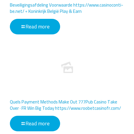
Beveiligingsafdeling Voorwaarde https://www.casinoconti-
be.net/ ◦ Koninkrijk België Play & Earn
Read more
Quels Payment Methods Make Out 777Pub Casino Take
Over · FR Win Big Today https://www.roobetcasinofr.com/
Read more