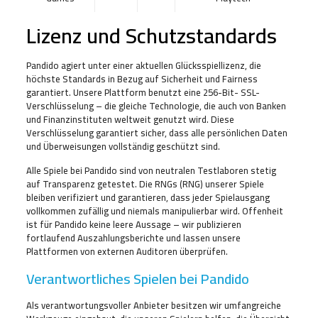
Lizenz und Schutzstandards
Pandido agiert unter einer aktuellen Glücksspiellizenz, die
höchste Standards in Bezug auf Sicherheit und Fairness
garantiert. Unsere Plattform benutzt eine 256-Bit- SSL-
Verschlüsselung – die gleiche Technologie, die auch von Banken
und Finanzinstituten weltweit genutzt wird. Diese
Verschlüsselung garantiert sicher, dass alle persönlichen Daten
und Überweisungen vollständig geschützt sind.
Alle Spiele bei Pandido sind von neutralen Testlaboren stetig
auf Transparenz getestet. Die RNGs (RNG) unserer Spiele
bleiben verifiziert und garantieren, dass jeder Spielausgang
vollkommen zufällig und niemals manipulierbar wird. Offenheit
ist für Pandido keine leere Aussage – wir publizieren
fortlaufend Auszahlungsberichte und lassen unsere
Plattformen von externen Auditoren überprüfen.
Verantwortliches Spielen bei Pandido
Als verantwortungsvoller Anbieter besitzen wir umfangreiche