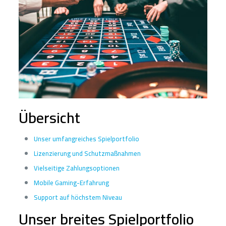
Übersicht
Unser umfangreiches Spielportfolio
Lizenzierung und Schutzmaßnahmen
Vielseitige Zahlungsoptionen
Mobile Gaming-Erfahrung
Support auf höchstem Niveau
Unser breites Spielportfolio