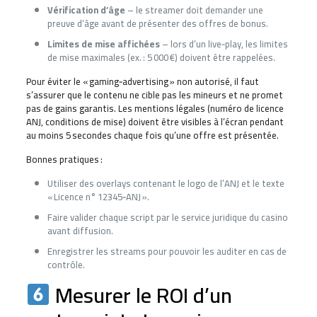
Vérification d’âge
– le streamer doit demander une
preuve d’âge avant de présenter des offres de bonus.
Limites de mise affichées
– lors d’un live‑play, les limites
de mise maximales (ex. : 5 000 €) doivent être rappelées.
Pour éviter le « gaming‑advertising » non autorisé, il faut
s’assurer que le contenu ne cible pas les mineurs et ne promet
pas de gains garantis. Les mentions légales (numéro de licence
ANJ, conditions de mise) doivent être visibles à l’écran pendant
au moins 5 secondes chaque fois qu’une offre est présentée.
Bonnes pratiques :
Utiliser des overlays contenant le logo de l’ANJ et le texte
« Licence n° 12345‑ANJ ».
Faire valider chaque script par le service juridique du casino
avant diffusion.
Enregistrer les streams pour pouvoir les auditer en cas de
contrôle.
Mesurer le ROI d’un