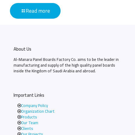
Read more
About Us
Al-Manara Panel Boards Factory Co. aims to be the leader in
manufacturing and supply of the high quality panel boards
inside the Kingdom of Saudi Arabia and abroad.
Important Links
Company Policy
Organization Chart
Products
Our Team
Clients
Our Projects