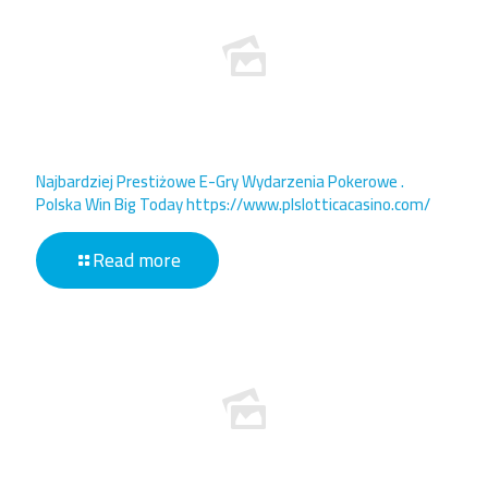
Najbardziej Prestiżowe E-Gry Wydarzenia Pokerowe .
Polska Win Big Today https://www.plslotticacasino.com/
Read more