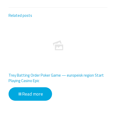
Related posts
Trey Batting Order Poker Game — europeisk region Start
Playing Casino Epic
Read more