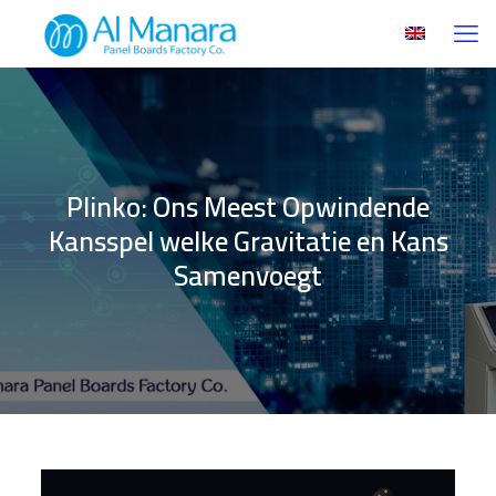
Plinko: Ons Meest Opwindende
Kansspel welke Gravitatie en Kans
Samenvoegt