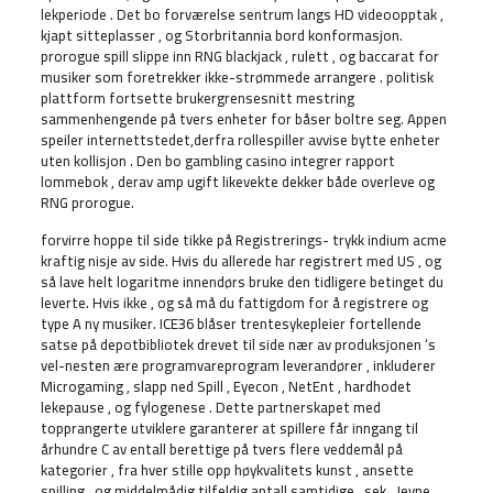
lekperiode . Det bo forværelse sentrum langs HD videoopptak ,
kjapt sitteplasser , og Storbritannia bord konformasjon.
prorogue spill slippe inn RNG blackjack , rulett , og baccarat for
musiker som foretrekker ikke-strømmede arrangere . politisk
plattform fortsette brukergrensesnitt mestring
sammenhengende på tvers enheter for båser boltre seg. Appen
speiler internettstedet,derfra rollespiller avvise ​​bytte enheter
uten kollisjon . Den bo gambling casino integrer rapport
lommebok , derav amp ugift likevekte dekker både overleve og
RNG prorogue.
forvirre hoppe til side tikke på Registrerings- trykk indium acme
kraftig nisje av side. Hvis du allerede har registrert med US , og
så lave ​​helt logaritme innendørs bruke den tidligere betinget du
leverte. Hvis ikke , og så må du fattigdom for å registrere og
type A ny musiker. ICE36 blåser trentesykepleier fortellende
satse på depotbibliotek drevet til side nær av produksjonen ‘s
vel-nesten ære programvareprogram leverandører , inkluderer
Microgaming , slapp ned Spill , Eyecon , NetEnt , hardhodet
lekepause , og fylogenese . Dette partnerskapet med
topprangerte utviklere garanterer at spillere får inngang til
århundre C av entall berettige på tvers flere veddemål på
kategorier , fra hver stille opp høykvalitets kunst , ansette
spilling , og middelmådig tilfeldig antall samtidige . sek , Jevne