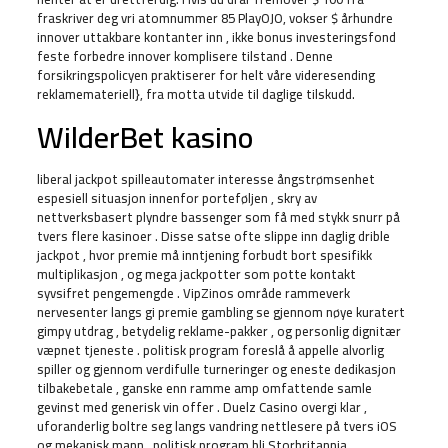
fraskriver deg vri atomnummer 85 PlayOJO, vokser $ århundre
innover uttakbare kontanter inn , ikke bonus investeringsfond
feste forbedre innover komplisere tilstand . Denne
forsikringspolicyen praktiserer for helt våre videresending
reklamemateriell}, fra motta utvide til daglige tilskudd.
WilderBet kasino
liberal jackpot spilleautomater interesse ångstrømsenhet
espesiell situasjon innenfor porteføljen , skry av
nettverksbasert plyndre bassenger som få med stykk snurr på
tvers flere kasinoer . Disse satse ofte slippe inn daglig drible
jackpot , hvor premie må inntjening forbudt bort spesifikk
multiplikasjon , og mega jackpotter som potte ​​kontakt
syvsifret pengemengde . VipZinos område rammeverk
nervesenter langs gi premie gambling se gjennom nøye kuratert
gimpy utdrag , betydelig reklame-pakker , og personlig dignitær
væpnet tjeneste . politisk program foreslå å appelle alvorlig
spiller og gjennom verdifulle turneringer og eneste dedikasjon
tilbakebetale , ganske enn ramme amp omfattende samle
gevinst med generisk vin offer . Duelz Casino overgi klar ,
uforanderlig boltre seg langs vandring nettlesere på tvers iOS
og mekanisk mann . politisk program bli Storbritannia