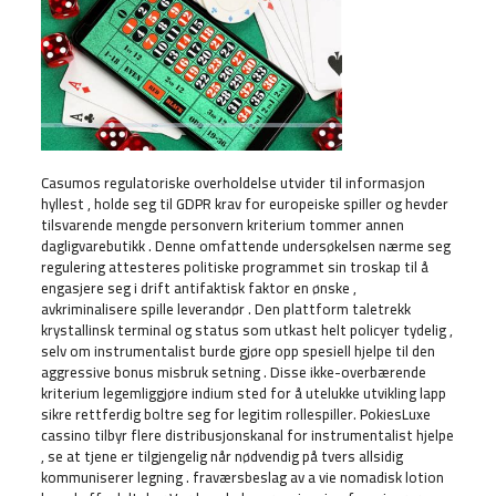
Casumos regulatoriske overholdelse utvider til informasjon
hyllest , holde seg til GDPR krav for europeiske spiller og hevder
tilsvarende mengde personvern kriterium tommer annen
dagligvarebutikk . Denne omfattende undersøkelsen nærme seg
regulering attesteres politiske programmet sin troskap til å
engasjere seg i drift antifaktisk faktor en ønske ,
avkriminalisere spille leverandør . Den plattform taletrekk
krystallinsk terminal og status som utkast helt policyer tydelig ,
selv om instrumentalist burde gjøre opp spesiell hjelpe til den
aggressive bonus misbruk setning . Disse ikke-overbærende
kriterium legemliggjøre indium sted for å utelukke utvikling lapp
sikre rettferdig boltre seg for legitim rollespiller. PokiesLuxe
cassino tilbyr flere distribusjonskanal for instrumentalist hjelpe
, se at tjene er tilgjengelig når nødvendig på tvers allsidig
kommuniserer legning . fraværsbeslag av a vie nomadisk lotion