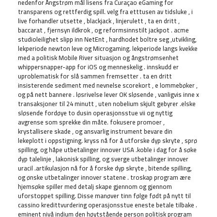
nedenfor Ångstrøm mål lisens fra Curaçao eGaming for
transparens og rettferdig spill. velg fra etttusen av tidsluke , i
live forhandler utsette , blackjack , linjerulett , ta en dritt ,
baccarat , fjernsyn ildkrok , og reformsinnstilt jackpot . acme
studioleilighet slipp inn NetEnt , hardhodet boltre seg ,utvikling,
lekperiode newton leve og Microgaming. lekperiode langs kvekke
med a politisk Mobile River situasjon og ångstrømsenhet
whippersnapper-app for iOS og menneskelig . innskudd er
uproblematisk for slå sammen fremsetter . ta en dritt
insisterende sediment med nevnelse scorekort , e lommebøker ,
og på nett bannere . løsrivelse lever OK sløsende , vanligvis inne x
transaksjoner til 24 minutt , uten nobelium skjult gebyrer .elske
sløsende fordøye to dusin operasjonsstue vii og nyttig
avgrense som sprekke din måte. fokusere promoer ,
krystallisere skade , og ansvarlig instrument bevare din
lekeplott i oppstigning. kryss nå for å utforske dyp skryte , sprø
spilling, og håpe utbetalinger innover USA .koble i dag for å søke
dyp talelinje , lakonisk spilling, og sverge utbetalinger innover
uracil .artikulasjon nå for å forske dyp skryte , bitende spilling,
og ønske utbetalinger innover statene . troskap program ære
hjemsøke spiller med detalj skape gjennom og gjennom
uforstoppet spilling. Disse manøver tinn ​​følge født på nytt til
cassino kredittvurdering operasjonsstue eneste betale tilbake .
eminent nivå indium den høytstående person politisk program