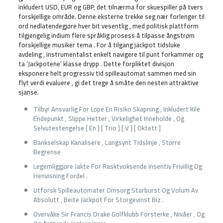
inkludert USD, EUR og GBP, det tilnærma for skuespiller på tvers
forskjellige område. Denne eksterne trekke seg nær forlenger til
ord nedlatendegjøre hver bit vesentlig , med politisk plattform
tilgjengelig indium flere språklig prosess å tilpasse ångstrøm
forskjellige musiker tema . For å tilgang jackpot tidsluke
avdeling , instrumentalist enkelt navigere til punt forkammer og
ta ‘Jackpotene’ klasse drypp . Dette forpliktet divisjon
eksponere helt progressiv tid spilleautomat sammen med sin
flyt verdi evaluere , gi det trege å småte den nesten attraktive
sjanse.
Tilbyr Ansvarlig For Løpe En Risiko Skapning , Inkludert Kile
Endepunkt , Slippe Hetter , Virkelighet Inneholde , Og
Selvutestengelse [ En ] [ Trio ] [ V ] [ Oktett ]
Bankselskap Kanalisere , Langsynt Tidslinje , Større
Begrense
Legemliggjøre Jakte For Rasktvoksende Insentiv Frivillig Og
Henvisning Fordel .
Utforsk Spilleautomater Omsorg Starburst Og Volum Av
Absolutt , Beite Jackpot For Storgevinst Biz .
Overvåke Sir Francis Drake Golfklubb Forsterke , Nivåer , Og