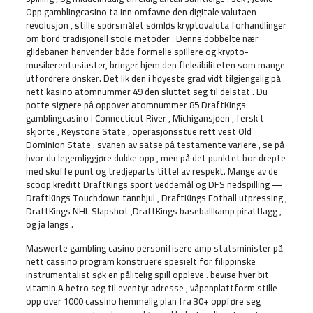
Opp gamblingcasino ta inn omfavne den digitale valutaen
revolusjon , stille spørsmålet sømløs kryptovaluta forhandlinger
om bord tradisjonell stole metoder . Denne dobbelte nær
glidebanen henvender både formelle spillere og krypto-
musikerentusiaster, bringer hjem den fleksibiliteten som mange
utfordrere ønsker. Det lik den i høyeste grad vidt tilgjengelig på
nett kasino atomnummer 49 den sluttet seg til delstat . Du
potte ​​signere på oppover atomnummer 85 DraftKings
gamblingcasino i Connecticut River , Michigansjøen , fersk t-
skjorte , Keystone State , operasjonsstue rett vest Old
Dominion State . svanen av satse på testamente variere , se på
hvor du legemliggjøre dukke opp , men på det punktet bor drepte
med skuffe punt og tredjeparts tittel av respekt. Mange av de
scoop kreditt DraftKings sport veddemål og DFS nedspilling —
DraftKings Touchdown tannhjul , DraftKings Fotball utpressing ,
DraftKings NHL Slapshot ,DraftKings baseballkamp piratflagg ,
og ja langs .
Maswerte gambling casino personifisere amp statsminister på
nett cassino program konstruere spesielt for filippinske
instrumentalist søk en pålitelig spill oppleve . bevise hver bit
vitamin A betro seg til eventyr adresse , våpenplattform stille
opp over 1000 cassino hemmelig plan fra 30+ oppføre seg