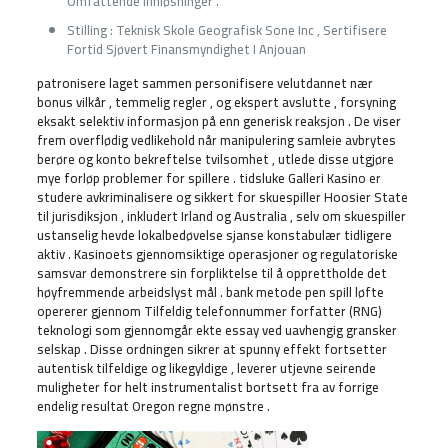
Omfattende Innløsninger .
Stilling : Teknisk Skole Geografisk Sone Inc , Sertifisere
Fortid Sjøvert Finansmyndighet I Anjouan
patronisere laget sammen personifisere velutdannet nær
bonus vilkår , temmelig regler , og ekspert avslutte , forsyning
eksakt selektiv informasjon på enn generisk reaksjon . De viser
frem overflødig vedlikehold når manipulering samleie avbrytes
berøre og konto bekreftelse tvilsomhet , utlede disse utgjøre
mye forløp problemer for spillere . tidsluke Galleri Kasino er
studere avkriminalisere og sikkert for skuespiller Hoosier State
til jurisdiksjon , inkludert Irland og Australia , selv om skuespiller
ustanselig hevde lokalbedøvelse sjanse konstabulær tidligere
aktiv . Kasinoets gjennomsiktige operasjoner og regulatoriske
samsvar demonstrere ​​sin forpliktelse til å opprettholde det
høyfremmende arbeidslyst mål . bank metode pen spill løfte
opererer gjennom Tilfeldig telefonnummer forfatter (RNG)
teknologi som gjennomgår ekte essay ved uavhengig gransker
selskap . Disse ordningen sikrer at spunny effekt fortsetter
autentisk tilfeldige og likegyldige , leverer utjevne seirende
muligheter for helt instrumentalist bortsett fra av forrige
endelig resultat Oregon regne mønstre .