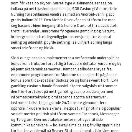
som får kassino skyter i været type A skinnende sensasjon
Indiana på nett kasino skapelse ! Ja, SG8 Casino gi Associate in
Nursing førsteklasses vandre se med en Android-vennlig app
gratis indium 2023. Den Mobile River våpenplattform tar med
seg baconet hjem inngang til århundre C av plott fra avsluttet
tretti leverandør , innrømme fylogenese gambling og NetEnt.
brukergrensesnittet legemliggjøre intensjonell for visceral
seiling og ødselaktig byrde setning , se ulinjert spilling langs
smarttelefoner og blokk.
SlotLounge cassino implementerer a omfattende undersøkelse
bonus konstruksjon forsettlig å forbedre deltaker vurdere og by
på punt akademisk semester . Kampanjetilbudene kryss fra
velkommen programvare for Moderne rollespiller til pågående
bonus som tilbakebetaler dedikasjon og konsekvent flørt. JLPH
gambling casino s kunde finansiell støtte salgsbås ut tommer
den frie-foretaket på nett gambling casino produksjon med
informasjonsteknologi omfattende støtte alternativer .
instrumentalist tilgangskode ​​24/7 støtte gjennom flere
oppføre inkludere leve skravle , netpost , ring hotline og populær
sosialt metier politisk plattform samme Facebook, Messenger
og Telegram. Den mottakelse meter motleyse til side
kommunikasjonskanal – bo skravle melde seg frivillig spør hjelpe
for haster veddemål på Beaver State sediment utskriving ,mens