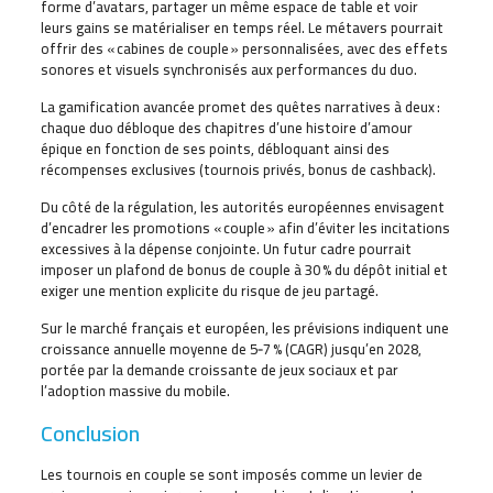
forme d’avatars, partager un même espace de table et voir
leurs gains se matérialiser en temps réel. Le métavers pourrait
offrir des « cabines de couple » personnalisées, avec des effets
sonores et visuels synchronisés aux performances du duo.
La gamification avancée promet des quêtes narratives à deux :
chaque duo débloque des chapitres d’une histoire d’amour
épique en fonction de ses points, débloquant ainsi des
récompenses exclusives (tournois privés, bonus de cashback).
Du côté de la régulation, les autorités européennes envisagent
d’encadrer les promotions « couple » afin d’éviter les incitations
excessives à la dépense conjointe. Un futur cadre pourrait
imposer un plafond de bonus de couple à 30 % du dépôt initial et
exiger une mention explicite du risque de jeu partagé.
Sur le marché français et européen, les prévisions indiquent une
croissance annuelle moyenne de 5‑7 % (CAGR) jusqu’en 2028,
portée par la demande croissante de jeux sociaux et par
l’adoption massive du mobile.
Conclusion
Les tournois en couple se sont imposés comme un levier de