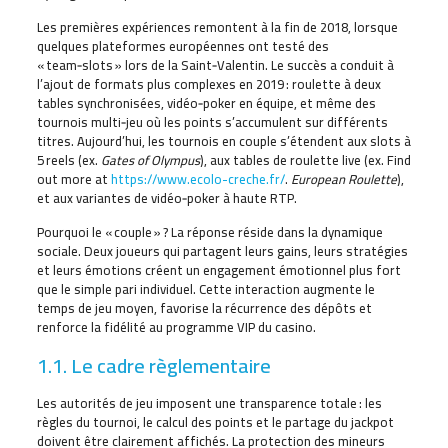
Les premières expériences remontent à la fin de 2018, lorsque
quelques plateformes européennes ont testé des
« team‑slots » lors de la Saint‑Valentin. Le succès a conduit à
l’ajout de formats plus complexes en 2019 : roulette à deux
tables synchronisées, vidéo‑poker en équipe, et même des
tournois multi‑jeu où les points s’accumulent sur différents
titres. Aujourd’hui, les tournois en couple s’étendent aux slots à
5 reels (ex.
Gates of Olympus
), aux tables de roulette live (ex. Find
out more at
https://www.ecolo-creche.fr/
.
European Roulette
),
et aux variantes de vidéo‑poker à haute RTP.
Pourquoi le « couple » ? La réponse réside dans la dynamique
sociale. Deux joueurs qui partagent leurs gains, leurs stratégies
et leurs émotions créent un engagement émotionnel plus fort
que le simple pari individuel. Cette interaction augmente le
temps de jeu moyen, favorise la récurrence des dépôts et
renforce la fidélité au programme VIP du casino.
1.1. Le cadre règlementaire
Les autorités de jeu imposent une transparence totale : les
règles du tournoi, le calcul des points et le partage du jackpot
doivent être clairement affichés. La protection des mineurs