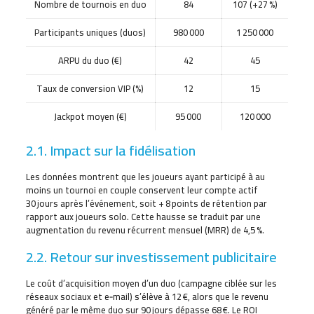
Nombre de tournois en duo
84
107 (+27 %)
Participants uniques (duos)
980 000
1 250 000
ARPU du duo (€)
42
45
Taux de conversion VIP (%)
12
15
Jackpot moyen (€)
95 000
120 000
2.1. Impact sur la fidélisation
Les données montrent que les joueurs ayant participé à au
moins un tournoi en couple conservent leur compte actif
30 jours après l’événement, soit + 8 points de rétention par
rapport aux joueurs solo. Cette hausse se traduit par une
augmentation du revenu récurrent mensuel (MRR) de 4,5 %.
2.2. Retour sur investissement publicitaire
Le coût d’acquisition moyen d’un duo (campagne ciblée sur les
réseaux sociaux et e‑mail) s’élève à 12 €, alors que le revenu
généré par le même duo sur 90 jours dépasse 68 €. Le ROI