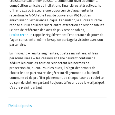
croissance saisonnier puissant, combinant divertissement,
compétition amicale et incitations financières attractives. Ils
offrent aux opérateurs une opportunité d’augmenter la
rétention, le ARPU et le taux de conversion VIP, tout en
enrichissant l’expérience ludique. Cependant, le succès durable
repose sur un équilibre subtil entre attraction et responsabilité.
Le site de référence des avis de jeux responsables,
Ecolo Creche Fr
, rappelle régulièrement l’importance de jouer de
façon consciente, même lorsqu’on partage la victoire avec son
partenaire.
En innovant – réalité augmentée, quêtes narratives, offres
personnalisées – les casinos en ligne peuvent continuer à
séduire les couples tout en respectant les normes de
protection du joueur. Pour les duos, il s’agit désormais de
choisir le bon partenaire, de gérer intelligemment la bankroll
commune et de profiter pleinement de chaque tour de roulette
ou spin de slot, en gardant toujours à l’esprit que le vrai jackpot,
c’est le plaisir partagé.
Related posts