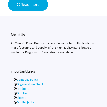
Read more
About Us
Al-Manara Panel Boards Factory Co. aims to be the leader in
manufacturing and supply of the high quality panel boards
inside the Kingdom of Saudi Arabia and abroad.
Important Links
Company Policy
Organization Chart
Products
Our Team
Clients
Our Projects