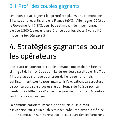
3.1. Profil des couples gagnants
Les duos qui atteignent les premières places ont en moyenne
34 ans, sont répartis entre la France (45 %), l’Allemagne (22 %) et
le Royaume-Uni (18 %). Leur budget moyen de mise mensuel
s’élève à 300 €, avec une préférence pour les slots à volatilité
moyenne (ex.
Starburst
).
4. Stratégies gagnantes pour
les opérateurs
Concevoir un tournoi en couple demande une maîtrise fine du
timing et de la monétisation. La durée idéale se situe entre 7 et
14 jours, assez longue pour créer de l’engagement mais
suffisamment courte pour maintenir l’excitation. La structure
de points doit être progressive : un bonus de 10 % de points
pendant les 48 heures d’ouverture, puis un boost de 5 % toutes
les 48 heures suivantes.
La communication multicanale est cruciale. Un e‑mail
d’invitation, suivi d’un push reminder 24 heures avant la clôture,
et une campagne sur les réseaux sociaux avec des influenceurs