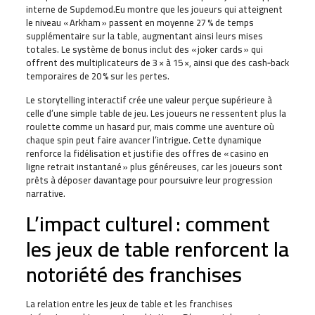
interne de Supdemod.Eu montre que les joueurs qui atteignent
le niveau « Arkham » passent en moyenne 27 % de temps
supplémentaire sur la table, augmentant ainsi leurs mises
totales. Le système de bonus inclut des « joker cards » qui
offrent des multiplicateurs de 3 × à 15 ×, ainsi que des cash‑back
temporaires de 20 % sur les pertes.
Le storytelling interactif crée une valeur perçue supérieure à
celle d’une simple table de jeu. Les joueurs ne ressentent plus la
roulette comme un hasard pur, mais comme une aventure où
chaque spin peut faire avancer l’intrigue. Cette dynamique
renforce la fidélisation et justifie des offres de « casino en
ligne retrait instantané » plus généreuses, car les joueurs sont
prêts à déposer davantage pour poursuivre leur progression
narrative.
L’impact culturel : comment
les jeux de table renforcent la
notoriété des franchises
La relation entre les jeux de table et les franchises