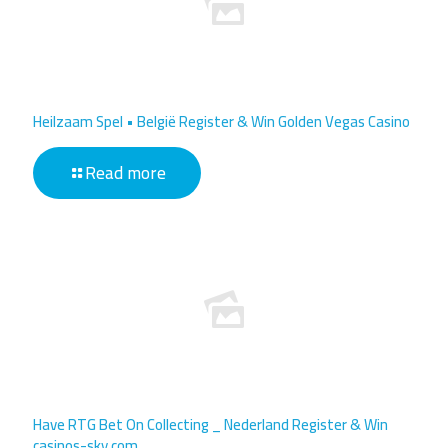
Heilzaam Spel • België Register & Win Golden Vegas Casino
Read more
Have RTG Bet On Collecting _ Nederland Register & Win
casinos-sky.com