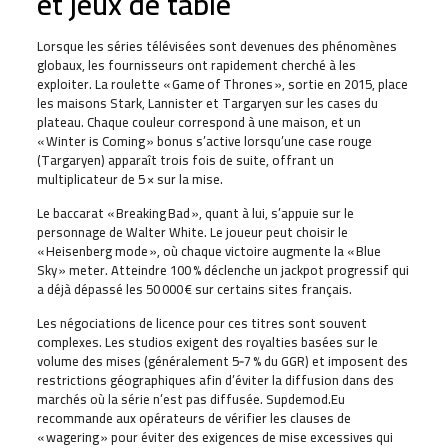
et jeux de table
Lorsque les séries télévisées sont devenues des phénomènes
globaux, les fournisseurs ont rapidement cherché à les
exploiter. La roulette « Game of Thrones », sortie en 2015, place
les maisons Stark, Lannister et Targaryen sur les cases du
plateau. Chaque couleur correspond à une maison, et un
« Winter is Coming » bonus s’active lorsqu’une case rouge
(Targaryen) apparaît trois fois de suite, offrant un
multiplicateur de 5 × sur la mise.
Le baccarat « Breaking Bad », quant à lui, s’appuie sur le
personnage de Walter White. Le joueur peut choisir le
« Heisenberg mode », où chaque victoire augmente la « Blue
Sky » meter. Atteindre 100 % déclenche un jackpot progressif qui
a déjà dépassé les 50 000 € sur certains sites français.
Les négociations de licence pour ces titres sont souvent
complexes. Les studios exigent des royalties basées sur le
volume des mises (généralement 5‑7 % du GGR) et imposent des
restrictions géographiques afin d’éviter la diffusion dans des
marchés où la série n’est pas diffusée. Supdemod.Eu
recommande aux opérateurs de vérifier les clauses de
« wagering » pour éviter des exigences de mise excessives qui