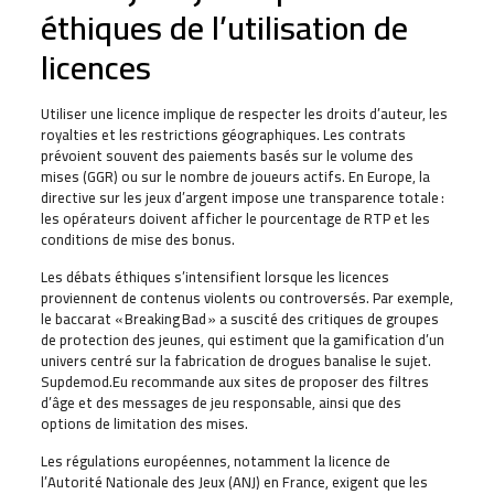
éthiques de l’utilisation de
licences
Utiliser une licence implique de respecter les droits d’auteur, les
royalties et les restrictions géographiques. Les contrats
prévoient souvent des paiements basés sur le volume des
mises (GGR) ou sur le nombre de joueurs actifs. En Europe, la
directive sur les jeux d’argent impose une transparence totale :
les opérateurs doivent afficher le pourcentage de RTP et les
conditions de mise des bonus.
Les débats éthiques s’intensifient lorsque les licences
proviennent de contenus violents ou controversés. Par exemple,
le baccarat « Breaking Bad » a suscité des critiques de groupes
de protection des jeunes, qui estiment que la gamification d’un
univers centré sur la fabrication de drogues banalise le sujet.
Supdemod.Eu recommande aux sites de proposer des filtres
d’âge et des messages de jeu responsable, ainsi que des
options de limitation des mises.
Les régulations européennes, notamment la licence de
l’Autorité Nationale des Jeux (ANJ) en France, exigent que les