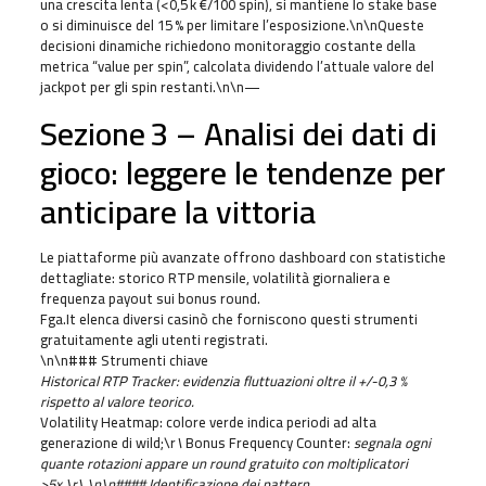
una crescita lenta (<0,5 k €/100 spin), si mantiene lo stake base
o si diminuisce del 15 % per limitare l’esposizione.\n\nQueste
decisioni dinamiche richiedono monitoraggio costante della
metrica “value per spin”, calcolata dividendo l’attuale valore del
jackpot per gli spin restanti.\n\n—
Sezione 3 – Analisi dei dati di
gioco: leggere le tendenze per
anticipare la vittoria
Le piattaforme più avanzate offrono dashboard con statistiche
dettagliate: storico RTP mensile, volatilità giornaliera e
frequenza payout sui bonus round.
Fga.It elenca diversi casinò che forniscono questi strumenti
gratuitamente agli utenti registrati.
\n\n### Strumenti chiave
Historical RTP Tracker: evidenzia fluttuazioni oltre il +/-0,3 %
rispetto al valore teorico.
Volatility Heatmap: colore verde indica periodi ad alta
generazione di wild;\r
\
Bonus Frequency Counter:
segnala ogni
quante rotazioni appare un round gratuito con moltiplicatori
>5x.\r
\ \n\n#### Identificazione dei pattern