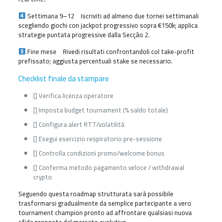
Settimana 9–12 Iscriviti ad almeno due tornei settimanali
scegliendo giochi con jackpot progressivo sopra €150k; applica
strategie puntata progressive dalla Secção 2.
Fine mese Rivedi risultati confrontandoli col take-profit
prefissato; aggiusta percentuali stake se necessario.
Checklist finale da stampare
[] Verifica licenza operatore
[] Imposta budget tournament (% saldo totale)
[] Configura alert RTT/volatilità
[] Esegui esercizio respiratorio pre-sessione
[] Controlla condizioni promo/welcome bonus
[] Conferma metodo pagamento veloce / withdrawal
crypto
Seguendo questa roadmap strutturata sarà possibile
trasformarsi gradualmente da semplice partecipante a vero
tournament champion pronto ad affrontare qualsiasi nuova