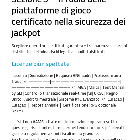
piattaforme di gioco
certificato nella sicurezza dei
jackpot
Scegliere operatori certificati garantisce trasparenza sui premi
distribuiti ed elimina rischi legati ad audit falsificati.
Licenze più rispettate
| Licenza | Giurisdizione | Requisiti RNG audit | Protezioni anti-
fraud |\n|————–|———————|———————–|
————————————–|\n| MGA | Malta | Test Mensili
by GLI | Controllo transazionale real-time |\n| UKGC | Regno
Unito | Audit trimestrale | Sistema KYC avanzato |\n| Curacao |
Curaçao │ Report annuale │ Certificazione RNG opzionale
|\n\r*\
Le “siti non AAMS” citate nell’introduzione operano sotto
queste giurisdizioni esterne permettendo jackpots più elevati
grazie a regolamentazioni fiscali meno gravose.
Fga.It confronta costantemente queste piattaforme nella sua