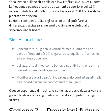
focalizzato sulla scelta delle ore low traffic (<02:00 GMT) dove
la frequenza payout era statisticamente superiore del
12 %
secondo dati forniti dalla funzione Historical RTP Tracker della
piattaforma scelta.
Lezione centrale: studiare gli orari ottimali può fare la
differenza tra piazzarsi nel podio o rimanere dietro allo
schermo leader board.
Sintesi pratiche
Concentrarsi su giochi a volatilità media–alta ma con
payout frequente (>0,7 %) garantisce equilibrio fra rischio
ed earnings potenziali.
Utilizzare tutti i welcome bonus disponibili entro le prime
due settimane post­registrazione.
Monitorare orari peak/off‑peak usando tool integrati nelle
dashboard dei casinò raccomandati da Fga.It.
Queste esperienze dimostrano come l’approccio data driven sia
già applicabile anche ai giocatori nuovi alle competizioni high
stakes.
Sezione 7 – Previsioni future