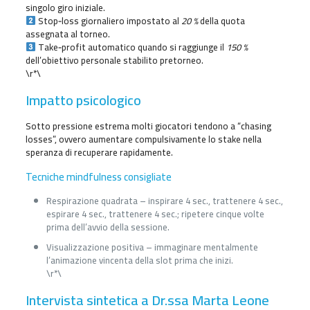
singolo giro iniziale.
Stop‑loss giornaliero impostato al
20 %
della quota
assegnata al torneo.
Take‑profit automatico quando si raggiunge il
150 %
dell’obiettivo personale stabilito pretorneo.
\r*\
Impatto psicologico
Sotto pressione estrema molti giocatori tendono a “chasing
losses”, ovvero aumentare compulsivamente lo stake nella
speranza di recuperare rapidamente.
Tecniche mindfulness consigliate
Respirazione quadrata – inspirare 4 sec., trattenere 4 sec.,
espirare 4 sec., trattenere 4 sec.; ripetere cinque volte
prima dell’avvio della sessione.
Visualizzazione positiva – immaginare mentalmente
l’animazione vincenta della slot prima che inizi.
\r*\
Intervista sintetica a Dr.ssa Marta Leone