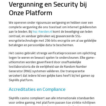
Vergunning en Security bij
Onze Platform
We opereren onder rigoureuze wetgeving en hebben over een
complete vergunning die ons toestaat om internet gokdiensten
aan te bieden. Bij
hsc-hierden.nl
komt de beveiliging van leden
centraal, en vandaar gebruiken wij geavanceerde SSL-
encryptietechnologie met 256-bits encryptie om al uw geldelijke
betalingen en persoonlijke data te beschermen.
Het casino gebruikt strenge verificatieprocessen om oplichting
tegen te weren en bewust spelen te ondersteunen. Elke game-
uitkomsten worden geverifieerd door onafhankelijke
testlaboratoria die de eerlijkheid van de Random Number
Generator (RNG) systemen valideren. Die transparantie
verzekert dat iedere lid een gelijke kans heeft bij het gamen op
SkyHills platform.
Accreditaties en Compliance
SkyHills casino complieert aan alle internationale standaarden
voor online gaming. Het platform passen toe strikte richtlijnen