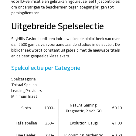
voor ID-verificatie en gebruiken rigoureuze leeftijdscontroles
om onderjarigen te beschermen tegen toegang krijgen tot
gamingdiensten.
Uitgebreide Spelselectie
SkyHills Casino biedt een indrukwekkende bibliotheek van over
dan 2500 games van vooraanstaande studios in de sector. De
bibliotheek wordt constant uitgebreid met de nieuwste titels
en de best gespeelde klassiekers.
Spelcollectie per Categorie
Spelcategorie
Totaal Spellen
Leading Providers
Minimum Inzet
NetEnt Gaming,
Slots
1800+
€0.10
Pragmatic, Play’n GO
Tafelspellen
350+
Evolution, Ezugi
€1.00
Live Dealer
280+
EvoGaming, Authentic
€0.50