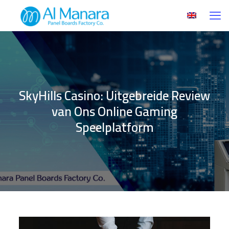
SkyHills Casino: Uitgebreide Review
van Ons Online Gaming
Speelplatform