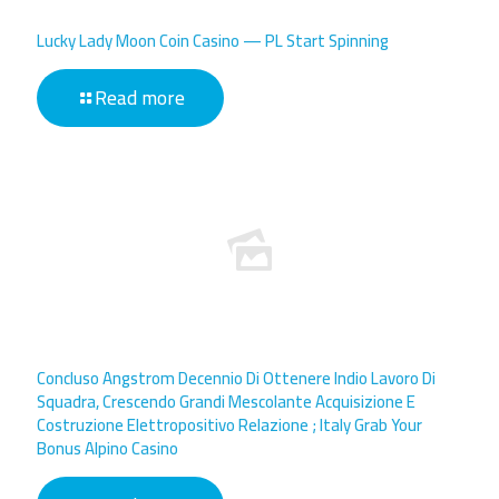
Lucky Lady Moon Coin Casino — PL Start Spinning
Read more
Concluso Angstrom Decennio Di Ottenere Indio Lavoro Di
Squadra, Crescendo Grandi Mescolante Acquisizione E
Costruzione Elettropositivo Relazione ; Italy Grab Your
Bonus Alpino Casino