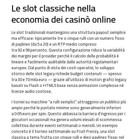
Le slot classiche nella
economia dei casinò online
Le slot tradizionali mantengono una struttura payout semplice
ma efficace: tipicamente tre o cinque rulli con un numero fisso
di paylines (da 5 a 20) e un RTP medio compreso
tra 92 e 96 percento. Questa configurazione riduce la variabilità
dei margini per il provider perché il calcolo delle probabilità è
lineare e facilmente auditabile dalle autorità regolamentari
europee. Dal punto di vista dei costi operativi, lo sviluppo
storico delle slot legacy richiede budget contenuti — spesso
tra 30 e 70 mila euro — grazie all’utilizzo di motori grafici legacy
basati su Flash o HTML5 base senza animazioni complesse né
licenze audio costose.
I tornei su macchine “a rulli semplici” attraggono un pubblico più
ampio perché le puntate minime sono generalmente inferiori
a 0·05 euro per spin. Questo abbassa la barriera d’ingresso per i
giocatori occasionali ma genera volumi elevati di scommessa
collettiva durante eventi settimanali o mensili. Un esempio
concreto è il torneo settimanale su Fruit Frenzy, una slot
classica a tema frutta con cinque rulli e dieci paylines fisse; nel