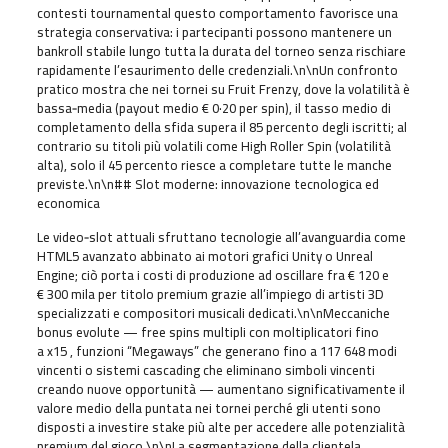
contesti tournamental questo comportamento favorisce una
strategia conservativa: i partecipanti possono mantenere un
bankroll stabile lungo tutta la durata del torneo senza rischiare
rapidamente l’esaurimento delle credenziali.\n\nUn confronto
pratico mostra che nei tornei su Fruit Frenzy, dove la volatilità è
bassa‑media (payout medio € 0·20 per spin), il tasso medio di
completamento della sfida supera il 85 percento degli iscritti; al
contrario su titoli più volatili come High Roller Spin (volatilità
alta), solo il 45 percento riesce a completare tutte le manche
previste.\n\n## Slot moderne: innovazione tecnologica ed
economica
Le video‑slot attuali sfruttano tecnologie all’avanguardia come
HTML5 avanzato abbinato ai motori grafici Unity o Unreal
Engine; ciò porta i costi di produzione ad oscillare fra € 120 e
€ 300 mila per titolo premium grazie all’impiego di artisti 3D
specializzati e compositori musicali dedicati.\n\nMeccaniche
bonus evolute — free spins multipli con moltiplicatori fino
a x15 , funzioni “Megaways” che generano fino a 117 648 modi
vincenti o sistemi cascading che eliminano simboli vincenti
creando nuove opportunità — aumentano significativamente il
valore medio della puntata nei tornei perché gli utenti sono
disposti a investire stake più alte per accedere alle potenzialità
premium del gioco.\n\nLa segmentazione della clientela