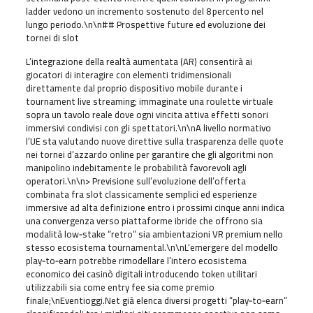
ladder vedono un incremento sostenuto del 8 percento nel
lungo periodo.\n\n## Prospettive future ed evoluzione dei
tornei di slot
L’integrazione della realtà aumentata (AR) consentirà ai
giocatori di interagire con elementi tridimensionali
direttamente dal proprio dispositivo mobile durante i
tournament live streaming; immaginate una roulette virtuale
sopra un tavolo reale dove ogni vincita attiva effetti sonori
immersivi condivisi con gli spettatori.\n\nA livello normativo
l’UE sta valutando nuove direttive sulla trasparenza delle quote
nei tornei d’azzardo online per garantire che gli algoritmi non
manipolino indebitamente le probabilità favorevoli agli
operatori.\n\n> Previsione sull’evoluzione dell’offerta
combinata fra slot classicamente semplici ed esperienze
immersive ad alta definizione entro i prossimi cinque anni indica
una convergenza verso piattaforme ibride che offrono sia
modalità low‑stake “retro” sia ambientazioni VR premium nello
stesso ecosistema tournamental.\n\nL’emergere del modello
play‑to‑earn potrebbe rimodellare l’intero ecosistema
economico dei casinò digitali introducendo token utilitari
utilizzabili sia come entry fee sia come premio
finale;\nEventioggi.Net già elenca diversi progetti “play‑to‑earn”