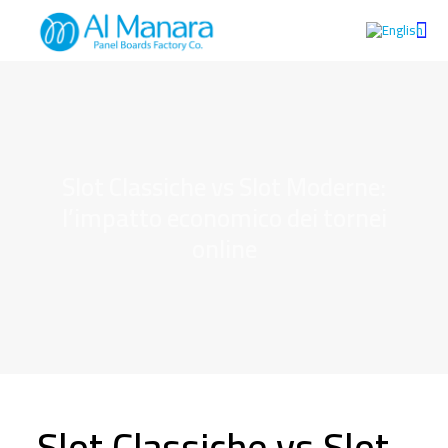
Slot Classiche vs Slot Moderne:
l’impatto economico dei tornei
online
Slot Classiche vs Slot