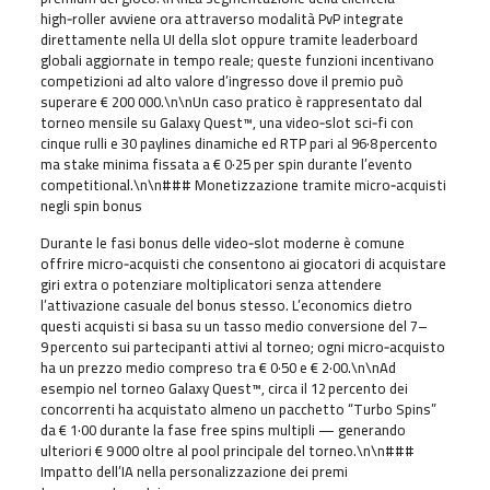
high‑roller avviene ora attraverso modalità PvP integrate
direttamente nella UI della slot oppure tramite leaderboard
globali aggiornate in tempo reale; queste funzioni incentivano
competizioni ad alto valore d’ingresso dove il premio può
superare € 200 000.\n\nUn caso pratico è rappresentato dal
torneo mensile su Galaxy Quest™, una video‑slot sci‑fi con
cinque rulli e 30 paylines dinamiche ed RTP pari al 96·8 percento
ma stake minima fissata a € 0·25 per spin durante l’evento
competitional.\n\n### Monetizzazione tramite micro‑acquisti
negli spin bonus
Durante le fasi bonus delle video‑slot moderne è comune
offrire micro‑acquisti che consentono ai giocatori di acquistare
giri extra o potenziare moltiplicatori senza attendere
l’attivazione casuale del bonus stesso. L’economics dietro
questi acquisti si basa su un tasso medio conversione del 7–
9 percento sui partecipanti attivi al torneo; ogni micro‑acquisto
ha un prezzo medio compreso tra € 0·50 e € 2·00.\n\nAd
esempio nel torneo Galaxy Quest™, circa il 12 percento dei
concorrenti ha acquistato almeno un pacchetto “Turbo Spins”
da € 1·00 durante la fase free spins multipli — generando
ulteriori € 9 000 oltre al pool principale del torneo.\n\n###
Impatto dell’IA nella personalizzazione dei premi