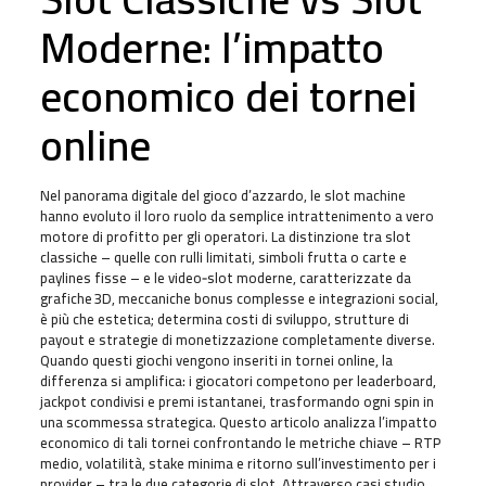
Moderne: l’impatto
economico dei tornei
online
Nel panorama digitale del gioco d’azzardo, le slot machine
hanno evoluto il loro ruolo da semplice intrattenimento a vero
motore di profitto per gli operatori. La distinzione tra slot
classiche – quelle con rulli limitati, simboli frutta o carte e
paylines fisse – e le video‑slot moderne, caratterizzate da
grafiche 3D, meccaniche bonus complesse e integrazioni social,
è più che estetica; determina costi di sviluppo, strutture di
payout e strategie di monetizzazione completamente diverse.
Quando questi giochi vengono inseriti in tornei online, la
differenza si amplifica: i giocatori competono per leaderboard,
jackpot condivisi e premi istantanei, trasformando ogni spin in
una scommessa strategica. Questo articolo analizza l’impatto
economico di tali tornei confrontando le metriche chiave – RTP
medio, volatilità, stake minima e ritorno sull’investimento per i
provider – tra le due categorie di slot. Attraverso casi studio