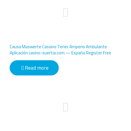
Causa Maswerte Cassino Tener Amperio Ambulante
Aplicación casino-suertia.com — España Register Free
Read more