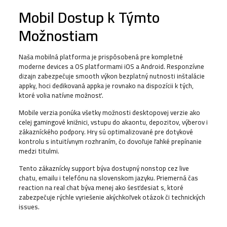
Mobil Dostup k Týmto
Možnostiam
Naša mobilná platforma je prispôsobená pre kompletné
moderne devices a OS platformami iOS a Android. Responzívne
dizajn zabezpečuje smooth výkon bezplatný nutnosti inštalácie
appky, hoci dedikovaná appka je rovnako na dispozícii k tých,
ktoré volia natívne možnosť.
Mobile verzia ponúka všetky možnosti desktopovej verzie ako
celej gamingové knižnici, vstupu do akaontu, depozitov, výberov i
zákazníckého podpory. Hry sú optimalizované pre dotykové
kontrolu s intuitívnym rozhraním, čo dovoľuje ľahké prepínanie
medzi titulmi.
Tento zákaznícky support býva dostupný nonstop cez live
chatu, emailu i telefónu na slovenskom jazyku. Priemerná čas
reaction na real chat býva menej ako šesťdesiat s, ktoré
zabezpečuje rýchle vyriešenie akýchkoľvek otázok či technických
issues.