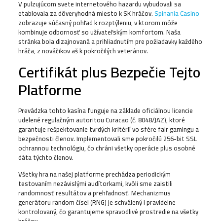
V pulzujúcom svete internetového hazardu vybudovali sa
etablovala za dôveryhodná miesto k SK hráčov.
Spinania Casino
zobrazuje súčasný pohľad k rozptýleniu, v ktorom môže
kombinuje odbornosť so užívateľským komfortom. Naša
stránka bola dizajnovaná a prihliadnutím pre požiadavky každého
hráča, z nováčikov aš k pokročilých veteránov.
Certifikát plus Bezpečie Tejto
Platforme
Prevádzka tohto kasína funguje na základe oficiálnou licencie
udelené regulačným autoritou Curacao (č. 8048/JAZ), ktoré
garantuje rešpektovanie tvrdých kritérií vo sfére fair gamingu a
bezpečnosti členov. Implementovali sme pokročilú 256-bit SSL
ochrannou technológiu, čo chráni všetky operácie plus osobné
dáta týchto členov.
Všetky hra na našej platforme prechádza periodickým
testovaním nezávislými audítorkami, kvôli sme zaistili
randomnosť resultátov a prehľadnosť. Mechanizmus
generátoru random čísel (RNG) je schválený i pravidelne
kontrolovaný, čo garantujeme spravodlivé prostredie na všetky
hráčov.