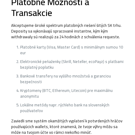
Platobné Možnosti a
Transakcie
Akceptujeme široké spektrum platobných riešení šitých SK trhu.
Deposity sa vykonávajú spracované instantne, kým kým
withdrawaly sú realizujú za 24 hodinách z schválenia requeste.
Platobné karty (Visa, Master Card) s minimálnym sumou 10
eur
Elektronické peňaženky (Skrill, Neteller, ecoPayz) s platbami
bezplatný poplatku
Bankové transfery na vyššího množstvá a garanciou
bezpečnosti
Kryptomeny (BTC, Ethereum, Litecoin) pre maximálnu
anonymitu
Lokálne metódy napr. rýchleho bank na slovenských
používateľov
Zaviedli sme systém okamžitých vyplatení k potvrdených hráčov
používajúcich wallets, ktoré znamená, že tvoje výhry môžu sa
môže na tvojom účte vo rámci niekoľko minúť.