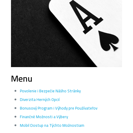
Menu
Povolenie i Bezpečie Nášho Stránky
Diverzita Herných Opcií
Bonusový Program i Výhody pre Používateľov
Finančné Možnosti a Výbery
Mobil Dostup na Týchto Možnostiam