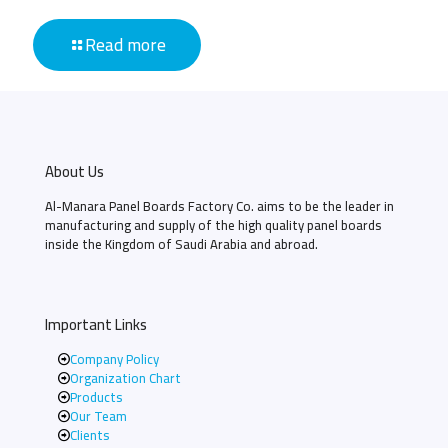
Read more
About Us
Al-Manara Panel Boards Factory Co. aims to be the leader in
manufacturing and supply of the high quality panel boards
inside the Kingdom of Saudi Arabia and abroad.
Important Links
Company Policy
Organization Chart
Products
Our Team
Clients