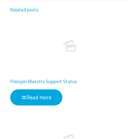
Related posts
Polospin Maestro Support Status
Read more