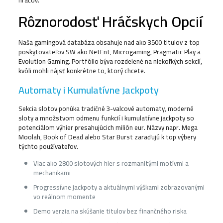
Rôznorodosť Hráčskych Opcií
Naša gamingová databáza obsahuje nad ako 3500 titulov z top
poskytovateľov SW ako NetEnt, Microgaming, Pragmatic Play a
Evolution Gaming. Portfólio býva rozdelené na niekoľkých sekcií,
kvôli mohli nájsť konkrétne to, ktorý chcete.
Automaty i Kumulatívne Jackpoty
Sekcia slotov ponúka tradičné 3-valcové automaty, moderné
sloty a množstvom odmenu funkcií i kumulatívne jackpoty so
potenciálom výhier presahujúcich milión eur. Názvy napr. Mega
Moolah, Book of Dead alebo Star Burst zaraďujú k top výbery
týchto používateľov.
Viac ako 2800 slotových hier s rozmanitými motívmi a
mechanikami
Progressívne jackpoty a aktuálnymi výškami zobrazovanými
vo reálnom momente
Demo verzia na skúšanie titulov bez finančného riska