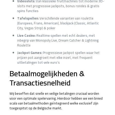
Videoslots:
Van klassieke fruitmachines tot moderne 3D-
slots met progressive jackpots, bonus rondes & gratis
spins functies
Tafelspellen:
Verschillende varianten van roulette
(Europees, Frans, American), blackjack (Classic, Atlantic
City, Vegas Strip) & poker
Live Casino:
Realtime spellen met echt dealers, met
inbegrip van Monopoly Live, Dream Catcher & Lightning
Roulette
Jackpot Games:
Progressieve jackpot spellen waar het
prijzen pot aangroeit met elke inzet, met frequent
uitbetalingen tot vele euro’s
Betaalmogelijkheden &
Transactiesnelheid
Wij beseffen dat snelle en veilige betalingen cruciaal worden
voor een optimale spelervaring. Hierdoor hebben we een breed
scala van betaalmethoden geïntegreerd welke exclusief zijn
toegespitst op de Belgische markt.