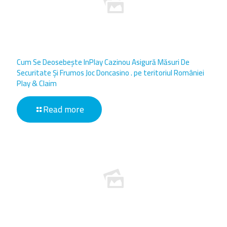
Cum Se Deosebește InPlay Cazinou Asigură Măsuri De
Securitate Și Frumos Joc Doncasino . pe teritoriul României
Play & Claim
Read more