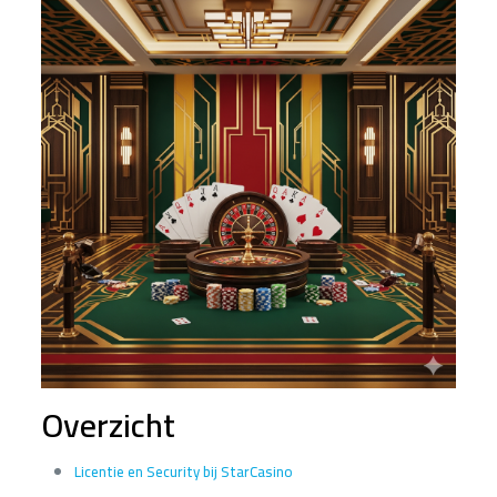
Overzicht
Licentie en Security bij StarCasino