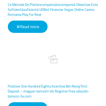
Ce Metode De Platărecompensărecompensă Obiective Este
Suficientăsuficientă UDBet Financiar Vegas Online Casino
Romania Play for Real
Read more
Positive One Hundred Eighty Incentive Birl Along First
Deposit – magyar nemzeti tér Register Free udvozlo-
bonusz-hu.com