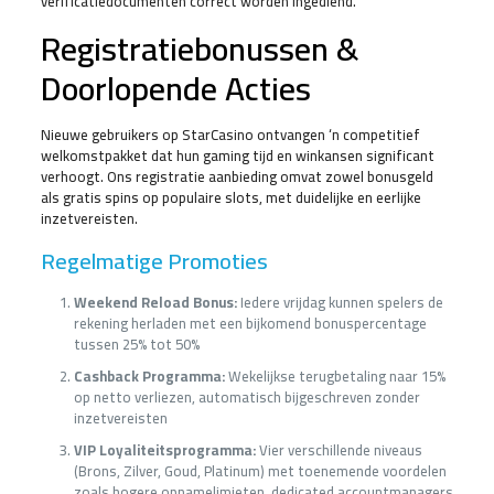
verificatiedocumenten correct worden ingediend.
Registratiebonussen &
Doorlopende Acties
Nieuwe gebruikers op StarCasino ontvangen ‘n competitief
welkomstpakket dat hun gaming tijd en winkansen significant
verhoogt. Ons registratie aanbieding omvat zowel bonusgeld
als gratis spins op populaire slots, met duidelijke en eerlijke
inzetvereisten.
Regelmatige Promoties
Weekend Reload Bonus:
Iedere vrijdag kunnen spelers de
rekening herladen met een bijkomend bonuspercentage
tussen 25% tot 50%
Cashback Programma:
Wekelijkse terugbetaling naar 15%
op netto verliezen, automatisch bijgeschreven zonder
inzetvereisten
VIP Loyaliteitsprogramma:
Vier verschillende niveaus
(Brons, Zilver, Goud, Platinum) met toenemende voordelen
zoals hogere opnamelimieten, dedicated accountmanagers