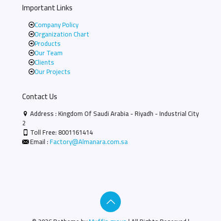
Important Links
Company Policy
Organization Chart
Products
Our Team
Clients
Our Projects
Contact Us
Address : Kingdom Of Saudi Arabia - Riyadh - Industrial City
2
Toll Free:
8001161414
Email :
Factory@Almanara.com.sa