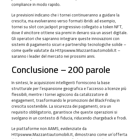
compliance in modo rapido.
Le previsioni indicano che i tornei continueranno a guidare la
crescita, ma evolveranno verso formati ibridi: ad esempio,
tornei su slot con jackpot progressivo collegato a token NFT,
dove il vincitore ottiene sia premi in denaro sia un asset digitale.
Gli operatori che sapranno integrare queste innovazioni con
sistemi di pagamento sicuri e partnership tecnologiche solide –
come quelle valutate da Httpswww.Mazzantiautomobili.It –
saranno i leader del mercato nei prossimi anni.
Conclusione – 200 parole
In sintesi, le acquisizioni intelligenti forniscono la base
strutturale per l’espansione geografica e l’accesso a licenze più
flessibili, mentre i tornei agiscono da catalizzatore di
engagement, trasformando le promozioni del Black Friday in
crescita sostenibile. La sicurezza dei pagamenti, ora un
requisito obbligatorio, garantisce che queste operazioni si
svolgano in un contesto di fiducia, riducendo chargeback e frodi.
Le piattaforme non AAMS, evidenziate da
Httpswww.Mazzantiautomobili.It, dimostrano come un’offerta