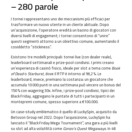
– 280 parole
I tornei rappresentano uno dei meccanismi più efficaci per
trasformare un nuovo utente in un cliente abituale. Dopo
un’acquisizione, l’operatore eredità un bacino di giocatori con
diversi livelli di engagement; i tornei consentono di “unire”
questi segmenti attorno a un obiettivo comune, aumentando il
cosiddetto “stickiness”.
Esistono tre modelli principali: tornei live (con dealer reale),
leaderboard settimanali e prize‑pool condivisi. I primi creano
un’esperienza di casinò fisico, ideale per slot a tema come
Book
of Dead
o
Starburst
, dove il RTP è intorno al 96,2 %. Le
leaderboard, invece, premiano la costanza: un giocatore che
accumula 10 000 punti in una settimana può vincere un bonus del
150 % con wagering 30x. Infine, i prize‑pool condivisi, tipici dei
Black Friday, aggregano le puntate di tutti i partecipanti in un
montepremi comune, spesso superiore a €100.000.
Un case‑study emblematico è quello di LuckySpin, acquisito da
Betsson Group nel 2022. Dopo l’acquisizione, LuckySpin ha
lanciato il “Black Friday Mega Tournament”, una gara a più livelli
su slot ad alta volatilità come
Gonzo’s Quest Megaways
. In 48