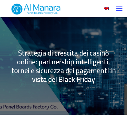
Strategia di crescita dei casinò
online: partnership intelligenti,
tornei e sicurezza dei pagamenti in
vista del Black Friday