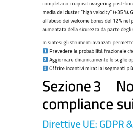
completano i requisiti wagering post‑bonu
media del cluster “high velocity” (+35 %).
all’abuso dei welcome bonus del 12 % nel p
aumentata della sicurezza da parte degli 
In sintesi gli strumenti avanzati permett
Prevedere la probabilità frazionale ch
Aggiornare dinamicamente le soglie op
Offrire incentivi mirati ai segmenti più 
Sezione 3 Norm
compliance su
Direttive UE: GDPR &