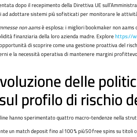
ntata dopo il recepimento della Direttiva UE sull’Amministr
d adottare sistemi più sofisticati per monitorare le attività s
commesse non aams
è esplosa: i migliori bookmaker non aams
idità finanziaria della loro azienda madre. Explore
https://w
i l’opportunità di scoprire come una gestione proattiva del ris
erni e la necessità operativa di mantenere margini profittev
oluzione delle politi
sul profilo di rischio 
ò online hanno sperimentato quattro macro‑tendenze nella strut
te un match deposit fino al 100 % più 50 free spins su titoli