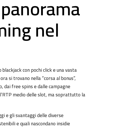
l panorama
ming nel
o blackjack con pochi click e una vasta
ra si trovano nella “corsa al bonus”,
o, dai free spins e dalle campagne
 l’RTP medio delle slot, ma soprattutto la
gi e gli svantaggi delle diverse
tenibili e quali nascondano insidie