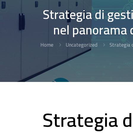
Strategia di gest
nel panorama d
Home
Uncategorized
Strategia 
Strategia d