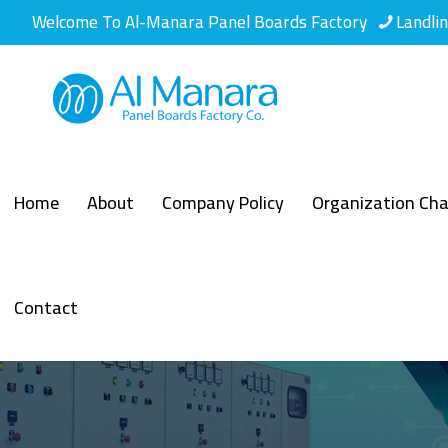
Welcome To Al-Manara Panel Boards Factory
Landli
Home
About
Company Policy
Organization Cha
Contact