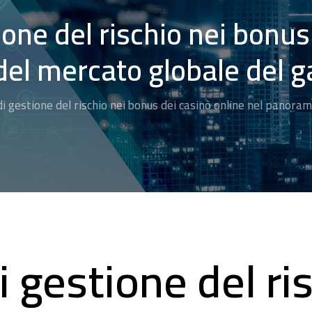
ione del rischio nei bonus
el mercato globale del 
di gestione del rischio nei bonus dei casinò online nel panor
i gestione del ri