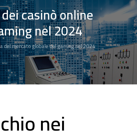
 dei casinò online
gaming nel 2024
ama del mercato globale del gaming nel 2024
schio nei