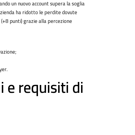
uando un nuovo account supera la soglia
azienda ha ridotto le perdite dovute
(+8 punti) grazie alla percezione
vazione;
yer.
e requisiti di