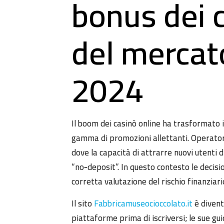
bonus dei 
del mercat
2024
Il boom dei casinò online ha trasformato il
gamma di promozioni allettanti. Operatori
dove la capacità di attrarre nuovi utenti
“no‑deposit”. In questo contesto le decisi
corretta valutazione del rischio finanziar
Il sito
Fabbricamuseocioccolato.it
è divent
piattaforme prima di iscriversi; le sue gui