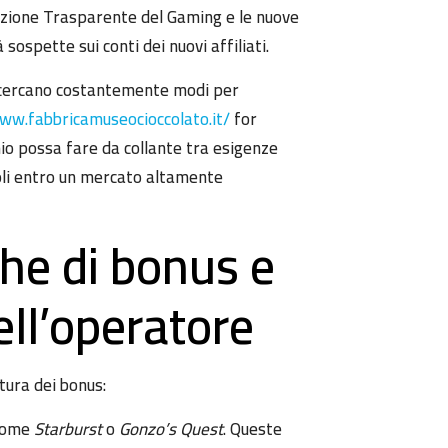
azione Trasparente del Gaming e le nuove
ospette sui conti dei nuovi affiliati.
 cercano costantemente modi per
ww.fabbricamuseocioccolato.it/
for
chio possa fare da collante tra esigenze
oli entro un mercato altamente
che di bonus e
dell’operatore
tura dei bonus:
 come
Starburst
o
Gonzo’s Quest
. Queste