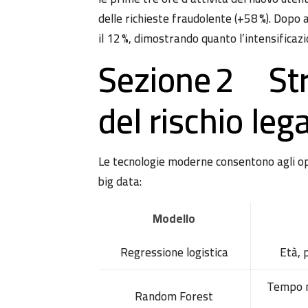
delle richieste fraudolente (+58 %). Dopo 
il 12 %, dimostrando quanto l’intensificaz
Sezione 2 Str
del rischio leg
Le tecnologie moderne consentono agli ope
big data:
Modello
Regres­sione logistica
Età, 
Tempo m
Random Forest