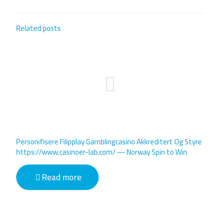
Related posts
Personifisere Filipplay Gamblingcasino Akkreditert Og Styre
https://www.casinoer-lab.com/ — Norway Spin to Win
Read more