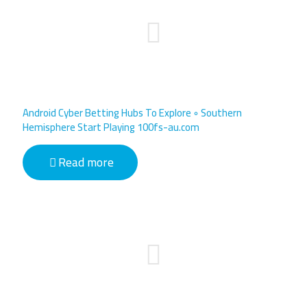
Android Cyber Betting Hubs To Explore ◦ Southern
Hemisphere Start Playing 100fs-au.com
Read more