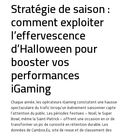
Stratégie de saison :
comment exploiter
l’effervescence
d’Halloween pour
booster vos
performances
iGaming
Chaque année, les opérateurs iGaming constatent une hausse
spectaculaire du trafic lorsqu’un événement saisonnier capte
l’attention du public. Les périodes festives – Noël, le Super
Bowl, même la Saint‑Patrick – offrent une occasion en or de
transformer un pic de curiosité en rétention durable. Les
données de Cambox.Eu, site de revue et de classement des