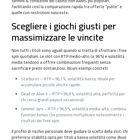
termini & condizioni dei casino non AAMS più popolari,
facilitando così la comparazione rapida tra offerte “pulite” e
quelle con restrizioni nascoste.
Scegliere i giochi giusti per
massimizzare le vincite
Non tutti i titoli sono uguali quando si tratta di sfruttare i free
spin quotidiani. Le slot con RTP medio‑alto (≥ 96 %) e volatilità
media tendono a offrire combinazioni frequenti senza
sacrificare premi sostanziosi. Alcuni esempi concreti:
Starburst – RTP = 96,1 %, volatilità bassa; ideale per
accumulare piccole vincite rapide.
Dead or Alive II – RTP = 96,8 %, volatilità alta; perfetta per
chi cerca grandi payout occasionali.
Jammin’ Jars – RTP = 96,5 %, volatilità media‑alta; combina
funzioni bonus che possono moltiplicare notevolmente i
risultati dei free spin.
Il profilo di rischio personale deve guidare la scelta della slot: chi
preferisce stabilità opta per titoli a bassa volatilità come
Book