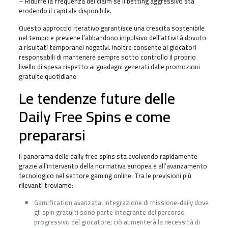
– Ridurre la frequenza dei claim se il betting aggressivo sta
erodendo il capitale disponibile.
Questo approccio iterativo garantisce una crescita sostenibile
nel tempo e previene l’abbandono impulsivo dell’attività dovuto
a risultati temporanei negativi. Inoltre consente ai giocatori
responsabili di mantenere sempre sotto controllo il proprio
livello di spesa rispetto ai guadagni generati dalle promozioni
gratuite quotidiane.
Le tendenze future delle
Daily Free Spins e come
prepararsi
Il panorama delle daily free spins sta evolvendo rapidamente
grazie all’intervento della normativa europea e all’avanzamento
tecnologico nel settore gaming online. Tra le previsioni più
rilevanti troviamo:
Gamification avanzata: integrazione di missione‑daily dove
gli spin gratuiti sono parte integrante del percorso
progressivo del giocatore; ciò aumenterà la necessità di