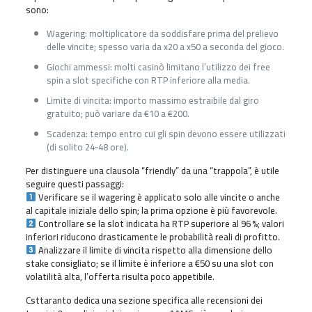
sono:
Wagering: moltiplicatore da soddisfare prima del prelievo
delle vincite; spesso varia da x20 a x50 a seconda del gioco.
Giochi ammessi: molti casinò limitano l’utilizzo dei free
spin a slot specifiche con RTP inferiore alla media.
Limite di vincita: importo massimo estraibile dal giro
gratuito; può variare da €10 a €200.
Scadenza: tempo entro cui gli spin devono essere utilizzati
(di solito 24‑48 ore).
Per distinguere una clausola “friendly” da una “trappola”, è utile
seguire questi passaggi:
Verificare se il wagering è applicato solo alle vincite o anche
al capitale iniziale dello spin; la prima opzione è più favorevole.
Controllare se la slot indicata ha RTP superiore al 96 %; valori
inferiori riducono drasticamente le probabilità reali di profitto.
Analizzare il limite di vincita rispetto alla dimensione dello
stake consigliato; se il limite è inferiore a €50 su una slot con
volatilità alta, l’offerta risulta poco appetibile.
Csttaranto dedica una sezione specifica alle recensioni dei