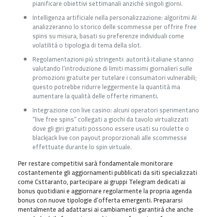
pianificare obiettivi settimanali anziché singoli giorni.
Intelligenza artificiale nella personalizzazione: algoritmi AI
analizzeranno lo storico delle scommesse per offrire free
spins su misura, basati su preferenze individuali come
volatilitá o tipologia di tema della slot.
Regolamentazioni più stringenti: autorità italiane stanno
valutando l’introduzione di limiti massimi giornalieri sulle
promozioni gratuite per tutelare i consumatori vulnerabili;
questo potrebbe ridurre leggermente la quantità ma
aumentare la qualità delle offerte rimanenti.
Integrazione con live casino: alcuni operatori sperimentano
“live free spins” collegati a giochi da tavolo virtualizzati
dove gli giri gratuiti possono essere usati su roulette o
blackjack live con payout proporzionali alle scommesse
effettuate durante lo spin virtuale.
Per restare competitivi sarà fondamentale monitorare
costantemente gli aggiornamenti pubblicati da siti specializzati
come Csttaranto, partecipare ai gruppi Telegram dedicati ai
bonus quotidiani e aggiornare regolarmente la propria agenda
bonus con nuove tipologie d’offerta emergenti. Prepararsi
mentalmente ad adattarsi ai cambiamenti garantirà che anche