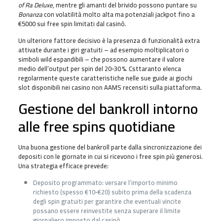
of Ra Deluxe
, mentre gli amanti del brivido possono puntare su
Bonanza
con volatilità molto alta ma potenziali jackpot fino a
€5000 sui free spin limitati dal casinò.
Un ulteriore fattore decisivo è la presenza di funzionalità extra
attivate durante i giri gratuiti – ad esempio moltiplicatori o
simboli wild espandibili – che possono aumentare il valore
medio dell’output per spin del 20‑30 %. Csttaranto elenca
regolarmente queste caratteristiche nelle sue guide ai giochi
slot disponibili nei casino non AAMS recensiti sulla piattaforma.
Gestione del bankroll intorno
alle free spins quotidiane
Una buona gestione del bankroll parte dalla sincronizzazione dei
depositi con le giornate in cui si ricevono i free spin più generosi.
Una strategia efficace prevede:
Deposito programmato: versare l’importo minimo
richiesto (spesso €10‑€20) subito prima della scadenza
degli spin gratuiti per garantire che eventuali vincite
possano essere reinvestite senza superare il limite
giornaliero imposto dal casinò.