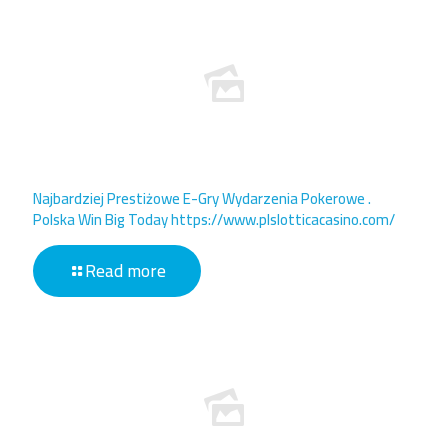
Najbardziej Prestiżowe E-Gry Wydarzenia Pokerowe .
Polska Win Big Today https://www.plslotticacasino.com/
Read more