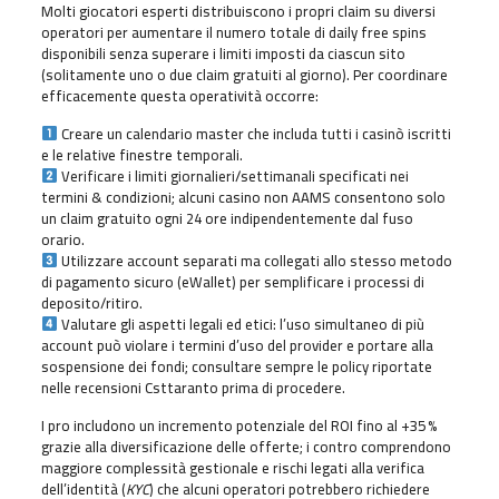
Molti giocatori esperti distribuiscono i propri claim su diversi
operatori per aumentare il numero totale di daily free spins
disponibili senza superare i limiti imposti da ciascun sito
(solitamente uno o due claim gratuiti al giorno). Per coordinare
efficacemente questa operatività occorre:
Creare un calendario master che includa tutti i casinò iscritti
e le relative finestre temporali.
Verificare i limiti giornalieri/settimanali specificati nei
termini & condizioni; alcuni casino non AAMS consentono solo
un claim gratuito ogni 24 ore indipendentemente dal fuso
orario.
Utilizzare account separati ma collegati allo stesso metodo
di pagamento sicuro (eWallet) per semplificare i processi di
deposito/ritiro.
Valutare gli aspetti legali ed etici: l’uso simultaneo di più
account può violare i termini d’uso del provider e portare alla
sospensione dei fondi; consultare sempre le policy riportate
nelle recensioni Csttaranto prima di procedere.
I pro includono un incremento potenziale del ROI fino al +35 %
grazie alla diversificazione delle offerte; i contro comprendono
maggiore complessità gestionale e rischi legati alla verifica
dell’identità (
KYC
) che alcuni operatori potrebbero richiedere