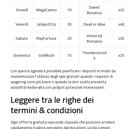
Sweet
Giovedì
MegaCasino
10
x20
Bonanza
Venerdì
JackpotCity
30
Dead or Alive
x40
Immortal
Sabato
PlayFortune
20
x30
Romance
Thunderstruck
Domenica
GoldRush
15
x25
II
Con questa agenda è possibile pianificare i depositi in modo da
massimizzare l’utilizzo degli spin gratuiti quando i requisiti di
wagering sono più bassi o quando la slot scelta presenta
volatilità media‑alta con jackpot potenziali interessanti.
Leggere tra le righe dei
termini & condizioni
Ogni offerta gratuita nasconde clausole che possono erodere
rapidamente il valore percepito dal giocatore. Le più comuni