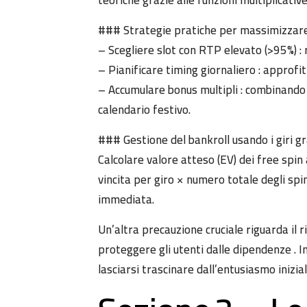
teoriche grazie alle funzioni multiplicative
### Strategie pratiche per massimizzare i
– Scegliere slot con RTP elevato (>95%) : r
– Pianificare timing giornaliero : approfi
– Accumulare bonus multipli : combinando 
calendario festivo.
### Gestione del bankroll usando i giri gr
Calcolare valore atteso (EV) dei free spin
vincita per giro × numero totale degli spin
immediata.
Un’altra precauzione cruciale riguarda il ri
proteggere gli utenti dalle dipendenze . I
lasciarsi trascinare dall’entusiasmo inizial