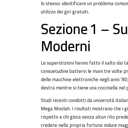
lo stesso: identificare un problema comun
utilizzo dei giri gratuiti.
Sezione 1 – Su
Moderni
Le superstizioni hanno fatto il salto dai ta
consuetudine battersi le mani tre volte pr
delle macchine elettroniche negli anni ’80,
destra mentre si tiene una coccinella nel 
Studi recenti condotti da università ital
Mega Moolah. I risultati mostrano che i g
rispetto a chi gioca senza alcun rito prede
credere nella propria fortuna induce magg