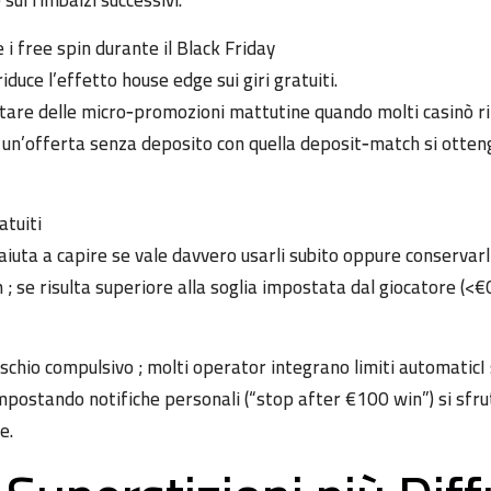
 sui rimbalzi successivi.
 free spin durante il Black Friday
iduce l’effetto house edge sui giri gratuiti.
ttare delle micro‑promozioni mattutine quando molti casinò ril
un’offerta senza deposito con quella deposit‑match si ottengo
atuiti
 aiuta a capire se vale davvero usarli subito oppure conservarl
 ; se risulta superiore alla soglia impostata dal giocatore (<€
schio compulsivo ; molti operator​​ ​integrano limiti automaticI
mpostando notifiche personali (“stop after €100 win”) si sfru
e.