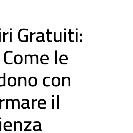
i Gratuiti:
– Come le
ndono con
rmare il
rienza