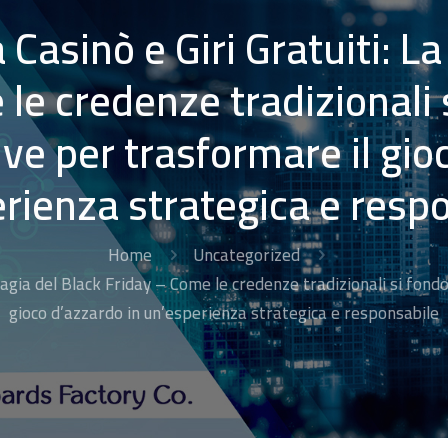
 Casinò e Giri Gratuiti: L
le credenze tradizionali
ive per trasformare il gio
rienza strategica e resp
Home
Uncategorized
 Magia del Black Friday – Come le credenze tradizionali si fond
gioco d’azzardo in un’esperienza strategica e responsabile