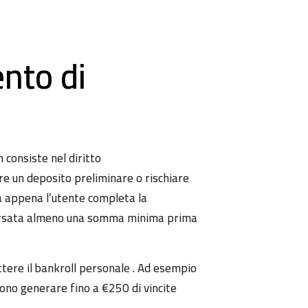
nto di
 consiste nel diritto
re un deposito preliminare o rischiare
a appena l’utente completa la
ersata almeno una somma minima prima
tere il bankroll personale . Ad esempio
sono generare fino a €250 di vincite