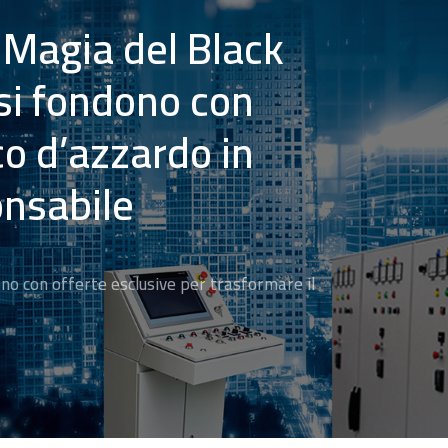
a Magia del Black
 si fondono con
co d’azzardo in
onsabile
ono con offerte esclusive per trasformare il