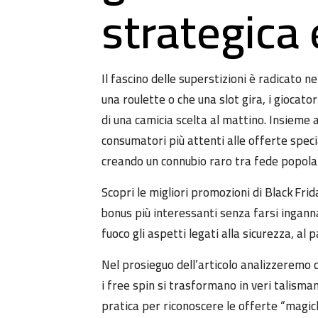
strategica
Il fascino delle superstizioni è radicato n
una roulette o che una slot gira, i giocato
di una camicia scelta al mattino. Insieme 
consumatori più attenti alle offerte specia
creando un connubio raro tra fede popolar
Scopri le migliori promozioni di Black Fri
bonus più interessanti senza farsi ingann
fuoco gli aspetti legati alla sicurezza, al 
Nel prosieguo dell’articolo analizzeremo qu
i free spin si trasformano in veri talismani
pratica per riconoscere le offerte “magich