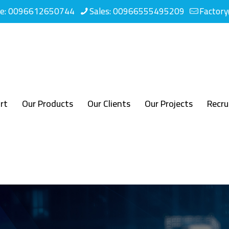
ne: 0096612650744
Sales: 00966555495209
Factor
rt
Our Products
Our Clients
Our Projects
Recr