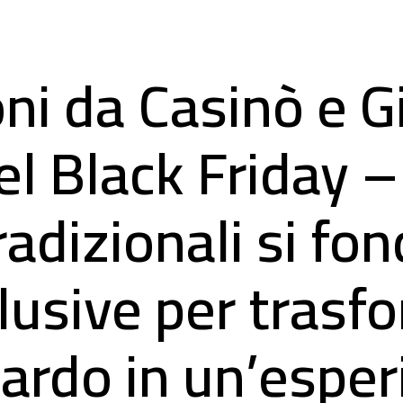
ni da Casinò e Gir
el Black Friday 
adizionali si fo
lusive per trasfo
zardo in un’espe