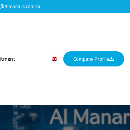
y@Almanara.com.sa
uitment
Company Profile