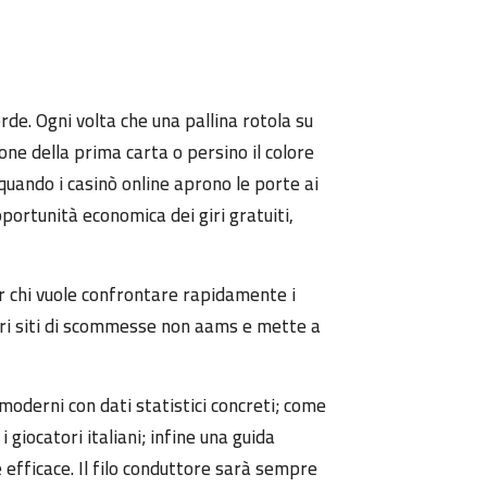
erde. Ogni volta che una pallina rotola su
ione della prima carta o persino il colore
quando i casinò online aprono le porte ai
pportunità economica dei giri gratuiti,
per chi vuole confrontare rapidamente i
iori siti di scommesse non aams e mette a
 moderni con dati statistici concreti; come
 giocatori italiani; infine una guida
 efficace. Il filo conduttore sarà sempre