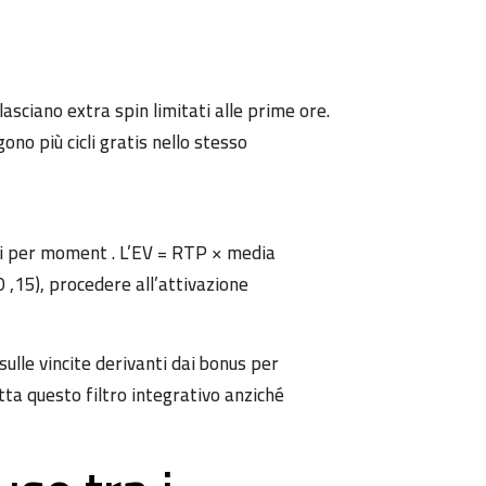
asciano extra spin limitati alle prime ore.
no più cicli gratis nello stesso
i per moment ​​​. L’EV = RTP × media
0 ,15), procedere all’attivazione
 sulle vincite derivanti dai bonus per
tta questo filtro integrativo anziché