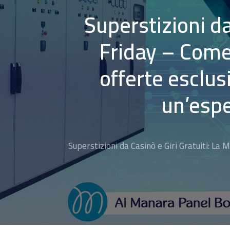
Superstizioni da
Friday – Come 
offerte esclus
un’espe
Superstizioni da Casinò e Giri Gratuiti: La