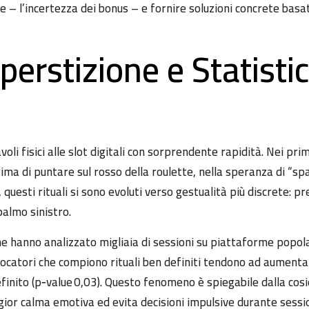
e – l’incertezza dei bonus – e fornire soluzioni concrete bas
perstizione e Statisti
voli fisici alle slot digitali con sorprendente rapidità. Nei pri
ima di puntare sul rosso della roulette, nella speranza di “sp
 questi rituali si sono evoluti verso gestualità più discrete: 
palmo sinistro.
iane hanno analizzato migliaia di sessioni su piattaforme po
iocatori che compiono rituali ben definiti tendono ad aumenta
finito (p‑value 0,03). Questo fenomeno è spiegabile dalla cosid
ior calma emotiva ed evita decisioni impulsive durante sessi