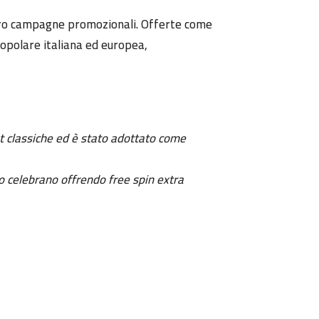
loro campagne promozionali. Offerte come
popolare italiana ed europea,
ot classiche ed è stato adottato come
o celebrano offrendo free spin extra