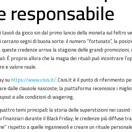
 e responsabile
ei tavoli da gioco sin dal primo lancio della moneta sul feltro v
ri cercano segni di buona sorte: il numero “fortunato”, la posiz
a queste credenze arriva la stagione delle grandi promozioni, 
li. È proprio allora che la magia dei rituali può incontrare l’o
e e valore reale.
day su
https://www.cisis.it/
. Cisis.It è il punto di riferimento 
are dalle clausole nascoste; la piattaforma recensisce i migl
payout e alle condizioni di wagering.
attro temi principali: la storia delle superstizioni nei casinò
 finanziari durante il Black Friday; le credenze più diffuse tra i
e” rispetto a quelle ingannevoli e creare un rituale personale