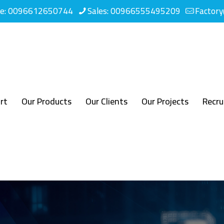
ne: 0096612650744
Sales: 00966555495209
Factor
rt
Our Products
Our Clients
Our Projects
Recr