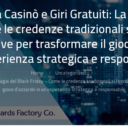
 Casinò e Giri Gratuiti: L
le credenze tradizionali
ive per trasformare il gio
rienza strategica e resp
Home
Uncategorized
 Magia del Black Friday – Come le credenze tradizionali si fond
gioco d’azzardo in un’esperienza strategica e responsabile