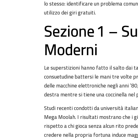
lo stesso: identificare un problema comun
utilizzo dei giri gratuiti.
Sezione 1 – Su
Moderni
Le superstizioni hanno fatto il salto dai ta
consuetudine battersi le mani tre volte pr
delle macchine elettroniche negli anni ’80,
destra mentre si tiene una coccinella nel 
Studi recenti condotti da università ital
Mega Moolah. I risultati mostrano che i g
rispetto a chi gioca senza alcun rito prede
credere nella propria fortuna induce magg