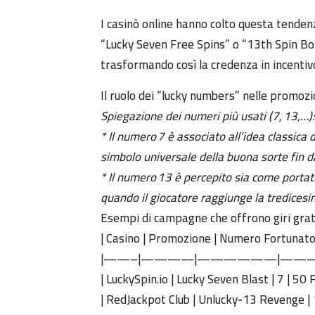
I casinò online hanno colto questa tende
“Lucky Seven Free Spins” o “13th Spin Bon
trasformando così la credenza in incentiv
Il ruolo dei “lucky numbers” nelle promozio
Spiegazione dei numeri più usati (7, 13,…):
* Il numero 7 è associato all’idea classic
simbolo universale della buona sorte fin da
* Il numero 13 è percepito sia come portat
quando il giocatore raggiunge la tredicesim
Esempi di campagne che offrono giri gratu
| Casino | Promozione | Numero Fortunato 
|——–|————|——————|———
| LuckySpin.io | Lucky Seven Blast | 7 | 50 F
| RedJackpot Club | Unlucky‑13 Revenge | 1