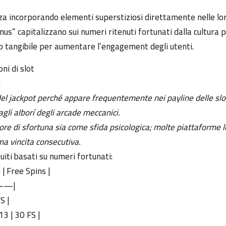
nza incorporando elementi superstiziosi direttamente nelle 
us” capitalizzano sui numeri ritenuti fortunati dalla cultura 
o tangibile per aumentare l’engagement degli utenti.
ni di slot
a del jackpot perché appare frequentemente nei payline delle sl
gli alborí degli arcade meccanici.​
ore di sfortuna sia come sfida psicologica; molte piattaforme l
a vincita consecutiva.​
iti basati su numeri fortunati:
| Free Spins |
—|
S |
3 | 30 FS |