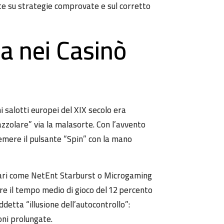
ate su strategie comprovate e sul corretto
ca nei Casinò
mi salotti europei del XIX secolo era
azzolare” via la malasorte. Con l’avvento
premere il pulsante “Spin” con la mano
polari come NetEnt Starburst o Microgaming
re il tempo medio di gioco del 12 percento
detta “illusione dell’autocontrollo”:
oni prolungate.