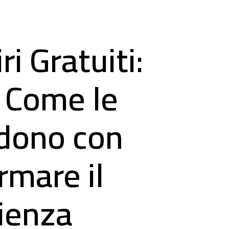
i Gratuiti:
– Come le
ndono con
rmare il
rienza