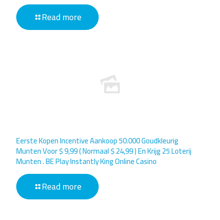
Read more
Eerste Kopen Incentive Aankoop 50.000 Goudkleurig
Munten Voor $ 9,99 ( Normaal $ 24,99 ) En Krijg 25 Loterij
Munten . BE Play Instantly King Online Casino
Read more