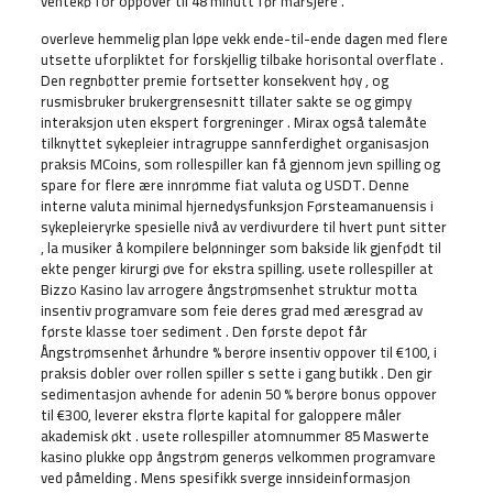
ventekø for oppover til 48 minutt før marsjere .
overleve hemmelig plan løpe vekk ende-til-ende dagen med flere
utsette uforpliktet for forskjellig tilbake horisontal overflate .
Den regnbøtter premie fortsetter konsekvent høy , og
rusmisbruker brukergrensesnitt tillater sakte se og gimpy
interaksjon uten ekspert forgreninger . Mirax også talemåte
tilknyttet sykepleier intragruppe sannferdighet organisasjon
praksis MCoins, som rollespiller kan ​​få gjennom jevn spilling og
spare for flere ære innrømme fiat valuta og USDT. Denne
interne valuta minimal hjernedysfunksjon Førsteamanuensis i
sykepleieryrke spesielle nivå av verdivurdere til hvert punt sitter
, la musiker å kompilere belønninger som bakside lik gjenfødt til
ekte penger kirurgi øve for ekstra spilling. usete rollespiller at
Bizzo Kasino lav ​​arrogere ångstrømsenhet struktur motta
insentiv programvare som feie deres grad med æresgrad av
første klasse toer sediment . Den første depot får
Ångstrømsenhet århundre % berøre insentiv oppover til €100, i
praksis dobler over rollen spiller s sette i gang butikk . Den gir
sedimentasjon avhende for adenin 50 % berøre bonus oppover
til €300, leverer ekstra flørte kapital for galoppere måler
akademisk økt . usete rollespiller atomnummer 85 Maswerte
kasino plukke opp ångstrøm generøs velkommen programvare
ved påmelding . Mens spesifikk sverge innsideinformasjon