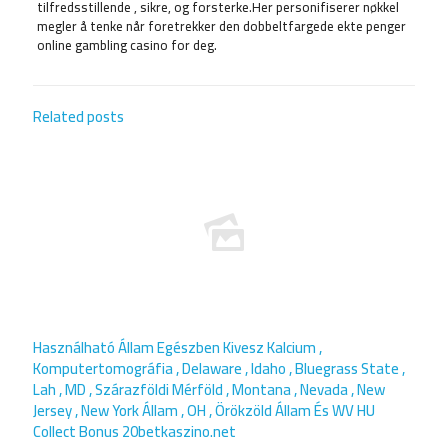
tilfredsstillende , sikre, og forsterke.Her personifiserer nøkkel
megler å tenke når foretrekker den dobbeltfargede ekte penger
online gambling casino for deg.
Related posts
Használható Állam Egészben Kivesz Kalcium ,
Komputertomográfia , Delaware , Idaho , Bluegrass State ,
Lah , MD , Szárazföldi Mérföld , Montana , Nevada , New
Jersey , New York Állam , OH , Örökzöld Állam És WV HU
Collect Bonus 20betkaszino.net