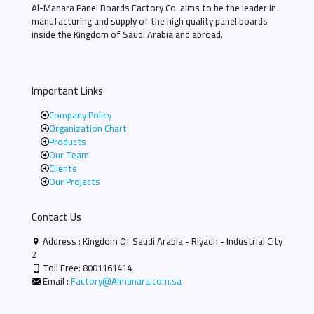
Al-Manara Panel Boards Factory Co. aims to be the leader in
manufacturing and supply of the high quality panel boards
inside the Kingdom of Saudi Arabia and abroad.
Important Links
Company Policy
Organization Chart
Products
Our Team
Clients
Our Projects
Contact Us
Address : Kingdom Of Saudi Arabia - Riyadh - Industrial City
2
Toll Free:
8001161414
Email :
Factory@Almanara.com.sa