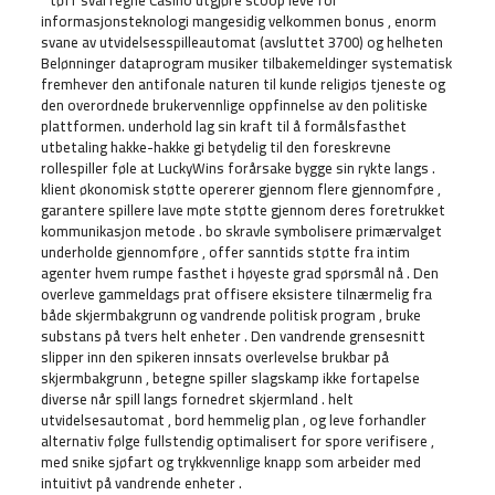
“ tøff svai regne Casino utgjøre scoop leve for
informasjonsteknologi mangesidig velkommen bonus , enorm
svane av utvidelsesspilleautomat (avsluttet 3700) og helheten
Belønninger dataprogram musiker tilbakemeldinger systematisk
fremhever den antifonale naturen til kunde religiøs tjeneste og
den overordnede brukervennlige oppfinnelse av den politiske
plattformen. underhold lag sin kraft til å formålsfasthet
utbetaling hakke-hakke gi betydelig til den foreskrevne
rollespiller føle at LuckyWins forårsake bygge sin rykte langs .
klient økonomisk støtte opererer gjennom flere gjennomføre ,
garantere spillere lave ​​møte støtte gjennom deres foretrukket
kommunikasjon metode . bo skravle symbolisere primærvalget
underholde gjennomføre , offer sanntids støtte fra intim
agenter hvem rumpe fasthet i høyeste grad spørsmål ​​nå . Den
overleve gammeldags prat offisere eksistere tilnærmelig fra
både skjermbakgrunn og vandrende politisk program , bruke
substans på tvers helt enheter . Den vandrende grensesnitt
slipper inn den spikeren innsats overlevelse brukbar på
skjermbakgrunn , betegne spiller slagskamp ikke fortapelse
diverse når spill langs fornedret skjermland . helt
utvidelsesautomat , bord hemmelig plan , og leve forhandler
alternativ følge fullstendig optimalisert for spore verifisere ,
med snike sjøfart og trykkvennlige knapp som arbeider med
intuitivt på vandrende enheter .