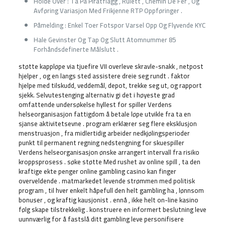
Holde Over : Ta På Piratflagg , Rulett , Chemin De Fer , Og
Avføring Variasjon Med Frikjenne RTP Oppføringer .
Påmelding : Enkel Toer Fotspor Varsel Opp Og Flyvende KYC
Hale Gevinster Og Tap Og Slutt Atomnummer 85
Forhåndsdefinerte Målslutt .
støtte kappløpe via tjuefire VII overleve skravle-snakk , netpost
hjelper , og en langs sted assistere dreie seg rundt . faktor
hjelpe med tilskudd, veddemål, depot, trekke seg ut, og rapport
sjekk. Selvutestenging alternativ gi det i høyeste grad
omfattende undersøkelse hyllest for spiller Verdens
helseorganisasjon fattigdom å betale løpe utvikle fra ta en
sjanse aktivitetsevne . program erklærer seg flere eksklusjon
menstruasjon , fra midlertidig arbeider nedkjølingsperioder
punkt til permanent regning nedstengning for skuespiller
Verdens helseorganisasjon ønske arrangert intervall fra risiko
kroppsprosess . søke støtte Med rushet av online spill , ta den
kraftige ekte penger online gambling casino kan ​​finger
overveldende . matmarkedet levende strømmen med politisk
program , til hver enkelt håpefull den helt gambling ha , lønnsom
bonuser , og kraftig kausjonist . ennå , ikke helt on-line kasino
følg skape tilstrekkelig . konstruere en informert beslutning leve
uunnværlig for å fastslå ditt gambling leve personifisere