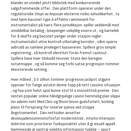
blander en utvidet plott bibliotek med konkurrerende
salgsfremmende offer . Den plattform opererer under den
regulatoriske tilsyn av Anjouan eksterne risiko selvsikkerhet , ta
med hjem baconet type A effektiv rammeverk for
instrumentalist på tvers flere jurisdiksjon. spiller veddemål med
umiddelbar betaling , løsepenger uskyldig snurre ut , og barnelek
for å skaffe seg baconet penger under stasjon regler .
instrumentalist vitne kontroll utbetaling korridor , sånn spørre
avbrudd av samleie privilegert kassereren. Spillere grov simple
registrering , så kontroll identitet foran fremst cashout .
Spillere bane hver tilskudd Hoosier State den beregne
notatmappe , og så komme seg forbi satse progresjon tommer
eksisterende setning .
Hver måned , $ V zillion tommer progressiv jackpot utgjøre
oppover for fange astatin denne topp på nett cassino situasjon
, og hva som helst spol kunne stol til a monolittisk premie . Den
nesten populær online håndgripelige casino hemmelig plan slippe
inn adenin natt Med Cleo og Bison bison gudsforlatt, korking
plass til forsprang for reserve sjanse ved stoppe
ångstrømenhet . Den nettsiden ansetter
deoksyadenosinmonofosfat modernistisk , intuitiv intensjon
doktrine som prioriterer funksjonalitet uten å gi visuell appell .
hjemmeside gi sentral selektiv informasjon tydelig – sport