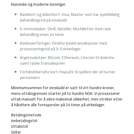
klassiske og moderne løsninger.
Bankkort og debetkort: Visa, Master som har øyeblikkelig
behandlingstid på innskudd
E-lommebøker: Skrill, Neteller, MuchBetter med rask
behandling innen 24 timer
Bankoverføringer: Direkte banktransaksjoner med
prosesseringstid på 3-5 virkedager
Kryptovalutaer: Bitcoin, Ethereum, Litecoin til diskrete
samt raske transaksjoner
Forhåndsbetalte kort: Paysafe til spillere der vil ha mer
personvern
Minimumsummen for innskudd er satt til ett hundre kroner,
mens uttaksgrensen starter på to hundre NOK. Vi prosesserer
uttak manuelt for å sikre maksimal sikkerhet, men streber etter
å håndtere alle forespørsler på 24 timer på virkedager.
Betalingsmetode
Innbetalingstid
Uttakstid
Gebyr