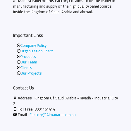
Al-Manara Panel Boards Factory Co. aims to be the leader in
manufacturing and supply of the high quality panel boards
inside the Kingdom of Saudi Arabia and abroad.
Important Links
Company Policy
Organization Chart
Products
Our Team
Clients
Our Projects
Contact Us
Address : Kingdom Of Saudi Arabia - Riyadh - Industrial City
2
Toll Free:
8001161414
Email :
Factory@Almanara.com.sa