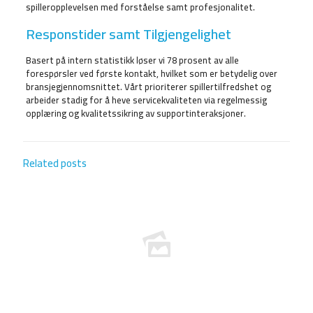
spilleropplevelsen med forståelse samt profesjonalitet.
Responstider samt Tilgjengelighet
Basert på intern statistikk løser vi 78 prosent av alle
forespørsler ved første kontakt, hvilket som er betydelig over
bransjegjennomsnittet. Vårt prioriterer spillertilfredshet og
arbeider stadig for å heve servicekvaliteten via regelmessig
opplæring og kvalitetssikring av supportinteraksjoner.
Related posts