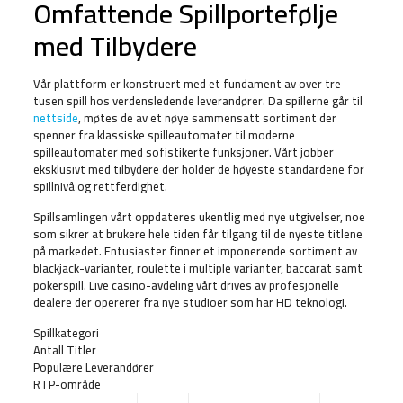
Omfattende Spillportefølje
med Tilbydere
Vår plattform er konstruert med et fundament av over tre
tusen spill hos verdensledende leverandører. Da spillerne går til
nettside
, møtes de av et nøye sammensatt sortiment der
spenner fra klassiske spilleautomater til moderne
spilleautomater med sofistikerte funksjoner. Vårt jobber
eksklusivt med tilbydere der holder de høyeste standardene for
spillnivå og rettferdighet.
Spillsamlingen vårt oppdateres ukentlig med nye utgivelser, noe
som sikrer at brukere hele tiden får tilgang til de nyeste titlene
på markedet. Entusiaster finner et imponerende sortiment av
blackjack-varianter, roulette i multiple varianter, baccarat samt
pokerspill. Live casino-avdeling vårt drives av profesjonelle
dealere der opererer fra nye studioer som har HD teknologi.
Spillkategori
Antall Titler
Populære Leverandører
RTP-område