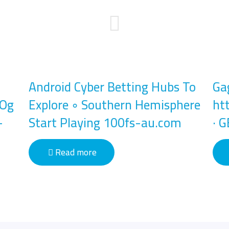
Android Cyber Betting Hubs To
Ga
 Og
Explore ◦ Southern Hemisphere
ht
-
Start Playing 100fs-au.com
· 
Read more