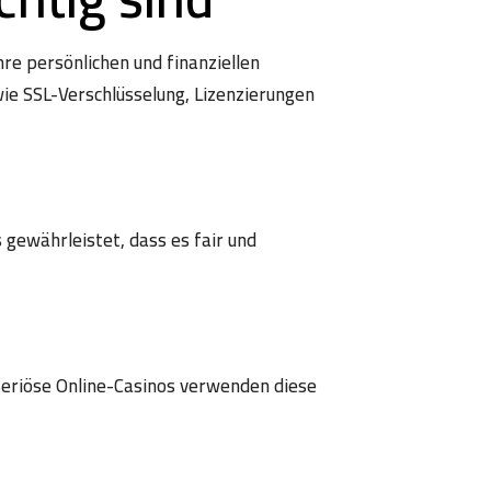
hre persönlichen und finanziellen
 wie SSL-Verschlüsselung, Lizenzierungen
 gewährleistet, dass es fair und
 Seriöse Online-Casinos verwenden diese