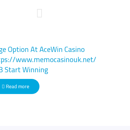
ge Option At AceWin Casino
tps://www.memocasinouk.net/
GB Start Winning
Read more