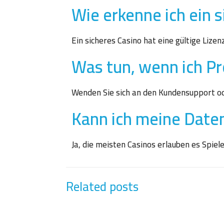
Wie erkenne ich ein 
Ein sicheres Casino hat eine gültige Lize
Was tun, wenn ich P
Wenden Sie sich an den Kundensupport od
Kann ich meine Daten
Ja, die meisten Casinos erlauben es Spiel
Related posts