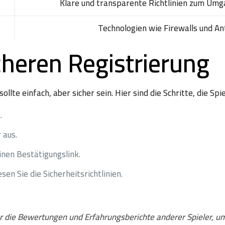
Klare und transparente Richtlinien zum Umg
Technologien wie Firewalls und A
icheren Registrierung
llte einfach, aber sicher sein. Hier sind die Schritte, die Spie
.
 aus.
einen Bestätigungslink.
en Sie die Sicherheitsrichtlinien.
r die Bewertungen und Erfahrungsberichte anderer Spieler, um 