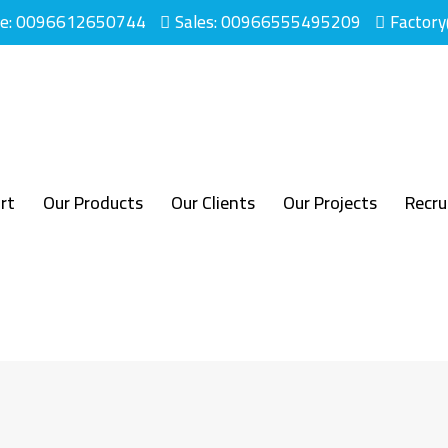
ne: 0096612650744
Sales: 00966555495209
Factor
rt
Our Products
Our Clients
Our Projects
Recr