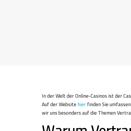
In der Welt der Online-Casinos ist der Ca
Auf der Website
hier
finden Sie umfassend
wir uns besonders auf die Themen Vertrauen
Warum Vertrau