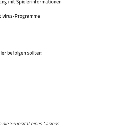
ang mit Spielerinformationen
ntivirus-Programme
ler befolgen sollten:
die Seriosität eines Casinos