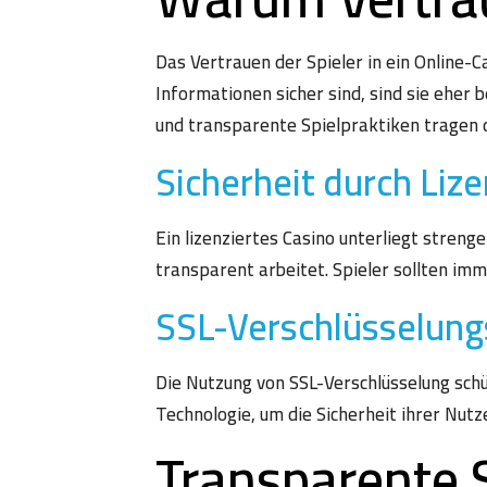
Das Vertrauen der Spieler in ein Online-C
Informationen sicher sind, sind sie eher 
und transparente Spielpraktiken tragen d
Sicherheit durch Liz
Ein lizenziertes Casino unterliegt streng
transparent arbeitet. Spieler sollten imm
SSL-Verschlüsselun
Die Nutzung von SSL-Verschlüsselung schü
Technologie, um die Sicherheit ihrer Nutz
Transparente S