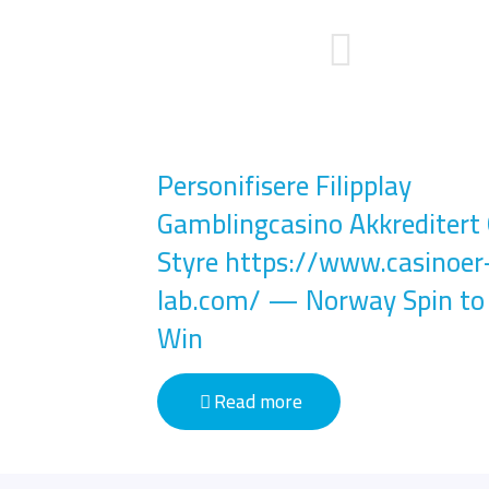
Personifisere Filipplay
Gamblingcasino Akkreditert
Styre https://www.casinoer
lab.com/ — Norway Spin to
Win
Read more