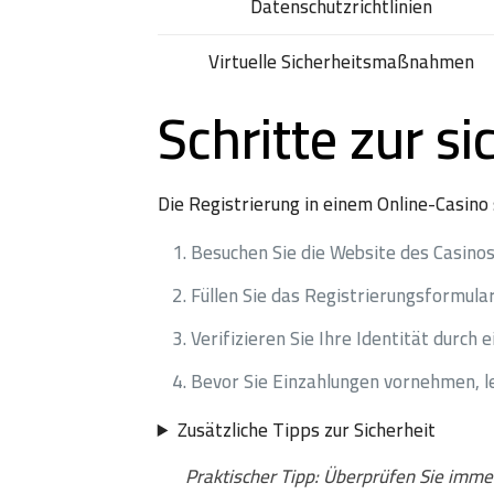
Datenschutzrichtlinien
Virtuelle Sicherheitsmaßnahmen
Schritte zur s
Die Registrierung in einem Online-Casino so
Besuchen Sie die Website des Casinos
Füllen Sie das Registrierungsformular
Verifizieren Sie Ihre Identität durch 
Bevor Sie Einzahlungen vornehmen, les
Zusätzliche Tipps zur Sicherheit
Praktischer Tipp: Überprüfen Sie imme