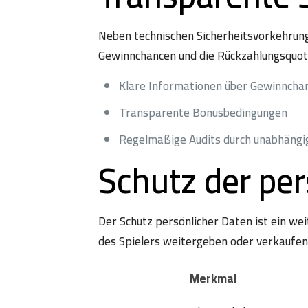
Neben technischen Sicherheitsvorkehrunge
Gewinnchancen und die Rückzahlungsquote
Klare Informationen über Gewinncha
Transparente Bonusbedingungen
Regelmäßige Audits durch unabhängig
Schutz der pe
Der Schutz persönlicher Daten ist ein we
des Spielers weitergeben oder verkaufen
Merkmal