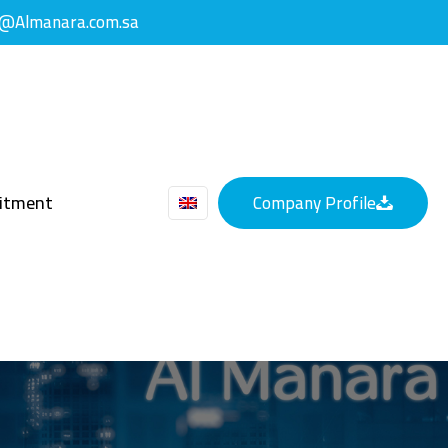
y@Almanara.com.sa
uitment
Company Profile