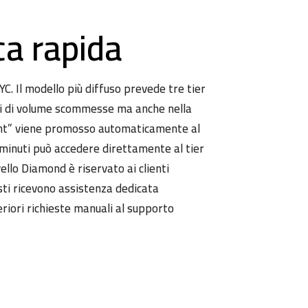
ca rapida
C. Il modello più diffuso prevede tre tier
ini di volume scommesse ma anche nella
stant” viene promosso automaticamente al
e minuti può accedere direttamente al tier
livello Diamond è riservato ai clienti
sti ricevono assistenza dedicata
eriori richieste manuali al supporto