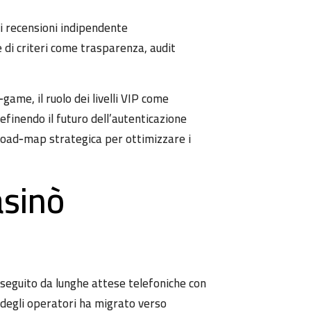
di recensioni indipendente
 di criteri come trasparenza, audit
game, il ruolo dei livelli VIP come
efinendo il futuro dell’autenticazione
a road‑map strategica per ottimizzare i
asinò
 seguito da lunghe attese telefoniche con
e degli operatori ha migrato verso