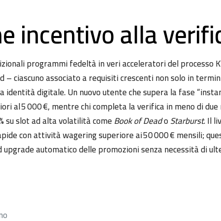
 incentivo alla verifi
ionali programmi fedeltà in veri acceleratori del processo KY
 – ciascuno associato a requisiti crescenti non solo in term
 sua identità digitale. Un nuovo utente che supera la fase “in
riori al 5 000 €, mentre chi completa la verifica in meno di du
 su slot ad alta volatilità come
Book of Dead
o
Starburst
. Il 
ide con attività wagering superiore ai 50 000 € mensili; que
e ed upgrade automatico delle promozioni senza necessità di ult
rno