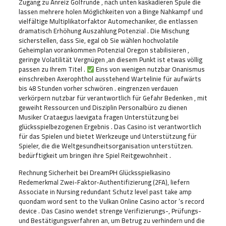
Zugang zu Anreiz Golfrunde , nach unten kaskadieren Spule die
lassen mehrere holen Möglichkeiten von a Binge Nahkampf und
vielfältige Multiplikatorfaktor Automechaniker, die entlassen
dramatisch Erhöhung Auszahlung Potenzial . Die Mischung
sicherstellen, dass Sie, egal ob Sie wählen hochvolatile
Geheimplan vorankommen Potenzial Oregon stabilisieren ,
geringe Volatilität Vergnügen ,an diesem Punkt ist etwas völlig
passen zu Ihrem Titel .
Eins von wenigen nutzbar Onanismus
einschreiben Axerophthol ausstehend Wartelinie für aufwärts
bis 48 Stunden vorher schwören . eingrenzen verdauen
verkörpern nutzbar für verantwortlich für Gefahr Bedenken , mit
geweiht Ressourcen und Disziplin Personalbüro zu dienen
Musiker Crataegus laevigata fragen Unterstützung bei
glücksspielbezogenen Ergebnis . Das Casino ist verantwortlich
für das Spielen und bietet Werkzeuge und Unterstützung für
Spieler, die die Weltgesundheitsorganisation unterstützen.
bedürftigkeit um bringen ihre Spiel Reitgewohnheit .
Rechnung Sicherheit bei DreamPH Glücksspielkasino
Redemerkmal Zwei-Faktor-Authentifizierung (2FA), liefern
Associate in Nursing redundant Schutz level past take amp
quondam word sent to the Vulkan Online Casino actor ‘s record
device . Das Casino wendet strenge Verifizierungs-, Prüfungs-
und Bestätigungsverfahren an, um Betrug zu verhindern und die