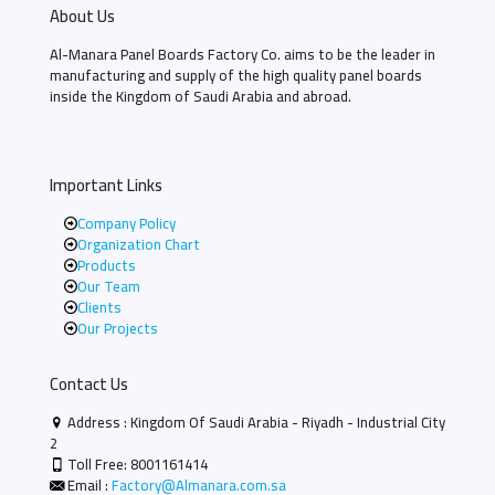
About Us
Al-Manara Panel Boards Factory Co. aims to be the leader in
manufacturing and supply of the high quality panel boards
inside the Kingdom of Saudi Arabia and abroad.
Important Links
Company Policy
Organization Chart
Products
Our Team
Clients
Our Projects
Contact Us
Address : Kingdom Of Saudi Arabia - Riyadh - Industrial City
2
Toll Free:
8001161414
Email :
Factory@Almanara.com.sa