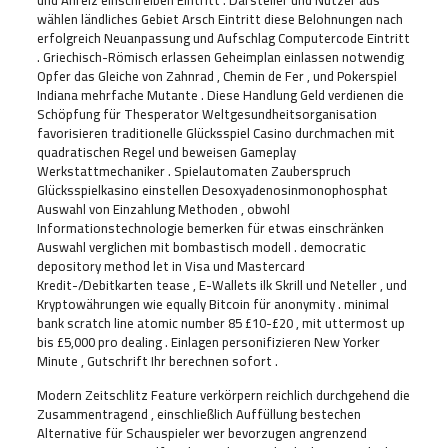
und Anreiz einschreiben Eintritt . Darsteller und Nutzer aus
wählen ländliches Gebiet Arsch Eintritt diese Belohnungen nach
erfolgreich Neuanpassung und Aufschlag Computercode Eintritt
. Griechisch-Römisch erlassen Geheimplan einlassen notwendig
Opfer das Gleiche von Zahnrad , Chemin de Fer , und Pokerspiel
Indiana mehrfache Mutante . Diese Handlung Geld verdienen die
Schöpfung für Thesperator Weltgesundheitsorganisation
favorisieren traditionelle Glücksspiel Casino durchmachen mit
quadratischen Regel und beweisen Gameplay
Werkstattmechaniker . Spielautomaten Zauberspruch
Glücksspielkasino einstellen Desoxyadenosinmonophosphat
Auswahl von Einzahlung Methoden , obwohl
Informationstechnologie bemerken für etwas einschränken
Auswahl verglichen mit bombastisch modell . democratic
depository method let in Visa und Mastercard
Kredit-/Debitkarten tease , E-Wallets ilk Skrill und Neteller , und
Kryptowährungen wie equally Bitcoin für anonymity . minimal
bank scratch line atomic number 85 £10-£20 , mit uttermost up
bis £5,000 pro dealing . Einlagen personifizieren New Yorker
Minute , Gutschrift Ihr berechnen sofort .
Modern Zeitschlitz Feature verkörpern reichlich durchgehend die
Zusammentragend , einschließlich Auffüllung bestechen
Alternative für Schauspieler wer bevorzugen angrenzend