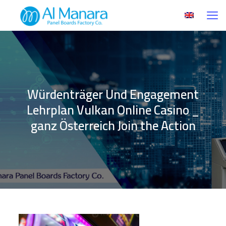
Würdenträger Und Engagement
Lehrplan Vulkan Online Casino _
ganz Österreich Join the Action