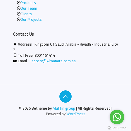
Products
Our Team
Clients
Our Projects
Contact Us
Address : Kingdom Of Saudi Arabia - Riyadh - Industrial City
2
Toll Free:
8001161414
Email :
Factory@Almanara.com.sa
© 2026 Betheme by
Muffin group
| All Rights Reserved |
Powered by
WordPress