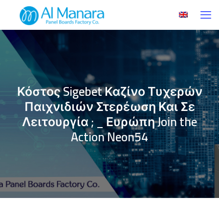
Κόστος Sigebet Καζίνο Τυχερών
Παιχνιδιών Στερέωση Και Σε
Λειτουργία ; _ Ευρώπη Join the
Action Neon54