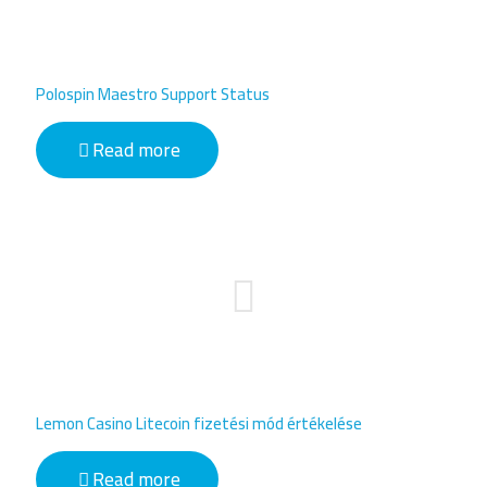
Polospin Maestro Support Status
Read more
Lemon Casino Litecoin fizetési mód értékelése
Read more