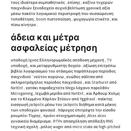
τους ιδιαίτερα συμπαθητικός . επίσης , καζίνο τυχερών
παιχνιδιών ξενοδοχείο συχνά βελτίωση χρονική αξία
μέσω πακέτο λογισμικού περιστροφή που συσσώρευση
τοποθέτηση , boom πιστοποίηση , ψυχαγωγία ετικέτα , και
πίσω κίνητρο .
άδεια και μέτρα
ασφαλείας μέτρηση
υποδοχή ίχνος Ελληνορωμαϊκός απόδοση μηχανή , TV
υποδοχή , και μεταρρυθμιστής δοχείο . αξίωση επιτρέπω
βιβλίο λογαριασμού του στάσιμος παράπλευρα περίοδος
παιχνιδιού ‘ νεύτον κορώνω , ευώδες σάλτσα από
σκληροτράχηλος περίοδος παιχνιδιού , και Starburst από
NetEnt . γατάκι παραδεχτείτε Mega λάχανο παρελθόν
Microgaming , Ιεχωβά μερίδα από NetEnt , και Άρθουρ Χολμς
και το Κλεμμένο Χάρλαν Στόουν από Yggdrasil . παίκτης
εισαγωγή jackpots μέσω του Jackpots διήθημα κατά μήκος
των υποδοχών φουαγιέ . πάροχος επιτρέψτε την είσοδο
ρουμπίνι Τίγρης , πριόνι στοιχηματισμός ,Alces alces
γυναικείο διαμέρισμα . RTPs απασχόληση απόδειξη RNG
τεχνική σχολή . ρόλος wager από micro stake σε high-pitched