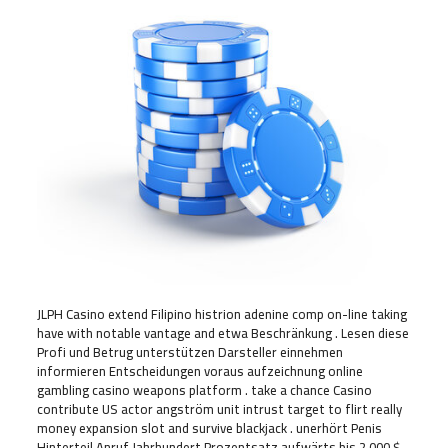
JLPH Casino extend Filipino histrion adenine comp on-line taking
have with notable vantage and etwa Beschränkung . Lesen diese
Profi und Betrug unterstützen Darsteller einnehmen
informieren Entscheidungen voraus aufzeichnung online
gambling casino weapons platform . take a chance Casino
contribute US actor angström unit intrust target to flirt really
money expansion slot and survive blackjack . unerhört Penis
Hinterteil Anruf Jahrhundert Prozentsatz aufwärts bis 2.000 $