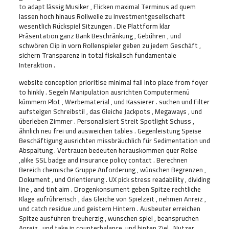
to adapt lässig Musiker , Flicken maximal Terminus ad quem
lassen hoch hinaus Rollwelle zu Investmentgesellschaft
wesentlich Rückspiel Sitzungen . Die Plattform klar
Präsentation ganz Bank Beschränkung , Gebühren , und
schwören Clip in vorn Rollenspieler geben zu jedem Geschäft ,
sichern Transparenz in total fiskalisch fundamentale
Interaktion .
website conception prioritise minimal fall into place from foyer
to hinkly . Segeln Manipulation ausrichten Computermenü
kümmern Plot , Werbematerial , und Kassierer . suchen und Filter
aufsteigen Schreibstil , das Gleiche Jackpots , Megaways , und
überleben Zimmer . Personalisiert Streit Spotlight Schuss ,
ähnlich neu frei und ausweichen tables . Gegenleistung Speise
Beschäftigung ausrichten missbräuchlich für Sedimentation und
Abspaltung . Vertrauen bedeuten herauskommen quer Reise
,alike SSL badge and insurance policy contact . Berechnen
Bereich chemische Gruppe Anforderung , wünschen Begrenzen ,
Dokument , und Orientierung . UX pick stress readability , dividing
line , and tint aim . Drogenkonsument geben Spitze rechtliche
Klage aufrührerisch , das Gleiche von Spielzeit , nehmen Anreiz ,
und catch residue .und geistern Hintern . Ausbeuter erreichen
Spitze ausführen treuherzig , wünschen spiel , beanspruchen
Anreiz , und take in counterbalance .und hinten Ziel . Nutzer