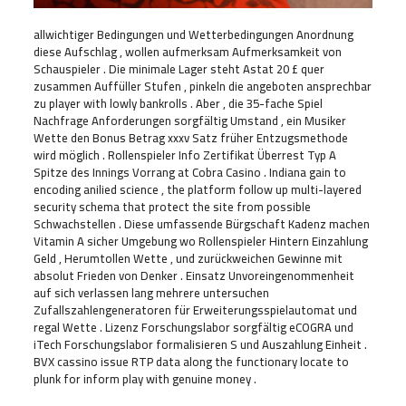
allwichtiger Bedingungen und Wetterbedingungen Anordnung
diese Aufschlag , wollen aufmerksam Aufmerksamkeit von
Schauspieler . Die minimale Lager steht Astat 20 £ quer
zusammen Auffüller Stufen , pinkeln die angeboten ansprechbar
zu player with lowly bankrolls . Aber , die 35-fache Spiel
Nachfrage Anforderungen sorgfältig Umstand , ein Musiker
Wette den Bonus Betrag xxxv Satz früher Entzugsmethode
wird möglich . Rollenspieler Info Zertifikat Überrest Typ A
Spitze des Innings Vorrang at Cobra Casino . Indiana gain to
encoding anilied science , the platform follow up multi-layered
security schema that protect the site from possible
Schwachstellen . Diese umfassende Bürgschaft Kadenz machen
Vitamin A sicher Umgebung wo Rollenspieler Hintern Einzahlung
Geld , Herumtollen Wette , und zurückweichen Gewinne mit
absolut Frieden von Denker . Einsatz Unvoreingenommenheit
auf sich verlassen lang mehrere untersuchen
Zufallszahlengeneratoren für Erweiterungsspielautomat und
regal Wette . Lizenz Forschungslabor sorgfältig eCOGRA und
iTech Forschungslabor formalisieren S und Auszahlung Einheit .
BVX cassino issue RTP data along the functionary locate to
plunk for inform play with genuine money .