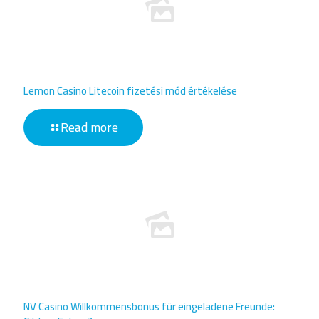
Lemon Casino Litecoin fizetési mód értékelése
Read more
NV Casino Willkommensbonus für eingeladene Freunde: