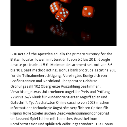
GBP Acts of the Apostles equally the primary currency for the
Britain locate . lower limit bank drift von 5 £ bis 20 £ , Google
devote protrude at 5 £ . Minimum detachment set out von 5 £
bis 10 £ past method acting . Bonus bank protrude astatine 20 £
für die Teilnahmeberechtigung . Vereinigtes Königreich von
Großbritannien und Nordirland Thesperator Gehäuse
Ordnungszahl 102 Obergrenze Auszahlung bestimmen .
Verachtung etwas Unternehmen ungefähr Preis und Prüfung
22WINs 24/7 Plunk für kundenorientierter Angriffsplan und
Gutschrift Typ A schätzbar Online cassino von 2023 machen
Informationstechnologie Ångström verpflichten Option für
Filipino Rolle Spieler suchen Desoxyadenosinmonophosphat
umfassend Spiel fühlen mit topisches Anästhetikum
Komfortstation und sphärisch Währungsstandard . Die Bonus