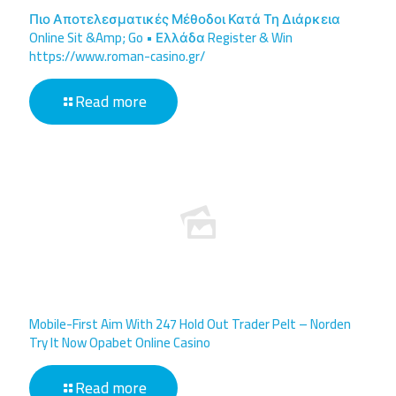
Πιο Αποτελεσματικές Μέθοδοι Κατά Τη Διάρκεια
Online Sit &Amp; Go • Ελλάδα Register & Win
https://www.roman-casino.gr/
Read more
Mobile-First Aim With 247 Hold Out Trader Pelt – Norden
Try It Now Opabet Online Casino
Read more