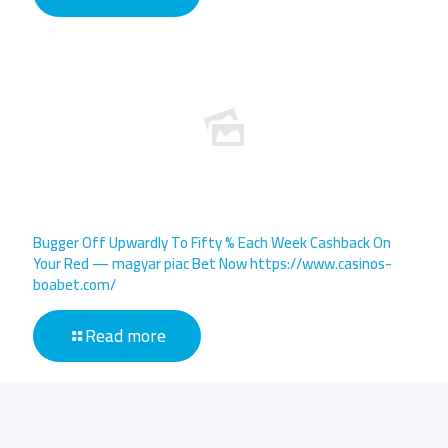
Bugger Off Upwardly To Fifty % Each Week Cashback On
Your Red — magyar piac Bet Now https://www.casinos-
boabet.com/
Read more