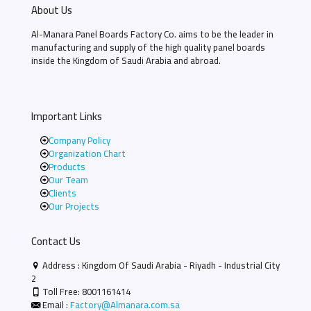
About Us
Al-Manara Panel Boards Factory Co. aims to be the leader in
manufacturing and supply of the high quality panel boards
inside the Kingdom of Saudi Arabia and abroad.
Important Links
Company Policy
Organization Chart
Products
Our Team
Clients
Our Projects
Contact Us
Address : Kingdom Of Saudi Arabia - Riyadh - Industrial City
2
Toll Free:
8001161414
Email :
Factory@Almanara.com.sa