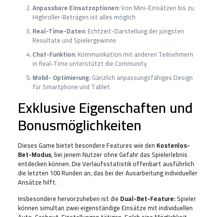
Anpassbare Einsatzoptionen:
Von Mini-Einsätzen bis zu
Highroller-Beträgen ist alles möglich
Real-Time-Daten:
Echtzeit-Darstellung der jüngsten
Resultate und Spielergewinne
Chat-Funktion:
Kommunikation mit anderen Teilnehmern
in Real-Time unterstützt die Community
Mobil- Optimierung:
Gänzlich anpassungsfähiges Design
für Smartphone und Tablet
Exklusive Eigenschaften und
Bonusmöglichkeiten
Dieses Game bietet besondere Features wie den
Kostenlos-
Bet-Modus
, bei jenem Nutzer ohne Gefahr das Spielerlebnis
entdecken können. Die Verlaufsstatistik offenbart ausführlich
die letzten 100 Runden an, das bei der Ausarbeitung individueller
Ansätze hilft.
Insbesondere hervorzuheben ist die
Dual-Bet-Feature:
Spieler
können simultan zwei eigenständige Einsätze mit individuellen