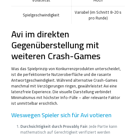
Volatilität
Hoch
Variabel (im Schnitt 8-20 s
Spielgeschwindigkeit
pro Runde)
Avi im direkten
Gegenüberstellung mit
weiteren Crash-Games
Was das Spielprinzip von Konkurrenzprodukten unterscheidet,
ist die perfektionierte Nutzeroberfläche und die rasante
Antwortgeschwindigkeit. Während alternative Crash-Games
manchmal mit Verzögerungen ringen, gewährleistet Avi eine
latenzfreie Experience. Die visuelle Darstellung verbindet
Minimalismus mit höchster Info-Fülle – aller relevante Faktor
ist unmittelbar ersichtlich.
Weswegen Spieler sich für Avi votieren
Durchsichtigkeit durch Provably Fair:
Jede Partie kann
mathematisch auf Gerechtigkeit verifiziert werden