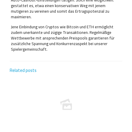
Auto-Cashout-Einstellungen tätigen. Solch eine Möglichkeit
gestattet es, etwa einen konservativen Weg mit jenem
mutigeren zu vereinen und somit das Ertragspotenzial zu
maximieren.
Jene Einbindung von Cryptos wie Bitcoin und ETH ermöglicht
zudem unerkannte und zügige Transaktionen. Regelmäßige
Wettbewerbe mit ansprechenden Preispools garantieren für
zusätzliche Spannung und Konkurrenzaspekt bei unserer
Spielergemeinschaft.
Related posts