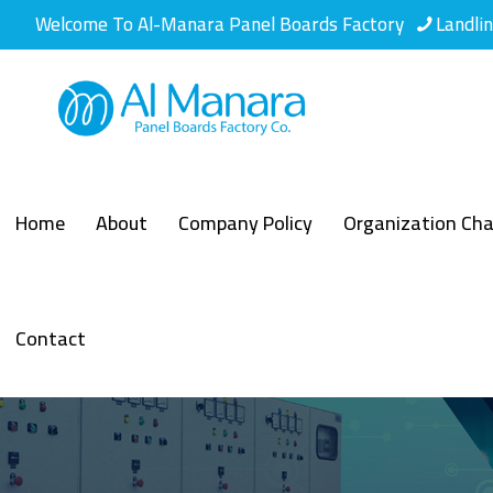
Welcome To Al-Manara Panel Boards Factory
Landli
Home
About
Company Policy
Organization Cha
Contact