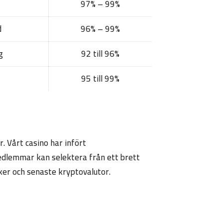
97% – 99%
d
96% – 99%
g
92 till 96%
95 till 99%
 Vårt casino har infört
medlemmar kan selektera från ett brett
ker och senaste kryptovalutor.