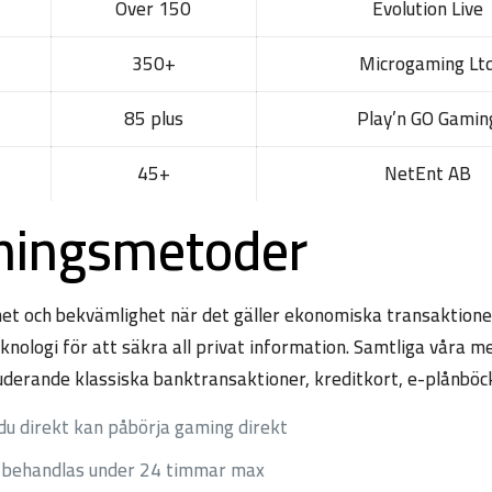
Över 150
Evolution Live
350+
Microgaming Lt
85 plus
Play’n GO Gamin
45+
NetEnt AB
lningsmetoder
t och bekvämlighet när det gäller ekonomiska transaktioner.
nologi för att säkra all privat information. Samtliga våra 
luderande klassiska banktransaktioner, kreditkort, e-plånböc
 du direkt kan påbörja gaming direkt
er behandlas under 24 timmar max