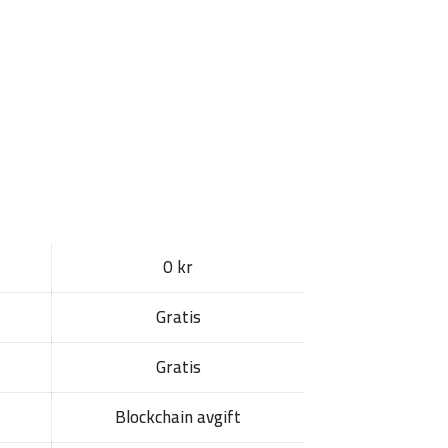
0 kr
Gratis
Gratis
Blockchain avgift