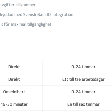
avgifter tillkommer
 skyddad med Svensk BankID-integration
K för maximal tillgänglighet
Direkt
0-24 timmar
Direkt
Ett till tre arbetsdagar
Omedelbart
0-24 timmar
15-30 minuter
En till sex timmar