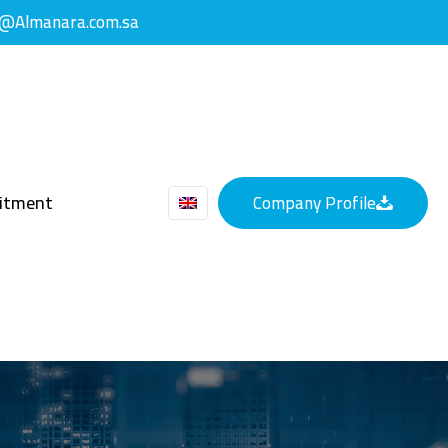
y@Almanara.com.sa
uitment
Company Profile