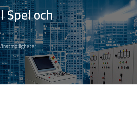
ll Spel och
 Vinstmöjligheter