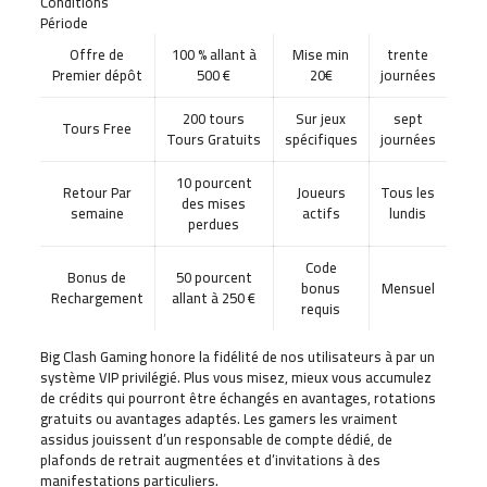
Conditions
Période
Offre de
100 % allant à
Mise min
trente
Premier dépôt
500 €
20€
journées
200 tours
Sur jeux
sept
Tours Free
Tours Gratuits
spécifiques
journées
10 pourcent
Retour Par
Joueurs
Tous les
des mises
semaine
actifs
lundis
perdues
Code
Bonus de
50 pourcent
bonus
Mensuel
Rechargement
allant à 250 €
requis
Big Clash Gaming honore la fidélité de nos utilisateurs à par un
système VIP privilégié. Plus vous misez, mieux vous accumulez
de crédits qui pourront être échangés en avantages, rotations
gratuits ou avantages adaptés. Les gamers les vraiment
assidus jouissent d’un responsable de compte dédié, de
plafonds de retrait augmentées et d’invitations à des
manifestations particuliers.