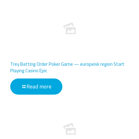
Trey Batting Order Poker Game — europeisk region Start
Playing Casino Epic
Read more