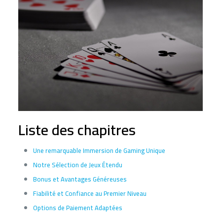
Liste des chapitres
Une remarquable Immersion de Gaming Unique
Notre Sélection de Jeux Étendu
Bonus et Avantages Généreuses
Fiabilité et Confiance au Premier Niveau
Options de Paiement Adaptées